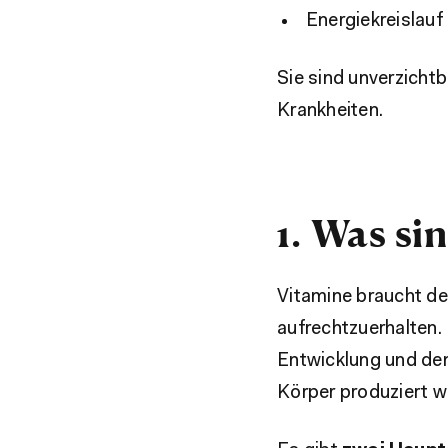
Energiekreislauf
Sie sind unverzichtb
Krankheiten.
1. Was si
Vitamine braucht de
aufrechtzuerhalten.
Entwicklung und de
Körper produziert 