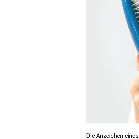
Die Anzeichen eines