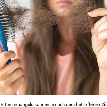
 Vitaminmangels können je nach dem betroffenen Vi