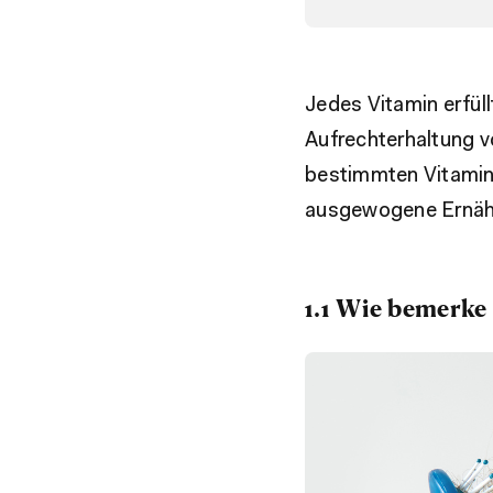
Jedes Vitamin erfüll
Aufrechterhaltung 
bestimmten Vitamine
ausgewogene Ernähr
1.1 Wie bemerke