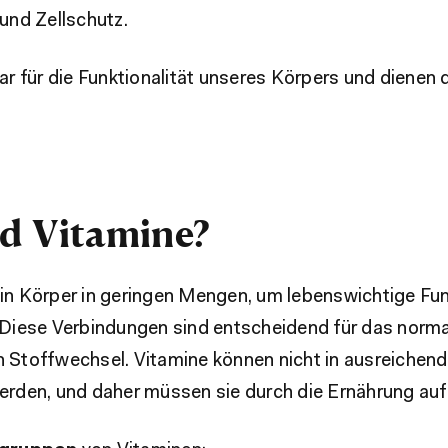
 und Zellschutz.
ar für die Funktionalität unseres Körpers und dienen
nd Vitamine?
in Körper in geringen Mengen, um lebenswichtige Fu
 Diese Verbindungen sind entscheidend für das norm
n Stoffwechsel. Vitamine können nicht in ausreiche
werden, und daher müssen sie durch die Ernährung 