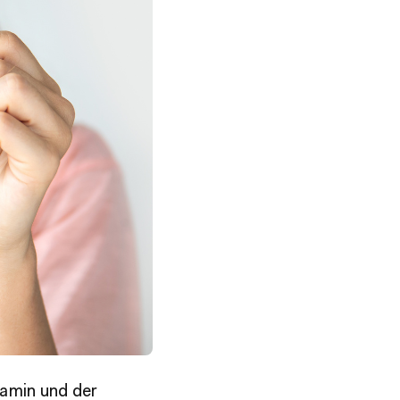
tamin und der