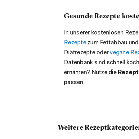
Gesunde Rezepte koste
In unserer kostenlosen Rez
Rezepte
zum Fettabbau un
Diätrezepte oder
vegane Re
Datenbank sind schnell koch
ernähren? Nutze die
Rezept
passen.
Weitere Rezeptkategorie