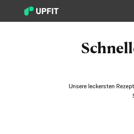
Schnell
Unsere leckersten Rezept