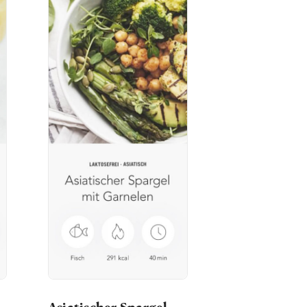
Asiatischer Spargel