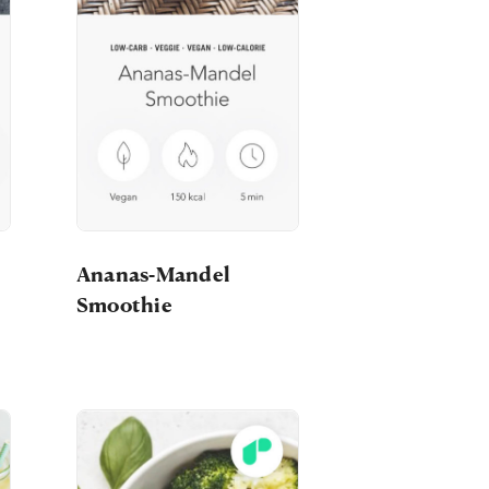
Ananas-Mandel
Smoothie