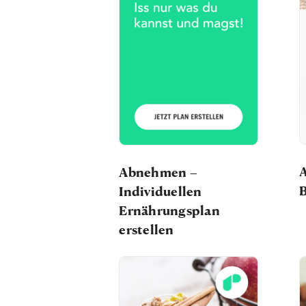
A
Abnehmen –
Individuellen
Ernährungsplan
erstellen