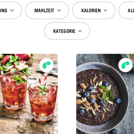
UNG
MAHLZEIT
KALORIEN
AL
KATEGORIE