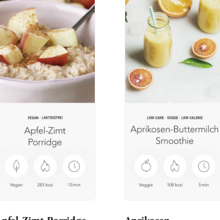
Apfel-Zimt-Porridge
Aprikosen-