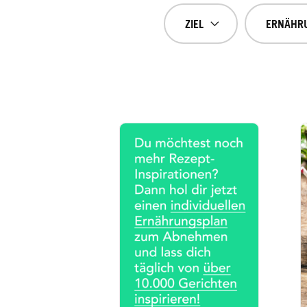
ZIEL
ERNÄHR