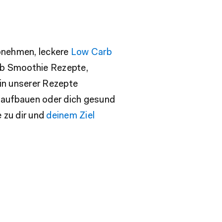
nehmen, leckere
Low Carb
b Smoothie Rezepte,
 in unserer Rezepte
n aufbauen oder dich gesund
 zu dir und
deinem Ziel