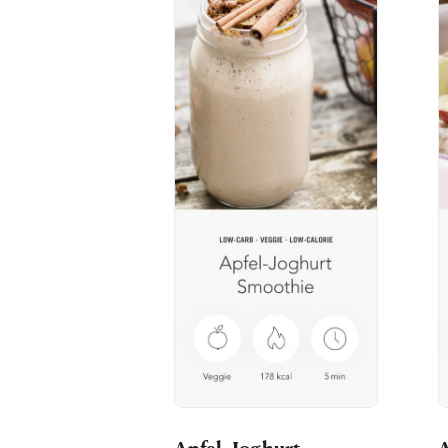
Apfel-Joghurt