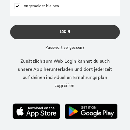
Angemeldet bleiben
Passwort vergessen?
Zusätzlich zum Web Login kannst du auch
unsere App herunterladen und dort jederzeit
auf deinen individuellen Ernährungsplan
zugreifen.