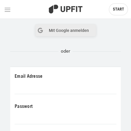
START
Mit Google anmelden
Email Adresse
Passwort