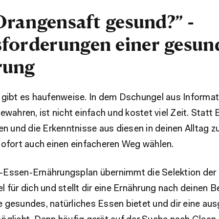
 Orangensaft gesund?” -
forderungen einer gesun
rung
 gibt es haufenweise. In dem Dschungel aus Informat
ewahren, ist nicht einfach und kostet viel Zeit. Statt
en und die Erkenntnisse aus diesen in deinen Alltag zu
sofort auch einen einfacheren Weg wählen.
Essen-Ernährungsplan übernimmt die Selektion der
 für dich und stellt dir eine Ernährung nach deinen 
 gesundes, natürliches Essen bietet und dir eine a