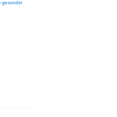
e gesunder