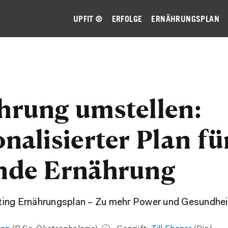
UPFIT ®
ERFOLGE
ERNÄHRUNGSPLAN
hrung umstellen:
nalisierter Plan fü
nde Ernährung
ting Ernährungsplan – Zu mehr Power und Gesundhei