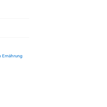
n Ernährung