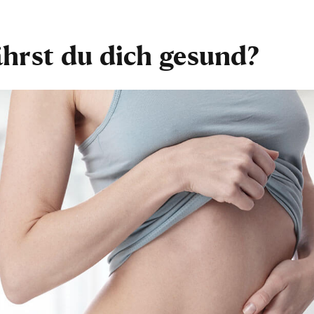
ährst du dich gesund?