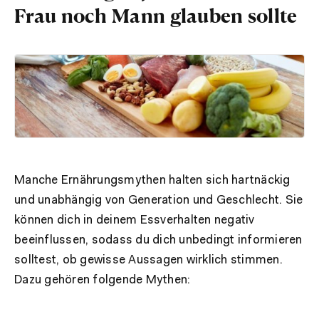
Frau noch Mann glauben sollte
Manche Ernährungsmythen halten sich hartnäckig
und unabhängig von Generation und Geschlecht. Sie
können dich in deinem Essverhalten negativ
beeinflussen, sodass du dich unbedingt informieren
solltest, ob gewisse Aussagen wirklich stimmen.
Dazu gehören folgende Mythen: