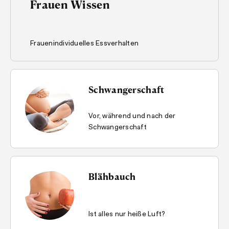
Frauen Wissen
Frauenindividuelles Essverhalten
Schwangerschaft
Vor, während und nach der
Schwangerschaft
Blähbauch
Ist alles nur heiße Luft?