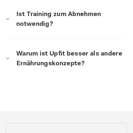
Ist Training zum Abnehmen
notwendig?
Warum ist Upfit besser als andere
Ernährungskonzepte?