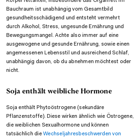
Körperfettanteil, insbesondere das Organfett im
Bauchraum ist unabhängig vom Gesamtbild
gesundheitsschädigend und entsteht vermehrt
durch Alkohol, Stress, ungesunde Ernährung und
Bewegungsmangel. Achte also immer auf eine
ausgewogene und gesunde Ernährung, sowie einen
angemessenen Lebensstil und ausreichend Schlaf,
unabhängig davon, ob du abnehmen möchtest oder
nicht.
Soja enthält weibliche Hormone
Soja enthält Phytoöstrogene (sekundäre
Pflanzenstoffe). Diese wirken ähnlich wie Östrogene,
die weiblichen Sexualhormone und können
tatsächlich die
Wechseljahresbeschwerden von