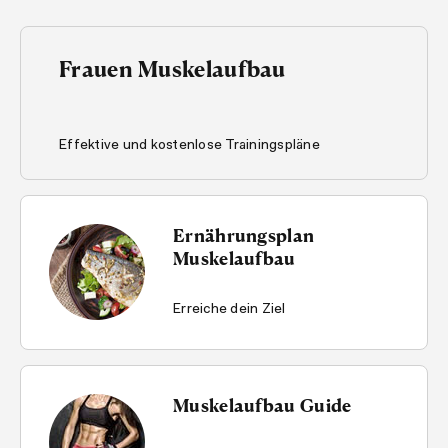
Frauen Muskelaufbau
Effektive und kostenlose Trainingspläne
Ernährungsplan
Muskelaufbau
Erreiche dein Ziel
Muskelaufbau Guide