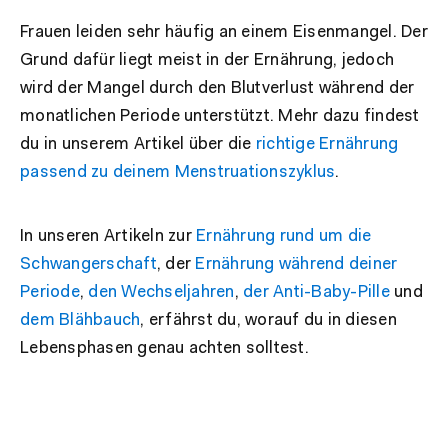
Frauen leiden sehr häufig an einem Eisenmangel. Der
Grund dafür liegt meist in der Ernährung, jedoch
wird der Mangel durch den Blutverlust während der
monatlichen Periode unterstützt. Mehr dazu findest
du in unserem Artikel über die
richtige Ernährung
passend zu deinem Menstruationszyklus
.
In unseren Artikeln zur
Ernährung rund um die
Schwangerschaft
, der
Ernährung während deiner
Periode
,
den Wechseljahren
,
der Anti-Baby-Pille
und
dem Blähbauch
, erfährst du, worauf du in diesen
Lebensphasen genau achten solltest.