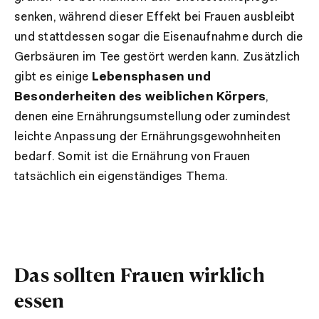
senken, während dieser Effekt bei Frauen ausbleibt
und stattdessen sogar die Eisenaufnahme durch die
Gerbsäuren im Tee gestört werden kann. Zusätzlich
gibt es einige
Lebensphasen und
Besonderheiten des weiblichen Körpers
,
denen eine Ernährungsumstellung oder zumindest
leichte Anpassung der Ernährungsgewohnheiten
bedarf. Somit ist die Ernährung von Frauen
tatsächlich ein eigenständiges Thema.
Das sollten Frauen wirklich
essen