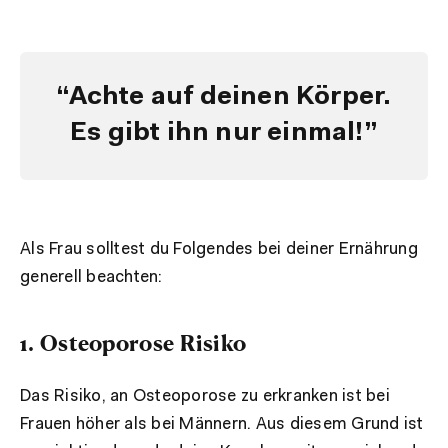
“Achte auf deinen Körper.
Es gibt ihn nur einmal!”
Als Frau solltest du Folgendes bei deiner Ernährung
generell beachten:
1. Osteoporose Risiko
Das Risiko, an Osteoporose zu erkranken ist bei
Frauen höher als bei Männern. Aus diesem Grund ist