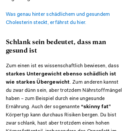
Was genau hinter schädlichem und gesundem
Cholesterin steckt, erfährst du hier.
Schlank sein bedeutet, dass man
gesund ist
Zum einen ist es wissenschaftlich bewiesen, dass
starkes Untergewicht ebenso schädlich ist
wie starkes Übergewicht
. Zum anderen kannst
du zwar dünn sein, aber trotzdem Nährstoffmängel
haben – zum Beispiel durch eine ungesunde
Ernährung. Auch der sogenannte
“skinny fat”
Körpertyp kann durchaus Risiken bergen. Du bist
zwar schlank, hast aber trotzdem einen hohen