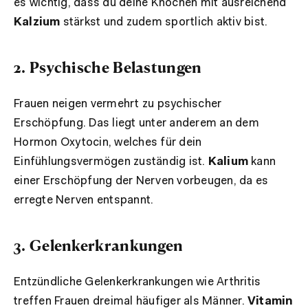
es wichtig, dass du deine Knochen mit ausreichend
Kalzium
stärkst und zudem sportlich aktiv bist.
2. Psychische Belastungen
Frauen neigen vermehrt zu psychischer
Erschöpfung. Das liegt unter anderem an dem
Hormon Oxytocin, welches für dein
Einfühlungsvermögen zuständig ist.
Kalium
kann
einer Erschöpfung der Nerven vorbeugen, da es
erregte Nerven entspannt.
3. Gelenkerkrankungen
Entzündliche Gelenkerkrankungen wie Arthritis
treffen Frauen dreimal häufiger als Männer.
Vitamin