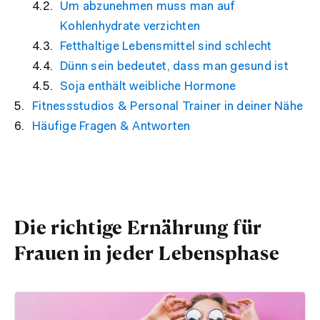
Um abzunehmen muss man auf
Kohlenhydrate verzichten
Fetthaltige Lebensmittel sind schlecht
Dünn sein bedeutet, dass man gesund ist
Soja enthält weibliche Hormone
Fitnessstudios & Personal Trainer in deiner Nähe
Häufige Fragen & Antworten
Die richtige Ernährung für
Frauen in jeder Lebensphase