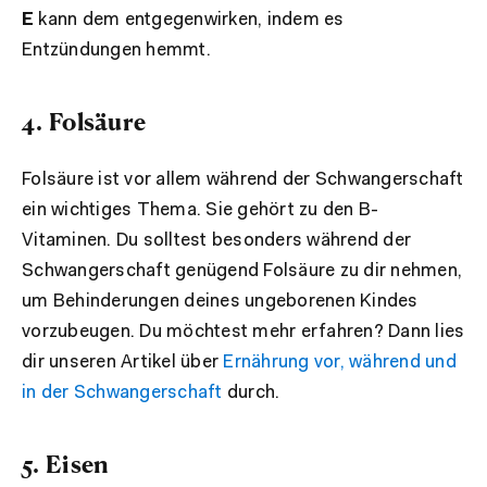
E
kann dem entgegenwirken, indem es
Entzündungen hemmt.
4. Folsäure
Folsäure ist vor allem während der Schwangerschaft
ein wichtiges Thema. Sie gehört zu den B-
Vitaminen. Du solltest besonders während der
Schwangerschaft genügend Folsäure zu dir nehmen,
um Behinderungen deines ungeborenen Kindes
vorzubeugen. Du möchtest mehr erfahren? Dann lies
dir unseren Artikel über
Ernährung vor, während und
in der Schwangerschaft
durch.
5. Eisen