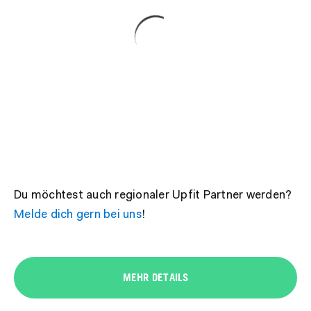
Du möchtest auch regionaler Upfit Partner werden?
Melde dich gern bei uns
!
MEHR DETAILS