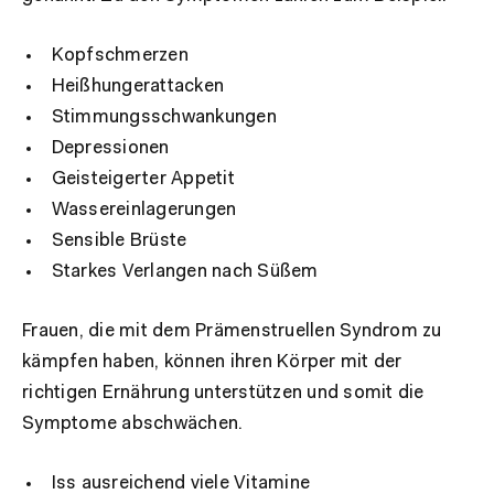
Kopfschmerzen
Heißhungerattacken
Stimmungsschwankungen
Depressionen
Geisteigerter Appetit
Wassereinlagerungen
Sensible Brüste
Starkes Verlangen nach Süßem
Frauen, die mit dem Prämenstruellen Syndrom zu
kämpfen haben, können ihren Körper mit der
richtigen Ernährung unterstützen und somit die
Symptome abschwächen.
Iss ausreichend viele Vitamine