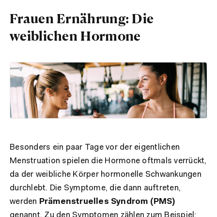
Frauen Ernährung: Die
weiblichen Hormone
Besonders ein paar Tage vor der eigentlichen
Menstruation spielen die Hormone oftmals verrückt,
da der weibliche Körper hormonelle Schwankungen
durchlebt. Die Symptome, die dann auftreten,
werden
Prämenstruelles Syndrom (PMS)
genannt. Zu den Symptomen zählen zum Beispiel: