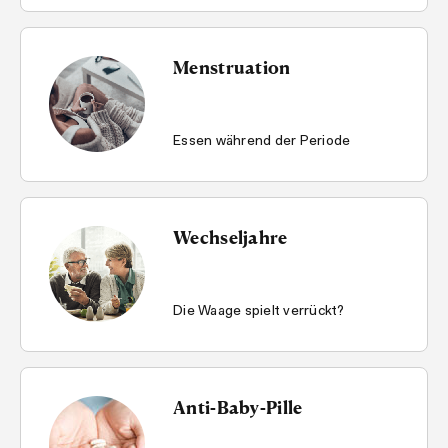
Menstruation
Essen während der Periode
Wechseljahre
Die Waage spielt verrückt?
Anti-Baby-Pille