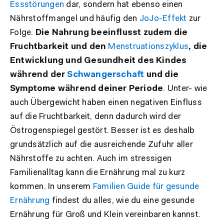
Essstörungen
dar, sondern hat ebenso einen
Nährstoffmangel und häufig den
JoJo-Effekt
zur
Folge.
Die Nahrung beeinflusst zudem die
Fruchtbarkeit und den
Menstruationszyklus
, die
Entwicklung und Gesundheit des Kindes
während der
Schwangerschaft
und die
Symptome während deiner
Periode
. Unter- wie
auch Übergewicht haben einen negativen Einfluss
auf die Fruchtbarkeit, denn dadurch wird der
Östrogenspiegel gestört. Besser ist es deshalb
grundsätzlich auf die ausreichende Zufuhr aller
Nährstoffe zu achten. Auch im stressigen
Familienalltag kann die Ernährung mal zu kurz
kommen. In unserem
Familien Guide für gesunde
Ernährung
findest du alles, wie du eine gesunde
Ernährung für Groß und Klein vereinbaren kannst.