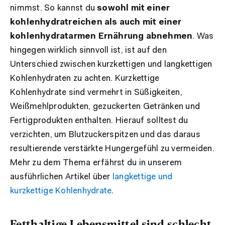
nimmst. So kannst du
sowohl mit einer
kohlenhydratreichen als auch mit einer
kohlenhydratarmen Ernährung abnehmen
. Was
hingegen wirklich sinnvoll ist, ist auf den
Unterschied zwischen kurzkettigen und langkettigen
Kohlenhydraten zu achten. Kurzkettige
Kohlenhydrate sind vermehrt in Süßigkeiten,
Weißmehlprodukten, gezuckerten Getränken und
Fertigprodukten enthalten. Hierauf solltest du
verzichten, um Blutzuckerspitzen und das daraus
resultierende verstärkte Hungergefühl zu vermeiden.
Mehr zu dem Thema erfährst du in unserem
ausführlichen Artikel über
langkettige und
kurzkettige Kohlenhydrate
.
Fetthaltige Lebensmittel sind schlecht