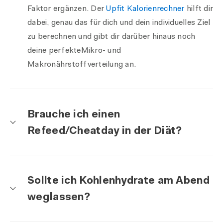
Faktor ergänzen. Der
Upfit Kalorienrechner
hilft dir
dabei, genau das für dich und dein individuelles Ziel
zu berechnen und gibt dir darüber hinaus noch
deine perfekteMikro- und
Makronährstoffverteilung an.
Brauche ich einen
Refeed/Cheatday in der Diät?
Sollte ich Kohlenhydrate am Abend
weglassen?