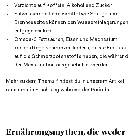
Verzichte auf Koffein, Alkohol und Zucker
Entwässernde Lebensmittel wie Spargel und
Brennesseltee können den Wassereinlagerungen
entgegenwirken
Omega-3 Fettsäuren, Eisen und Magnesium
können Regelschmerzen lindern, da sie Einfluss
auf die Schmerzbotenstoffe haben, die während
der Menstruation ausgeschüttet werden
Mehr zu dem Thema findest du in unserem Artikel
rund um die Ernährung während der Periode.
Ernährungsmythen, die weder