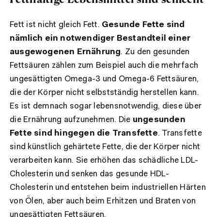
Fett ist nicht gleich Fett.
Gesunde Fette sind
nämlich ein notwendiger Bestandteil einer
ausgewogenen Ernährung
. Zu den gesunden
Fettsäuren zählen zum Beispiel auch die mehrfach
ungesättigten Omega-3 und Omega-6 Fettsäuren,
die der Körper nicht selbstständig herstellen kann.
Es ist demnach sogar lebensnotwendig, diese über
die Ernährung aufzunehmen. Die
ungesunden
Fette sind hingegen die Transfette
. Transfette
sind künstlich gehärtete Fette, die der Körper nicht
verarbeiten kann. Sie erhöhen das schädliche LDL-
Cholesterin und senken das gesunde HDL-
Cholesterin und entstehen beim industriellen Härten
von Ölen, aber auch beim Erhitzen und Braten von
ungesättigten Fettsäuren.