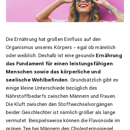
Die Ernährung hat großen Einfluss auf den
Organismus unseres Körpers – egal ob männlich
oder weiblich. Deshalb ist eine gesunde
Ernährung
das Fundament für einen leistungsfähigen
Menschen sowie das körperliche und
seelische Wohlbefinden
. Grundsätzlich gibt es
einige kleine Unterschiede bezüglich des
Nährstoffbedarfs zwischen Männern und Frauen.
Die Kluft zwischen den Stoffwechselvorgängen
beider Geschlechter ist nämlich größer als lange
vermutet. Beispielsweise können die Flavonoide im
grünen Tee bei Männern den Cholesterinspiegel