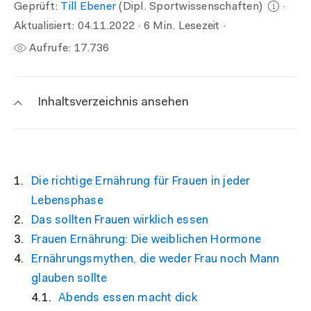
Geprüft:
Till Ebener
(Dipl. Sportwissenschaften)
·
Aktualisiert:
04.11.2022
· 6 Min. Lesezeit ·
Aufrufe:
17.736
Inhaltsverzeichnis ansehen
Die richtige Ernährung für Frauen in jeder
Lebensphase
Das sollten Frauen wirklich essen
Frauen Ernährung: Die weiblichen Hormone
Ernährungsmythen, die weder Frau noch Mann
glauben sollte
Abends essen macht dick