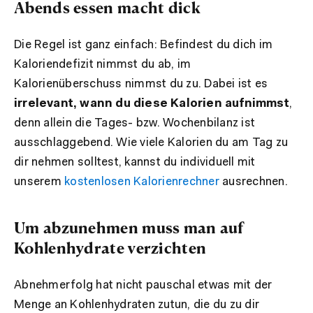
Abends essen macht dick
Die Regel ist ganz einfach: Befindest du dich im
Kaloriendefizit nimmst du ab, im
Kalorienüberschuss nimmst du zu. Dabei ist es
irrelevant, wann du diese Kalorien aufnimmst
,
denn allein die Tages- bzw. Wochenbilanz ist
ausschlaggebend. Wie viele Kalorien du am Tag zu
dir nehmen solltest, kannst du individuell mit
unserem
kostenlosen Kalorienrechner
ausrechnen.
Um abzunehmen muss man auf
Kohlenhydrate verzichten
Abnehmerfolg hat nicht pauschal etwas mit der
Menge an Kohlenhydraten zutun, die du zu dir