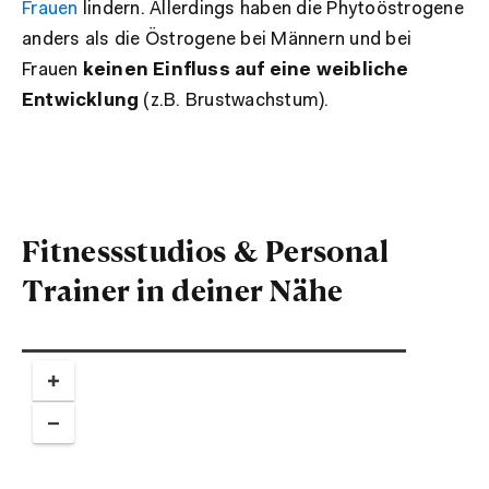
Frauen
lindern. Allerdings haben die Phytoöstrogene
anders als die Östrogene bei Männern und bei
Frauen
keinen Einfluss auf eine weibliche
Entwicklung
(z.B. Brustwachstum).
Fitnessstudios & Personal
Trainer in deiner Nähe