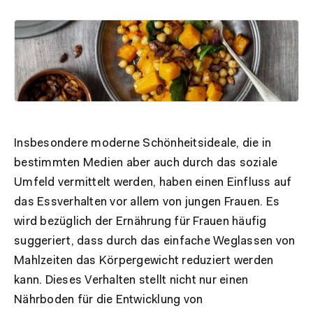
Insbesondere moderne Schönheitsideale, die in
bestimmten Medien aber auch durch das soziale
Umfeld vermittelt werden, haben einen Einfluss auf
das Essverhalten vor allem von jungen Frauen. Es
wird bezüglich der Ernährung für Frauen häufig
suggeriert, dass durch das einfache Weglassen von
Mahlzeiten das Körpergewicht reduziert werden
kann. Dieses Verhalten stellt nicht nur einen
Nährboden für die Entwicklung von