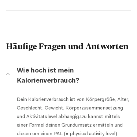
Häufige Fragen und Antworten
Wie hoch ist mein
Kalorienverbrauch?
Dein Kalorienverbrauch ist von Körpergröße, Alter,
Geschlecht, Gewicht, Körperzusammensetzung
und Aktivitätslevel abhängig.Du kannst mittels
einer Formel deinen Grundumsatz ermitteln und
diesen um einen PAL (= physical activity level)