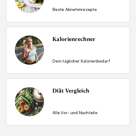
Beste Abnehmrezepte
Kalorienrechner
Dein täglicher Kalorienbedarf
Diät Vergleich
Alle Vor- und Nachteile