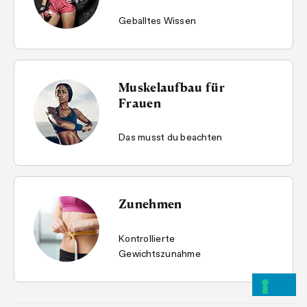
Geballtes Wissen
Muskelaufbau für
Frauen
Das musst du beachten
Zunehmen
Kontrollierte
Gewichtszunahme