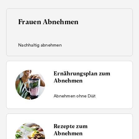
Frauen Abnehmen
Nachhaltig abnehmen
Ernährungsplan zum
Abnehmen
Abnehmen ohne Diät
Rezepte zum
Abnehmen