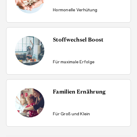
Hormonelle Verhütung
Stoffwechsel Boost
Für maximale Erfolge
Familien Ernährung
Für Groß und Klein