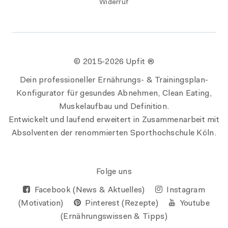
Widerruf
© 2015-
2026 Upfit ®
Dein professioneller Ernährungs- & Trainingsplan-
Konfigurator für gesundes Abnehmen, Clean Eating,
Muskelaufbau und Definition.
Entwickelt und laufend erweitert in Zusammenarbeit mit
Absolventen der renommierten Sporthochschule Köln.
Folge uns
Facebook (News & Aktuelles)
Instagram
(Motivation)
Pinterest (Rezepte)
Youtube
(Ernährungswissen & Tipps)