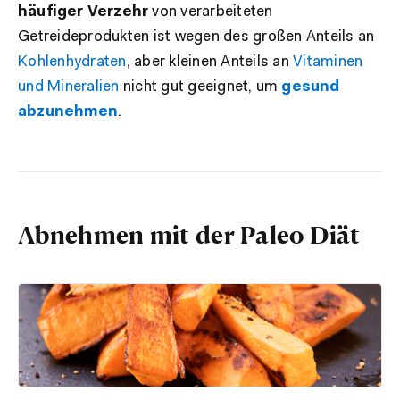
häufiger Verzehr
von verarbeiteten
Getreideprodukten ist wegen des großen Anteils an
Kohlenhydraten
, aber kleinen Anteils an
Vitaminen
und Mineralien
nicht gut geeignet, um
gesund
abzunehmen
.
Abnehmen mit der Paleo Diät