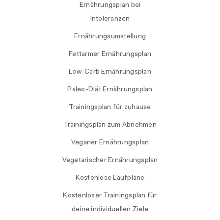
Ernährungsplan bei
Intoleranzen
Ernährungsumstellung
Fettarmer Ernährungsplan
Low-Carb Ernährungsplan
Paleo-Diät Ernährungsplan
Trainingsplan für zuhause
Trainingsplan zum Abnehmen
Veganer Ernährungsplan
Vegetarischer Ernährungsplan
Kostenlose Laufpläne
Kostenloser Trainingsplan für
deine individuellen Ziele