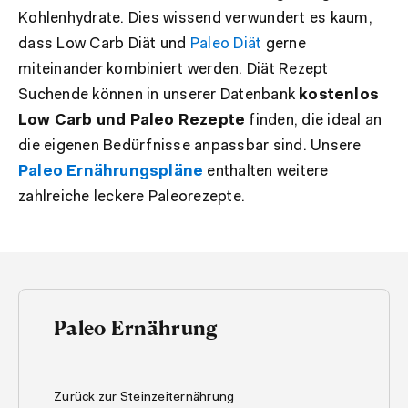
Kohlenhydrate. Dies wissend verwundert es kaum,
dass Low Carb Diät und
Paleo Diät
gerne
miteinander kombiniert werden. Diät Rezept
Suchende können in unserer Datenbank
kostenlos
Low Carb und Paleo Rezepte
finden, die ideal an
die eigenen Bedürfnisse anpassbar sind. Unsere
Paleo Ernährungspläne
enthalten weitere
zahlreiche leckere Paleorezepte.
Paleo Ernährung
Zurück zur Steinzeiternährung