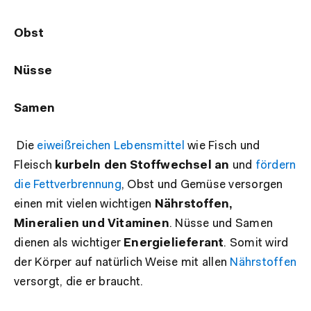
Obst
Nüsse
Samen
Die
eiweißreichen Lebensmittel
wie Fisch und
Fleisch
kurbeln den Stoffwechsel an
und
fördern
die Fettverbrennung
, Obst und Gemüse versorgen
einen mit vielen wichtigen
Nährstoffen,
Mineralien und Vitaminen
. Nüsse und Samen
dienen als wichtiger
Energielieferant
. Somit wird
der Körper auf natürlich Weise mit allen
Nährstoffen
versorgt, die er braucht.