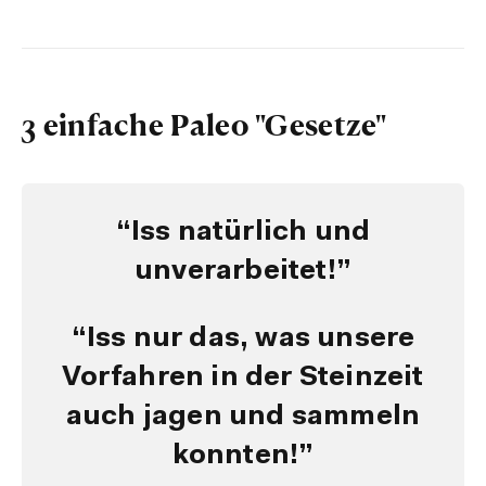
3 einfache Paleo "Gesetze"
“Iss natürlich und
unverarbeitet!”
“Iss nur das, was unsere
Vorfahren in der Steinzeit
auch jagen und sammeln
konnten!”