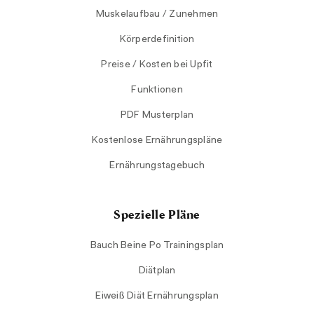
Muskelaufbau / Zunehmen
Körperdefinition
Preise / Kosten bei Upfit
Funktionen
PDF Musterplan
Kostenlose Ernährungspläne
Ernährungstagebuch
Spezielle Pläne
Bauch Beine Po Trainingsplan
Diätplan
Eiweiß Diät Ernährungsplan