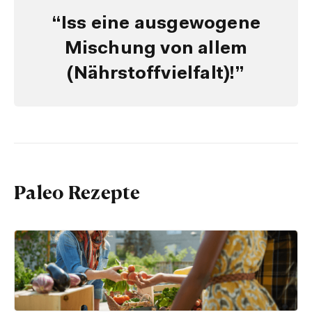
“Iss eine ausgewogene
Mischung von allem
(Nährstoffvielfalt)!”
Paleo Rezepte