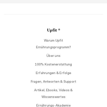
Upfit ®
Warum Upfit
Ernährungsprogramm?
Über uns
100% Kostenerstattung
Erfahrungen & Erfolge
Fragen, Antworten & Support
Artikel, Ebooks, Videos &
Wissenswertes
Ernährungs-Akademie