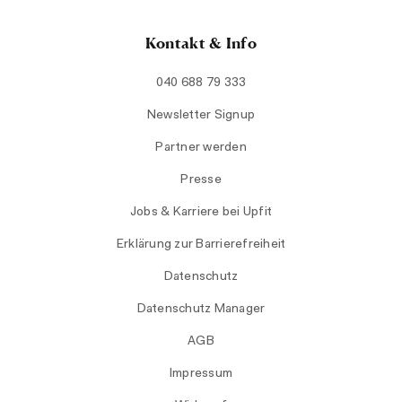
Kontakt & Info
040 688 79 333
Newsletter Signup
Partner werden
Presse
Jobs & Karriere bei Upfit
Erklärung zur Barrierefreiheit
Datenschutz
Datenschutz Manager
AGB
Impressum