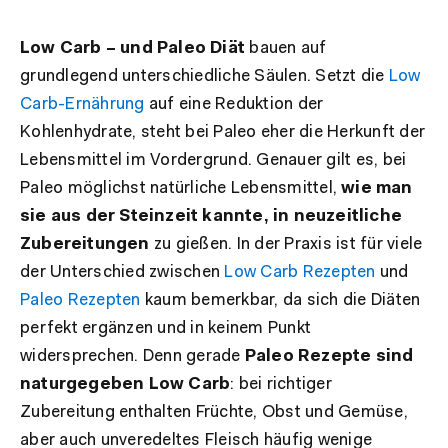
Low Carb – und Paleo Diät
bauen auf
grundlegend unterschiedliche Säulen. Setzt die
Low
Carb-Ernährung
auf eine Reduktion der
Kohlenhydrate, steht bei Paleo eher die Herkunft der
Lebensmittel im Vordergrund. Genauer gilt es, bei
Paleo möglichst natürliche Lebensmittel,
wie man
sie aus der Steinzeit kannte, in neuzeitliche
Zubereitungen
zu gießen. In der Praxis ist für viele
der Unterschied zwischen
Low Carb Rezepten
und
Paleo Rezepten
kaum bemerkbar, da sich die Diäten
perfekt ergänzen und in keinem Punkt
widersprechen. Denn gerade
Paleo Rezepte sind
naturgegeben Low Carb
: bei richtiger
Zubereitung enthalten Früchte, Obst und Gemüse,
aber auch unveredeltes Fleisch häufig wenige