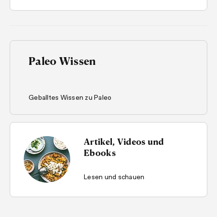
Paleo Wissen
Geballtes Wissen zu Paleo
Artikel, Videos und
Ebooks
Lesen und schauen