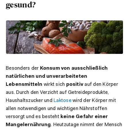
gesund?
Besonders der
Konsum von ausschließlich
natürlichen und unverarbeiteten
Lebensmitteln
wirkt sich
positiv
auf den Körper
aus. Durch den Verzicht auf Getreideprodukte,
Haushaltszucker und
Laktose
wird der Körper mit
allen notwendigen und wichtigen Nährstoffen
versorgt und es besteht
keine Gefahr einer
Mangelernährung
. Heutzutage nimmt der Mensch