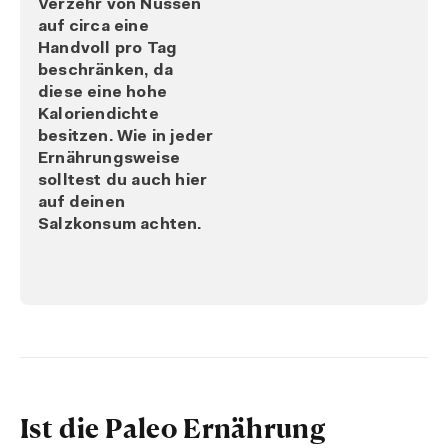
Verzehr von Nüssen
auf
circa eine
Handvoll pro Tag
beschränken, da
diese eine
hohe
Kaloriendichte
besitzen. Wie in jeder
Ernährungsweise
solltest du auch hier
auf deinen
Salzkonsum
achten.
Ist die Paleo Ernährung