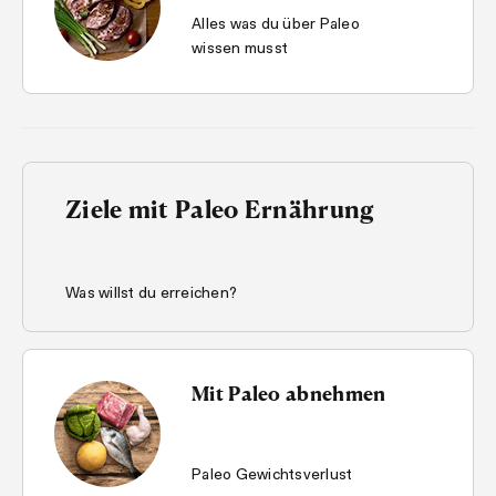
Alles was du über Paleo
wissen musst
Ziele mit Paleo Ernährung
Was willst du erreichen?
Mit Paleo abnehmen
Paleo Gewichtsverlust