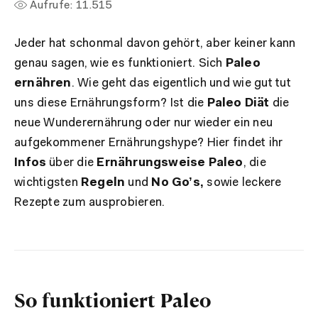
Aufrufe:
11.515
Jeder hat schonmal davon gehört, aber keiner kann
genau sagen, wie es funktioniert. Sich
Paleo
ernähren
. Wie geht das eigentlich und wie gut tut
uns diese Ernährungsform? Ist die
Paleo Diät
die
neue Wunderernährung oder nur wieder ein neu
aufgekommener Ernährungshype? Hier findet ihr
Infos
über die
Ernährungsweise Paleo
, die
wichtigsten
Regeln
und
No Go’s,
sowie leckere
Rezepte zum ausprobieren.
So funktioniert Paleo