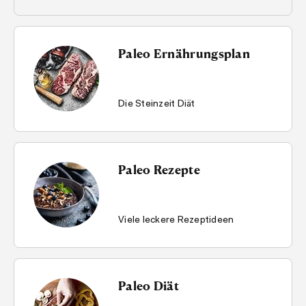
Paleo Ernährungsplan
Die Steinzeit Diät
Paleo Rezepte
Viele leckere Rezeptideen
Paleo Diät