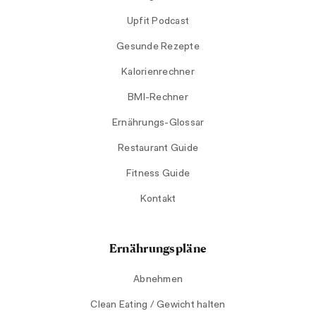
Upfit Podcast
Gesunde Rezepte
Kalorienrechner
BMI-Rechner
Ernährungs-Glossar
Restaurant Guide
Fitness Guide
Kontakt
Ernährungspläne
Abnehmen
Clean Eating / Gewicht halten