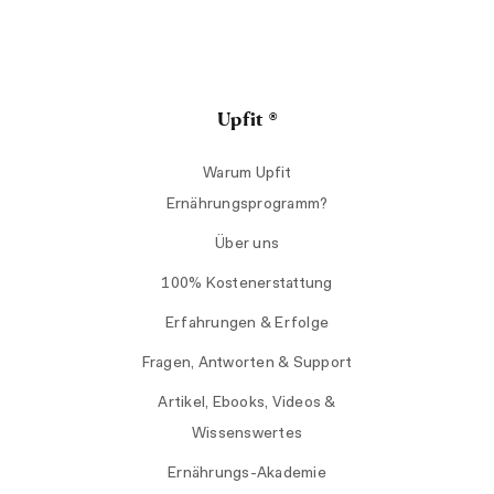
Upfit ®
Warum Upfit
Ernährungsprogramm?
Über uns
100% Kostenerstattung
Erfahrungen & Erfolge
Fragen, Antworten & Support
Artikel, Ebooks, Videos &
Wissenswertes
Ernährungs-Akademie