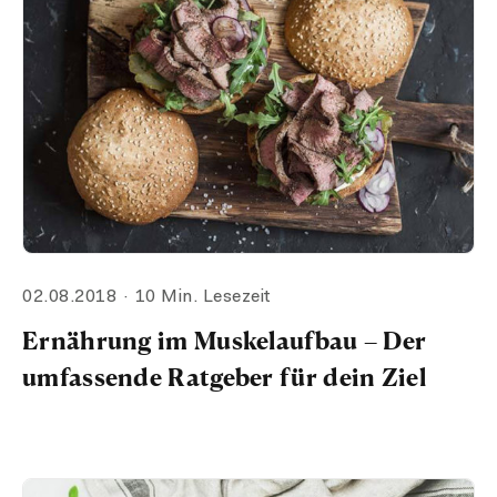
02.08.2018
10 Min. Lesezeit
Ernährung im Muskelaufbau – Der
umfassende Ratgeber für dein Ziel