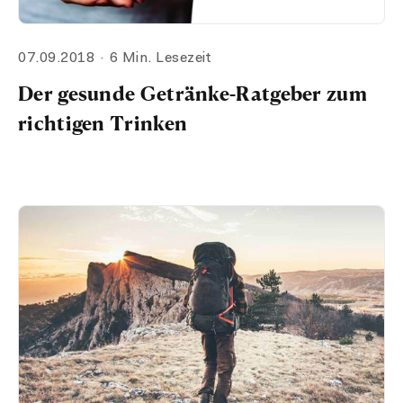
07.09.2018
6 Min. Lesezeit
Der gesunde Getränke-Ratgeber zum
richtigen Trinken