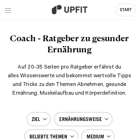
START
Coach - Ratgeber zu gesunder
Ernährung
Auf 20-35 Seiten pro Ratgeber erfährst du
alles Wissenswerte und bekommst wertvolle Tipps
und Tricks zu den Themen Abnehmen, gesunde
Ernährung, Muskelaufbau und Körperdefinition.
ZIEL
ERNÄHRUNGSWEISE
BELIEBTE THEMEN
MEDIUM