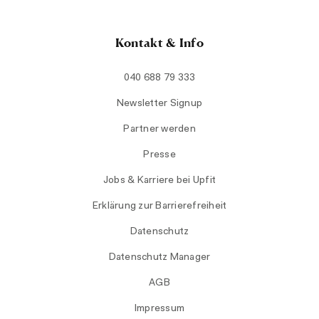
Kontakt & Info
040 688 79 333
Newsletter Signup
Partner werden
Presse
Jobs & Karriere bei Upfit
Erklärung zur Barrierefreiheit
Datenschutz
Datenschutz Manager
AGB
Impressum