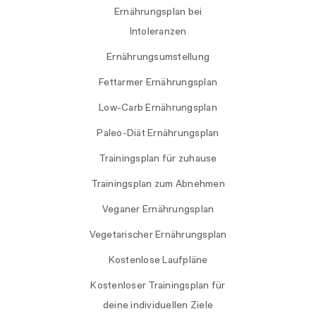
Ernährungsplan bei
Intoleranzen
Ernährungsumstellung
Fettarmer Ernährungsplan
Low-Carb Ernährungsplan
Paleo-Diät Ernährungsplan
Trainingsplan für zuhause
Trainingsplan zum Abnehmen
Veganer Ernährungsplan
Vegetarischer Ernährungsplan
Kostenlose Laufpläne
Kostenloser Trainingsplan für
deine individuellen Ziele