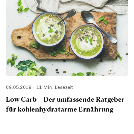
09.05.2018
11 Min. Lesezeit
Low Carb – Der umfassende Ratgeber
für kohlenhydratarme Ernährung