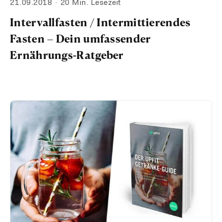
21.09.2018
20 Min. Lesezeit
Intervallfasten / Intermittierendes
Fasten – Dein umfassender
Ernährungs-Ratgeber