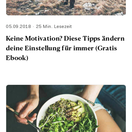
05.09.2018
25 Min. Lesezeit
Keine Motivation? Diese Tipps ändern
deine Einstellung für immer (Gratis
Ebook)