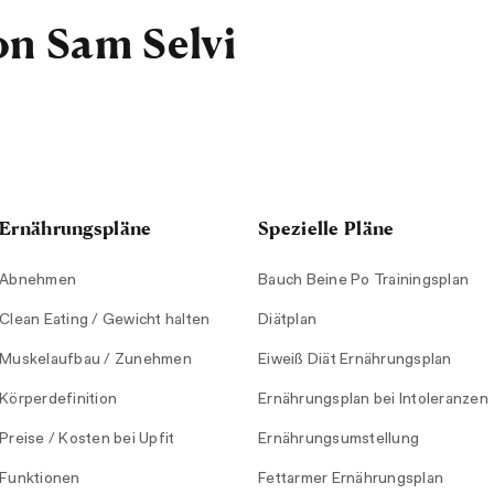
on Sam Selvi
Ernährungspläne
Spezielle Pläne
Abnehmen
Bauch Beine Po Trainingsplan
Clean Eating / Gewicht halten
Diätplan
Muskelaufbau / Zunehmen
Eiweiß Diät Ernährungsplan
Körperdefinition
Ernährungsplan bei Intoleranzen
Preise / Kosten bei Upfit
Ernährungsumstellung
Funktionen
Fettarmer Ernährungsplan