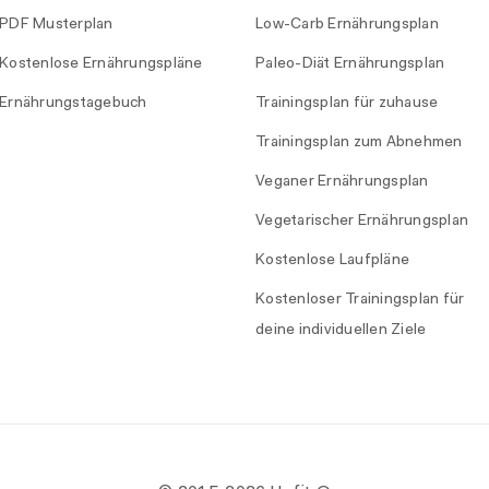
PDF Musterplan
Low-Carb Ernährungsplan
Kostenlose Ernährungspläne
Paleo-Diät Ernährungsplan
Ernährungstagebuch
Trainingsplan für zuhause
Trainingsplan zum Abnehmen
Veganer Ernährungsplan
Vegetarischer Ernährungsplan
Kostenlose Laufpläne
Kostenloser Trainingsplan für
deine individuellen Ziele