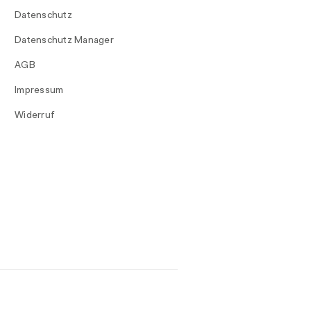
Datenschutz
Datenschutz Manager
AGB
Impressum
Widerruf