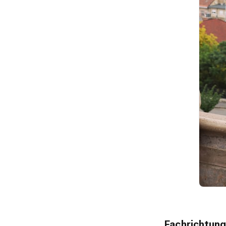
Fachrichtung