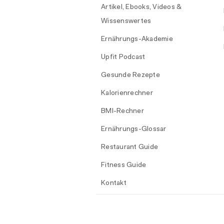
Artikel, Ebooks, Videos &
Wissenswertes
Ernährungs-Akademie
Upfit Podcast
Gesunde Rezepte
Kalorienrechner
BMI-Rechner
Ernährungs-Glossar
Restaurant Guide
Fitness Guide
Kontakt