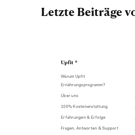
Letzte Beiträge v
Upfit ®
Warum Upfit
Ernährungsprogramm?
Über uns
100% Kostenerstattung
Erfahrungen & Erfolge
Fragen, Antworten & Support