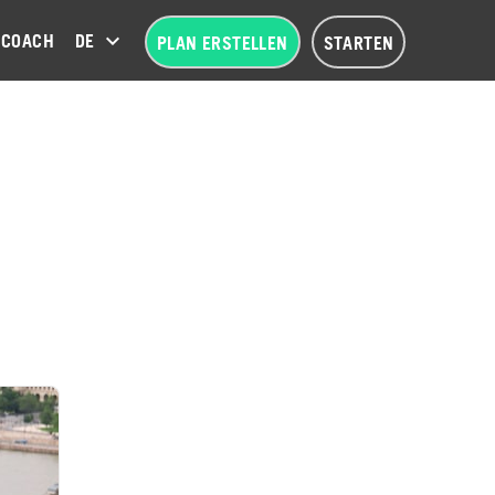
COACH
DEUTSCH (DE)
PLAN ERSTELLEN
STARTEN