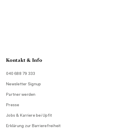
Kontakt & Info
040 688 79 333
Newsletter Signup
Partner werden
Presse
Jobs & Karriere bei Upfit
Erklärung zur Barrierefreiheit