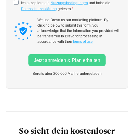
So sieht dein kostenloser