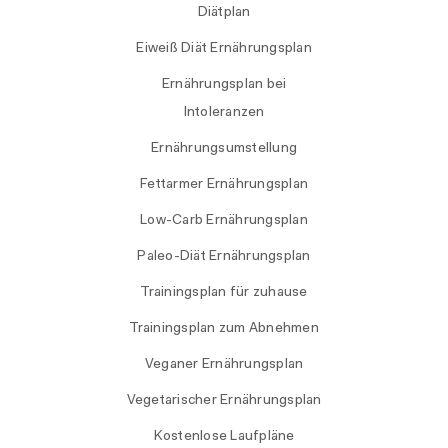
Diätplan
Eiweiß Diät Ernährungsplan
Ernährungsplan bei
Intoleranzen
Ernährungsumstellung
Fettarmer Ernährungsplan
Low-Carb Ernährungsplan
Paleo-Diät Ernährungsplan
Trainingsplan für zuhause
Trainingsplan zum Abnehmen
Veganer Ernährungsplan
Vegetarischer Ernährungsplan
Kostenlose Laufpläne