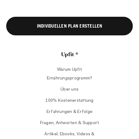
INDIVIDUELLEN PLAN ERSTELLEN
Upfit ®
Warum Upfit
Ernährungsprogramm?
Über uns
100% Kostenerstattung
Erfahrungen & Erfolge
Fragen, Antworten & Support
Artikel, Ebooks, Videos &