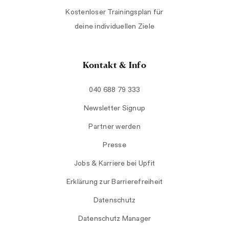
Kostenloser Trainingsplan für
deine individuellen Ziele
Kontakt & Info
040 688 79 333
Newsletter Signup
Partner werden
Presse
Jobs & Karriere bei Upfit
Erklärung zur Barrierefreiheit
Datenschutz
Datenschutz Manager