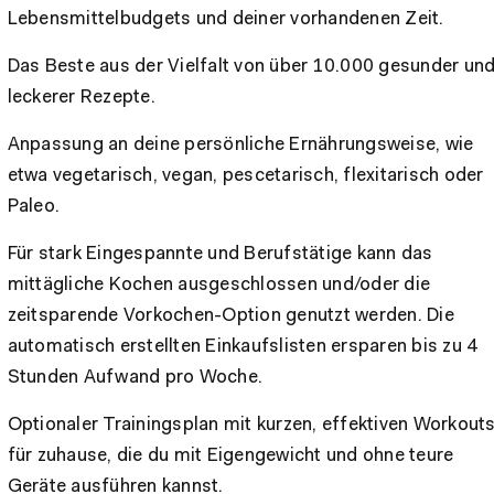
Lebensmittelbudgets und deiner vorhandenen Zeit.
Das Beste aus der Vielfalt von über 10.000 gesunder un
leckerer Rezepte.
Anpassung an deine persönliche Ernährungsweise, wie
etwa vegetarisch, vegan, pescetarisch, flexitarisch oder
Paleo.
Für stark Eingespannte und Berufstätige kann das
mittägliche Kochen ausgeschlossen und/oder die
zeitsparende Vorkochen-Option genutzt werden. Die
automatisch erstellten Einkaufslisten ersparen bis zu 4
Stunden Aufwand pro Woche.
Optionaler Trainingsplan mit kurzen, effektiven Workout
für zuhause, die du mit Eigengewicht und ohne teure
Geräte ausführen kannst.