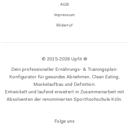
AGB
Impressum
Widerruf
© 2015-
2026 Upfit ®
Dein professioneller Ernährungs- & Trainingsplan-
Konfigurator für gesundes Abnehmen, Clean Eating,
Muskelaufbau und Definition.
Entwickelt und laufend erweitert in Zusammenarbeit mit
Absolventen der renommierten Sporthochschule Köln.
Folge uns