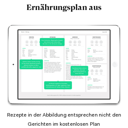
Ernährungsplan aus
Rezepte in der Abbildung entsprechen nicht den
Gerichten im kostenlosen Plan