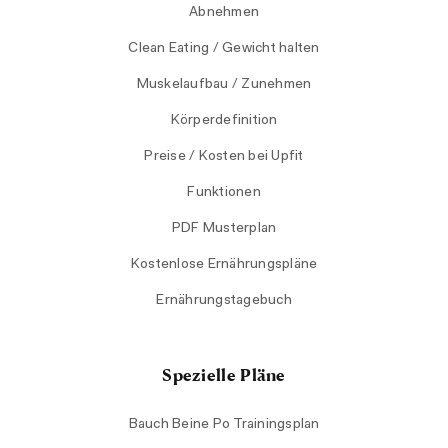
Abnehmen
Clean Eating / Gewicht halten
Muskelaufbau / Zunehmen
Körperdefinition
Preise / Kosten bei Upfit
Funktionen
PDF Musterplan
Kostenlose Ernährungspläne
Ernährungstagebuch
Spezielle Pläne
Bauch Beine Po Trainingsplan