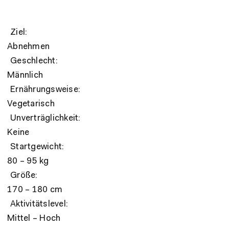
Ziel:
Abnehmen
Geschlecht:
Männlich
Ernährungsweise:
Vegetarisch
Unverträglichkeit:
Keine
Startgewicht:
80 – 95 kg
Größe:
170 – 180 cm
Aktivitätslevel:
Mittel – Hoch