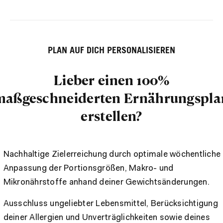
PLAN AUF DICH PERSONALISIEREN
Lieber einen 100%
maßgeschneiderten Ernährungspla
erstellen?
Nachhaltige Zielerreichung durch optimale wöchentliche
Anpassung der Portionsgrößen, Makro- und
Mikronährstoffe anhand deiner Gewichtsänderungen.
Ausschluss ungeliebter Lebensmittel, Berücksichtigung
deiner Allergien und Unverträglichkeiten sowie deines