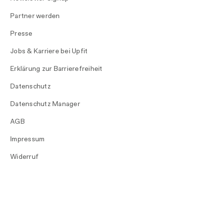
Partner werden
Presse
Jobs & Karriere bei Upfit
Erklärung zur Barrierefreiheit
Datenschutz
Datenschutz Manager
AGB
Impressum
Widerruf