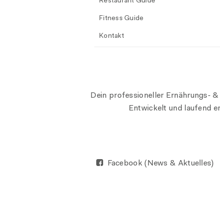
Restaurant Guide
Fitness Guide
Kontakt
Dein professioneller Ernährungs- &
Entwickelt und laufend 
Facebook (News & Aktuelles)