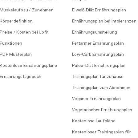
Muskelaufbau / Zunehmen
Eiweiß Diät Ernährungsplan
Körperdefinition
Ernährungsplan bei Intoleranzen
Preise / Kosten bei Upfit
Ernährungsumstellung
Funktionen
Fettarmer Ernährungsplan
PDF Musterplan
Low-Carb Ernährungsplan
Kostenlose Ernährungspläne
Paleo-Diät Ernährungsplan
Ernährungstagebuch
Trainingsplan für zuhause
Trainingsplan zum Abnehmen
Veganer Ernährungsplan
Vegetarischer Ernährungsplan
Kostenlose Laufpläne
Kostenloser Trainingsplan für