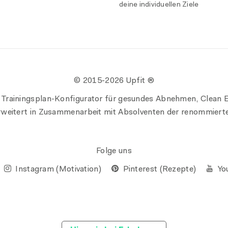
deine individuellen Ziele
© 2015-
2026 Upfit ®
 Trainingsplan-Konfigurator für gesundes Abnehmen, Clean E
erweitert in Zusammenarbeit mit Absolventen der renommiert
Folge uns
Instagram (Motivation)
Pinterest (Rezepte)
You