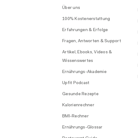
Über uns
100% Kostenerstattung
Erfahrungen & Erfolge
Fragen, Antworten & Support
Artikel, Ebooks, Videos &
Wissenswertes
Ernährungs-Akademie
Upfit Podcast
Gesunde Rezepte
Kalorienrechner
BMI-Rechner
Ernährungs-Glossar