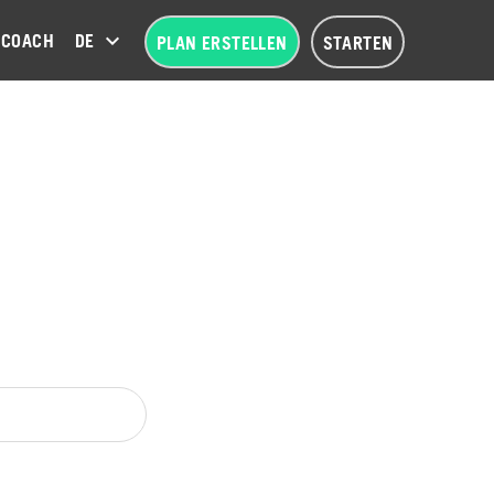
COACH
DEUTSCH (DE)
PLAN ERSTELLEN
STARTEN