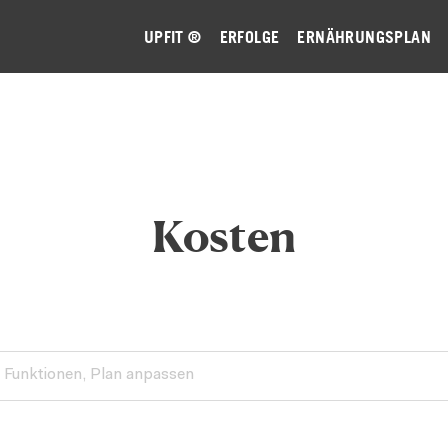
UPFIT ®
ERFOLGE
ERNÄHRUNGSPLAN
Kosten