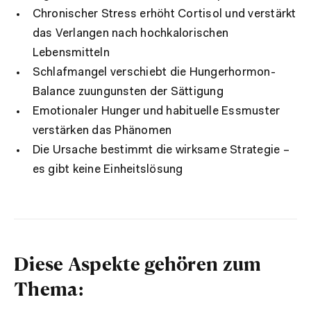
Chronischer Stress erhöht Cortisol und verstärkt
das Verlangen nach hochkalorischen
Lebensmitteln
Schlafmangel verschiebt die Hungerhormon-
Balance zuungunsten der Sättigung
Emotionaler Hunger und habituelle Essmuster
verstärken das Phänomen
Die Ursache bestimmt die wirksame Strategie –
es gibt keine Einheitslösung
Diese Aspekte gehören zum
Thema: