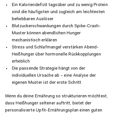
Ein Kaloriendefizit tagsüber und zu wenig Protein
sind die häufigsten und zugleich am leichtesten
behebbaren Auslöser
Blutzuckerschwankungen durch Spike-Crash-
Muster können abendlichen Hunger
mechanistisch erklären
Stress und Schlafmangel verstärken Abend-
Heißhunger über hormonelle Rückkopplungen
erheblich
Die passende Strategie hängt von der
individuellen Ursache ab – eine Analyse der
eigenen Muster ist der erste Schritt
Wenn du deine Ernährung so strukturieren möchtest,
dass Heißhunger seltener auftritt, bietet der
personalisierte Upfit-Ernährungsplan einen guten