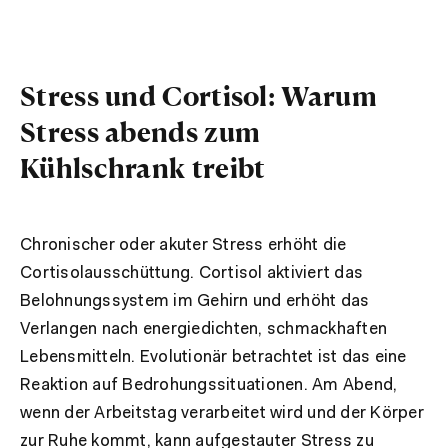
Stress und Cortisol: Warum
Stress abends zum
Kühlschrank treibt
Chronischer oder akuter Stress erhöht die
Cortisolausschüttung. Cortisol aktiviert das
Belohnungssystem im Gehirn und erhöht das
Verlangen nach energiedichten, schmackhaften
Lebensmitteln. Evolutionär betrachtet ist das eine
Reaktion auf Bedrohungssituationen. Am Abend,
wenn der Arbeitstag verarbeitet wird und der Körper
zur Ruhe kommt, kann aufgestauter Stress zu