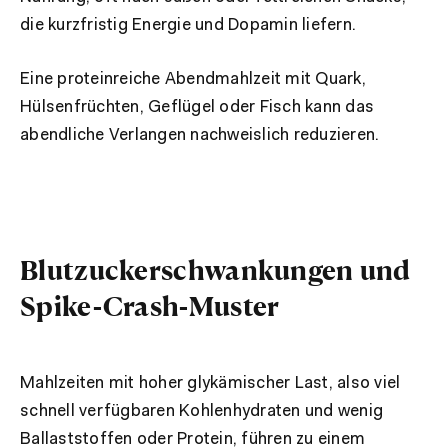
die kurzfristig Energie und Dopamin liefern.
Eine proteinreiche Abendmahlzeit mit Quark,
Hülsenfrüchten, Geflügel oder Fisch kann das
abendliche Verlangen nachweislich reduzieren.
Blutzuckerschwankungen und
Spike-Crash-Muster
Mahlzeiten mit hoher glykämischer Last, also viel
schnell verfügbaren Kohlenhydraten und wenig
Ballaststoffen oder Protein, führen zu einem