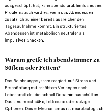
ausgeschöpft hat, kann abends problemlos essen.
Problematisch wird es, wenn das Abendessen
zusätzlich zu einer bereits ausreichenden
Tagesaufnahme kommt. Ein strukturiertes
Abendessen ist metabolisch neutraler als
impulsives Snacken.
Warum greife ich abends immer zu
Süßem oder Fettem?
Das Belohnungssystem reagiert auf Stress und
Erschöpfung mit erhöhtem Verlangen nach
Lebensmitteln, die schnell Dopamin ausschütten.
Das sind meist süße, fettreiche oder salzige
Optionen. Dieser Mechanismus ist neurobiologisch