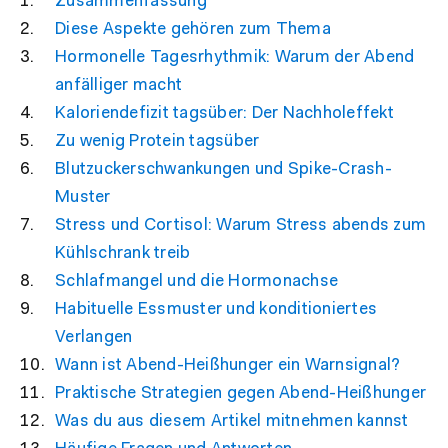
Zusammenfassung
Diese Aspekte gehören zum Thema
Hormonelle Tagesrhythmik: Warum der Abend
anfälliger macht
Kaloriendefizit tagsüber: Der Nachholeffekt
Zu wenig Protein tagsüber
Blutzuckerschwankungen und Spike-Crash-
Muster
Stress und Cortisol: Warum Stress abends zum
Kühlschrank treib
Schlafmangel und die Hormonachse
Habituelle Essmuster und konditioniertes
Verlangen
Wann ist Abend-Heißhunger ein Warnsignal?
Praktische Strategien gegen Abend-Heißhunger
Was du aus diesem Artikel mitnehmen kannst