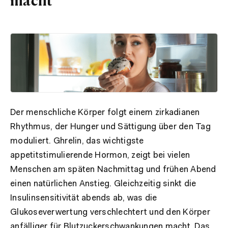
macht
Der menschliche Körper folgt einem zirkadianen
Rhythmus, der Hunger und Sättigung über den Tag
moduliert. Ghrelin, das wichtigste
appetitstimulierende Hormon, zeigt bei vielen
Menschen am späten Nachmittag und frühen Abend
einen natürlichen Anstieg. Gleichzeitig sinkt die
Insulinsensitivität abends ab, was die
Glukoseverwertung verschlechtert und den Körper
anfälliger für Blutzuckerschwankungen macht. Das