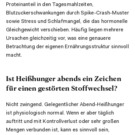
Proteinanteil in den Tagesmahlzeiten,
Blutzuckerschwankungen durch Spike-Crash-Muster
sowie Stress und Schlafmangel, die das hormonelle
Gleichgewicht verschieben. Häufig liegen mehrere
Ursachen gleichzeitig vor, was eine genauere
Betrachtung der eigenen Ernährungsstruktur sinnvoll
macht.
Ist Heißhunger abends ein Zeichen
für einen gestörten Stoffwechsel?
Nicht zwingend. Gelegentlicher Abend-Heißhunger
ist physiologisch normal. Wenn er aber täglich
auftritt und mit Kontrollverlust oder sehr großen
Mengen verbunden ist, kann es sinnvoll sein,