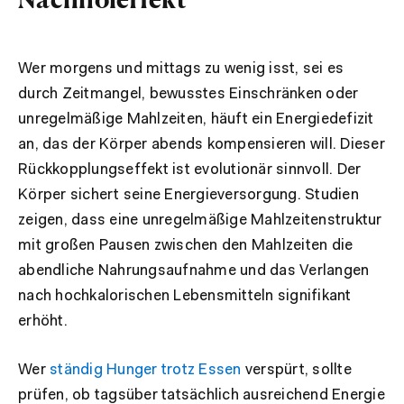
Wer morgens und mittags zu wenig isst, sei es
durch Zeitmangel, bewusstes Einschränken oder
unregelmäßige Mahlzeiten, häuft ein Energiedefizit
an, das der Körper abends kompensieren will. Dieser
Rückkopplungseffekt ist evolutionär sinnvoll. Der
Körper sichert seine Energieversorgung. Studien
zeigen, dass eine unregelmäßige Mahlzeitenstruktur
mit großen Pausen zwischen den Mahlzeiten die
abendliche Nahrungsaufnahme und das Verlangen
nach hochkalorischen Lebensmitteln signifikant
erhöht.
Wer
ständig Hunger trotz Essen
verspürt, sollte
prüfen, ob tagsüber tatsächlich ausreichend Energie