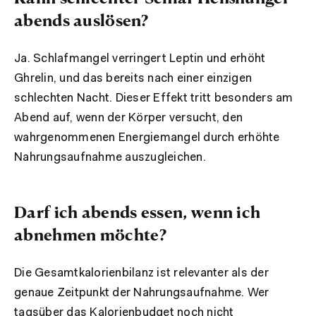
abends auslösen?
Ja. Schlafmangel verringert Leptin und erhöht
Ghrelin, und das bereits nach einer einzigen
schlechten Nacht. Dieser Effekt tritt besonders am
Abend auf, wenn der Körper versucht, den
wahrgenommenen Energiemangel durch erhöhte
Nahrungsaufnahme auszugleichen.
Darf ich abends essen, wenn ich
abnehmen möchte?
Die Gesamtkalorienbilanz ist relevanter als der
genaue Zeitpunkt der Nahrungsaufnahme. Wer
tagsüber das Kalorienbudget noch nicht