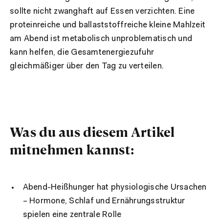
sollte nicht zwanghaft auf Essen verzichten. Eine
proteinreiche und ballaststoffreiche kleine Mahlzeit
am Abend ist metabolisch unproblematisch und
kann helfen, die Gesamtenergiezufuhr
gleichmäßiger über den Tag zu verteilen.
Was du aus diesem Artikel
mitnehmen kannst:
Abend-Heißhunger hat physiologische Ursachen
– Hormone, Schlaf und Ernährungsstruktur
spielen eine zentrale Rolle