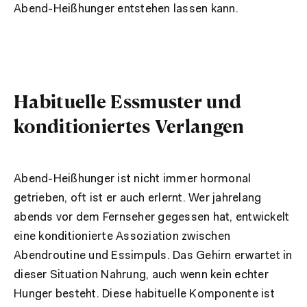
Abend-Heißhunger entstehen lassen kann.
Habituelle Essmuster und
konditioniertes Verlangen
Abend-Heißhunger ist nicht immer hormonal
getrieben, oft ist er auch erlernt. Wer jahrelang
abends vor dem Fernseher gegessen hat, entwickelt
eine konditionierte Assoziation zwischen
Abendroutine und Essimpuls. Das Gehirn erwartet in
dieser Situation Nahrung, auch wenn kein echter
Hunger besteht. Diese habituelle Komponente ist