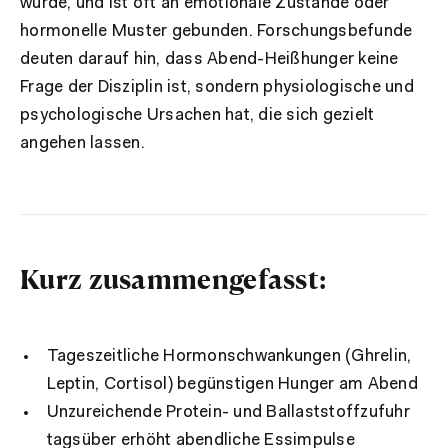
wurde, und ist oft an emotionale Zustände oder
hormonelle Muster gebunden. Forschungsbefunde
deuten darauf hin, dass Abend-Heißhunger keine
Frage der Disziplin ist, sondern physiologische und
psychologische Ursachen hat, die sich gezielt
angehen lassen.
Kurz zusammengefasst:
Tageszeitliche Hormonschwankungen (Ghrelin,
Leptin, Cortisol) begünstigen Hunger am Abend
Unzureichende Protein- und Ballaststoffzufuhr
tagsüber erhöht abendliche Essimpulse