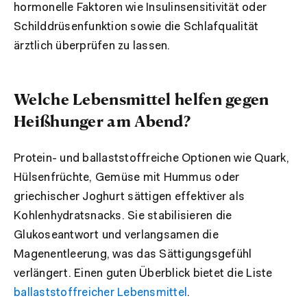
hormonelle Faktoren wie Insulinsensitivität oder
Schilddrüsenfunktion sowie die Schlafqualität
ärztlich überprüfen zu lassen.
Welche Lebensmittel helfen gegen
Heißhunger am Abend?
Protein- und ballaststoffreiche Optionen wie Quark,
Hülsenfrüchte, Gemüse mit Hummus oder
griechischer Joghurt sättigen effektiver als
Kohlenhydratsnacks. Sie stabilisieren die
Glukoseantwort und verlangsamen die
Magenentleerung, was das Sättigungsgefühl
verlängert. Einen guten Überblick bietet die Liste
ballaststoffreicher Lebensmittel
.