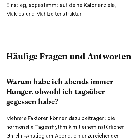
Einstieg, abgestimmt auf deine Kalorienziele,
Makros und Mahlzeitenstruktur.
Häufige Fragen und Antworten
Warum habe ich abends immer
Hunger, obwohl ich tagsüber
gegessen habe?
Mehrere Faktoren können dazu beitragen: die
hormonelle Tagesrhythmik mit einem natürlichen
Ghrelin-Anstieg am Abend, ein unzureichender