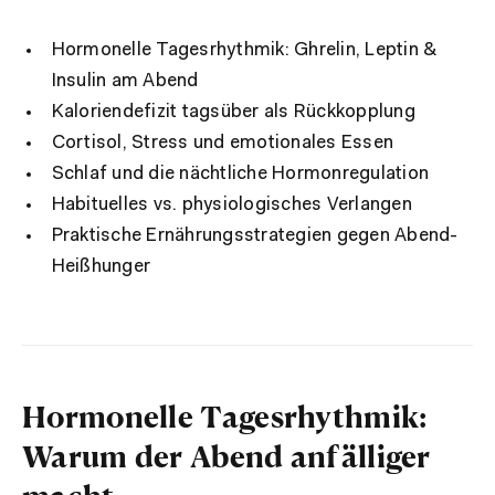
Hormonelle Tagesrhythmik: Ghrelin, Leptin &
Insulin am Abend
Kaloriendefizit tagsüber als Rückkopplung
Cortisol, Stress und emotionales Essen
Schlaf und die nächtliche Hormonregulation
Habituelles vs. physiologisches Verlangen
Praktische Ernährungsstrategien gegen Abend-
Heißhunger
Hormonelle Tagesrhythmik:
Warum der Abend anfälliger