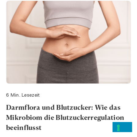
6 Min. Lesezeit
Darmflora und Blutzucker: Wie das
Mikrobiom die Blutzuckerregulation
beeinflusst