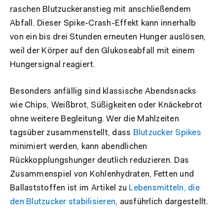
raschen Blutzuckeranstieg mit anschließendem
Abfall. Dieser Spike-Crash-Effekt kann innerhalb
von ein bis drei Stunden erneuten Hunger auslösen,
weil der Körper auf den Glukoseabfall mit einem
Hungersignal reagiert.
Besonders anfällig sind klassische Abendsnacks
wie Chips, Weißbrot, Süßigkeiten oder Knäckebrot
ohne weitere Begleitung. Wer die Mahlzeiten
tagsüber zusammenstellt, dass
Blutzucker Spikes
minimiert werden, kann abendlichen
Rückkopplungshunger deutlich reduzieren. Das
Zusammenspiel von Kohlenhydraten, Fetten und
Ballaststoffen ist im Artikel zu
Lebensmitteln, die
den Blutzucker stabilisieren
, ausführlich dargestellt.