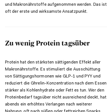
und Makronährstoffe aufgenommen werden. Das ist
oft der erste und wirksamste Ansatzpunkt.
Zu wenig Protein tagsüber
Protein hat den stärksten sättigenden Effekt aller
Makronährstoffe. Es stimuliert die Ausschüttung
von Sättigungshormonen wie GLP-1 und PYY und
reduziert die Ghrelin-Konzentration nach dem Essen
stärker als Kohlenhydrate oder Fett es tun. Wer den
Proteinbedarf tagsüber nicht ausreichend deckt, hat
abends ein erhöhtes Verlangen nach weiterer
Nahrung, oft nach süßen oder fettreichen Snacks,