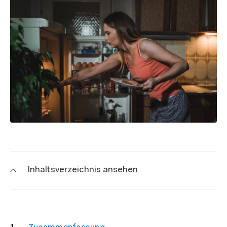
Inhaltsverzeichnis ansehen