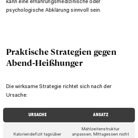
kann eine ernährungsmedizinische oder
psychologische Abklärung sinnvoll sein.
Praktische Strategien gegen
Abend-Heißhunger
Die wirksame Strategie richtet sich nach der
Ursache:
URSACHE
ANSATZ
Mahlzeitenstruktur
Kaloriendefizit tagsüber
anpassen, Mittagessen nicht