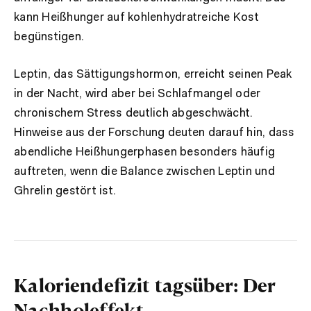
kann Heißhunger auf kohlenhydratreiche Kost
begünstigen.
Leptin, das Sättigungshormon, erreicht seinen Peak
in der Nacht, wird aber bei Schlafmangel oder
chronischem Stress deutlich abgeschwächt.
Hinweise aus der Forschung deuten darauf hin, dass
abendliche Heißhungerphasen besonders häufig
auftreten, wenn die Balance zwischen Leptin und
Ghrelin gestört ist.
Kaloriendefizit tagsüber: Der
Nachholeffekt