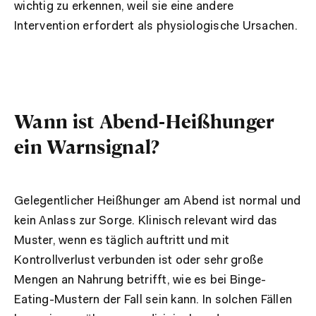
wichtig zu erkennen, weil sie eine andere
Intervention erfordert als physiologische Ursachen.
Wann ist Abend-Heißhunger
ein Warnsignal?
Gelegentlicher Heißhunger am Abend ist normal und
kein Anlass zur Sorge. Klinisch relevant wird das
Muster, wenn es täglich auftritt und mit
Kontrollverlust verbunden ist oder sehr große
Mengen an Nahrung betrifft, wie es bei Binge-
Eating-Mustern der Fall sein kann. In solchen Fällen