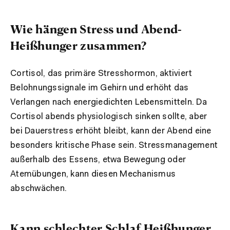
Wie hängen Stress und Abend-
Heißhunger zusammen?
Cortisol, das primäre Stresshormon, aktiviert
Belohnungssignale im Gehirn und erhöht das
Verlangen nach energiedichten Lebensmitteln. Da
Cortisol abends physiologisch sinken sollte, aber
bei Dauerstress erhöht bleibt, kann der Abend eine
besonders kritische Phase sein. Stressmanagement
außerhalb des Essens, etwa Bewegung oder
Atemübungen, kann diesen Mechanismus
abschwächen.
Kann schlechter Schlaf Heißhunger