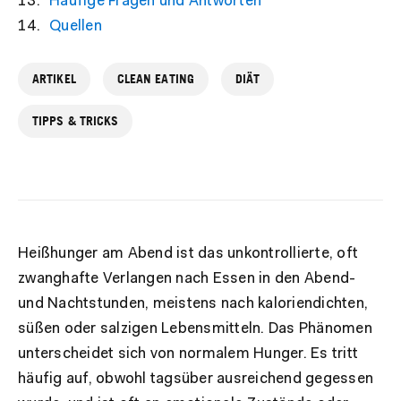
Häufige Fragen und Antworten
Quellen
ARTIKEL
CLEAN EATING
DIÄT
TIPPS & TRICKS
Heißhunger am Abend ist das unkontrollierte, oft
zwanghafte Verlangen nach Essen in den Abend-
und Nachtstunden, meistens nach kaloriendichten,
süßen oder salzigen Lebensmitteln. Das Phänomen
unterscheidet sich von normalem Hunger. Es tritt
häufig auf, obwohl tagsüber ausreichend gegessen