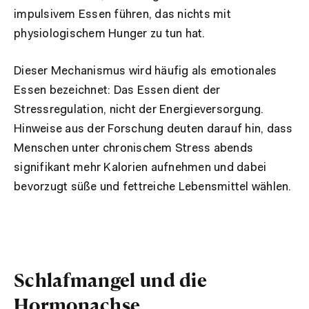
impulsivem Essen führen, das nichts mit
physiologischem Hunger zu tun hat.
Dieser Mechanismus wird häufig als emotionales
Essen bezeichnet: Das Essen dient der
Stressregulation, nicht der Energieversorgung.
Hinweise aus der Forschung deuten darauf hin, dass
Menschen unter chronischem Stress abends
signifikant mehr Kalorien aufnehmen und dabei
bevorzugt süße und fettreiche Lebensmittel wählen.
Schlafmangel und die
Hormonachse