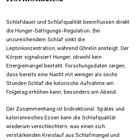
Schlafdauer und Schlafqualität beeinflussen direkt
die Hunger-Sättigungs-Regulation. Bei
unzureichendem Schlaf sinkt die
Leptinkonzentration, während Ghrelin ansteigt. Der
Körper signalisiert Hunger, obwohl kein
Energiemangel besteht. Forschungsdaten zeigen,
dass bereits eine Nacht mit weniger als sechs
Stunden Schlaf die kalorische Aufnahme am
Folgetag erhöhen kann, besonders am Abend.
Der Zusammenhang ist bidirektional: Spätes und
kalorienreiches Essen kann die Schlafqualität
wiederum verschlechtern, was einen sich
verstärkenden Kreislauf aus Schlafmangel und