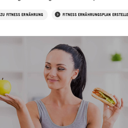
ZU FITNESS ERNÄHRUNG
FITNESS ERNÄHRUNGSPLAN ERSTELL