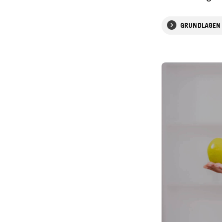
GRUNDLAGEN 