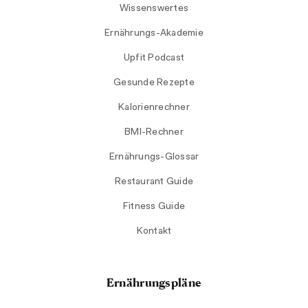
Wissenswertes
Ernährungs-Akademie
Upfit Podcast
Gesunde Rezepte
Kalorienrechner
BMI-Rechner
Ernährungs-Glossar
Restaurant Guide
Fitness Guide
Kontakt
Ernährungspläne