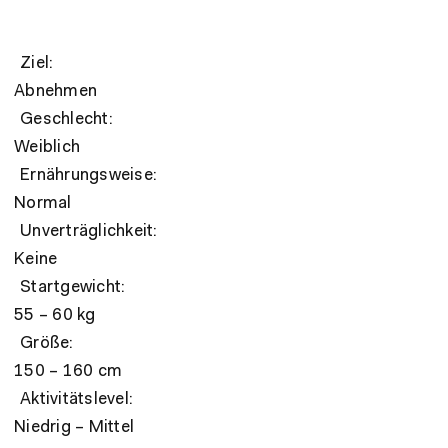
Ziel:
Abnehmen
Geschlecht:
Weiblich
Ernährungsweise:
Normal
Unverträglichkeit:
Keine
Startgewicht:
55 – 60 kg
Größe:
150 – 160 cm
Aktivitätslevel:
Niedrig – Mittel