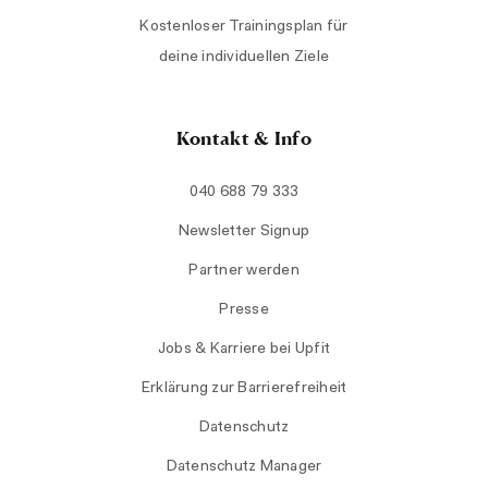
Kostenloser Trainingsplan für
deine individuellen Ziele
Kontakt & Info
040 688 79 333
Newsletter Signup
Partner werden
Presse
Jobs & Karriere bei Upfit
Erklärung zur Barrierefreiheit
Datenschutz
Datenschutz Manager