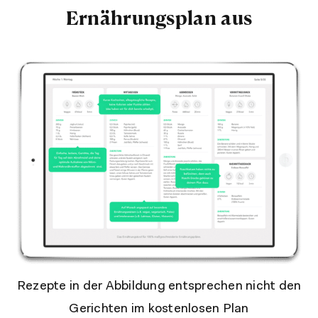
Ernährungsplan aus
Rezepte in der Abbildung entsprechen nicht den
Gerichten im kostenlosen Plan