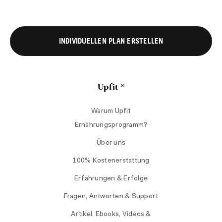
INDIVIDUELLEN PLAN ERSTELLEN
Upfit ®
Warum Upfit
Ernährungsprogramm?
Über uns
100% Kostenerstattung
Erfahrungen & Erfolge
Fragen, Antworten & Support
Artikel, Ebooks, Videos &