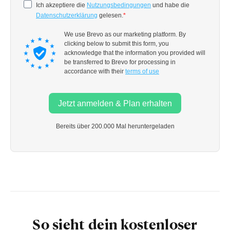
So sieht dein kostenloser