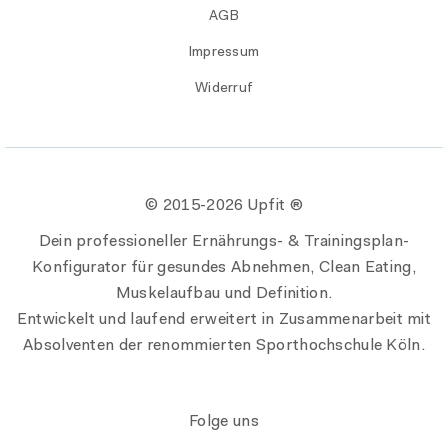
AGB
Impressum
Widerruf
© 2015-
2026 Upfit ®
Dein professioneller Ernährungs- & Trainingsplan-
Konfigurator für gesundes Abnehmen, Clean Eating,
Muskelaufbau und Definition.
Entwickelt und laufend erweitert in Zusammenarbeit mit
Absolventen der renommierten Sporthochschule Köln.
Folge uns