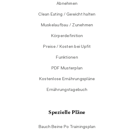
Abnehmen
Clean Eating / Gewicht halten
Muskelaufbau / Zunehmen
Körperdefinition
Preise / Kosten bei Upfit
Funktionen
PDF Musterplan
Kostenlose Ernährungspläne
Ernährungstagebuch
Spezielle Pläne
Bauch Beine Po Trainingsplan