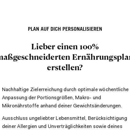
PLAN AUF DICH PERSONALISIEREN
Lieber einen 100%
maßgeschneiderten Ernährungspla
erstellen?
Nachhaltige Zielerreichung durch optimale wöchentliche
Anpassung der Portionsgrößen, Makro- und
Mikronährstoffe anhand deiner Gewichtsänderungen.
Ausschluss ungeliebter Lebensmittel, Berücksichtigung
deiner Allergien und Unverträglichkeiten sowie deines