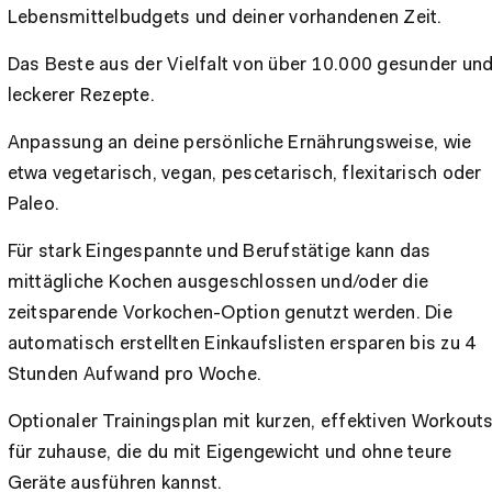
Lebensmittelbudgets und deiner vorhandenen Zeit.
Das Beste aus der Vielfalt von über 10.000 gesunder un
leckerer Rezepte.
Anpassung an deine persönliche Ernährungsweise, wie
etwa vegetarisch, vegan, pescetarisch, flexitarisch oder
Paleo.
Für stark Eingespannte und Berufstätige kann das
mittägliche Kochen ausgeschlossen und/oder die
zeitsparende Vorkochen-Option genutzt werden. Die
automatisch erstellten Einkaufslisten ersparen bis zu 4
Stunden Aufwand pro Woche.
Optionaler Trainingsplan mit kurzen, effektiven Workout
für zuhause, die du mit Eigengewicht und ohne teure
Geräte ausführen kannst.