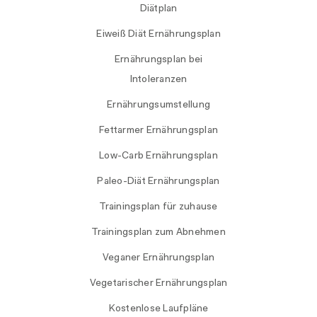
Diätplan
Eiweiß Diät Ernährungsplan
Ernährungsplan bei
Intoleranzen
Ernährungsumstellung
Fettarmer Ernährungsplan
Low-Carb Ernährungsplan
Paleo-Diät Ernährungsplan
Trainingsplan für zuhause
Trainingsplan zum Abnehmen
Veganer Ernährungsplan
Vegetarischer Ernährungsplan
Kostenlose Laufpläne