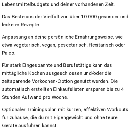
Lebensmittelbudgets und deiner vorhandenen Zeit.
Das Beste aus der Vielfalt von über 10.000 gesunder un
leckerer Rezepte.
Anpassung an deine persönliche Ernährungsweise, wie
etwa vegetarisch, vegan, pescetarisch, flexitarisch oder
Paleo.
Für stark Eingespannte und Berufstätige kann das
mittägliche Kochen ausgeschlossen und/oder die
zeitsparende Vorkochen-Option genutzt werden. Die
automatisch erstellten Einkaufslisten ersparen bis zu 4
Stunden Aufwand pro Woche.
Optionaler Trainingsplan mit kurzen, effektiven Workout
für zuhause, die du mit Eigengewicht und ohne teure
Geräte ausführen kannst.