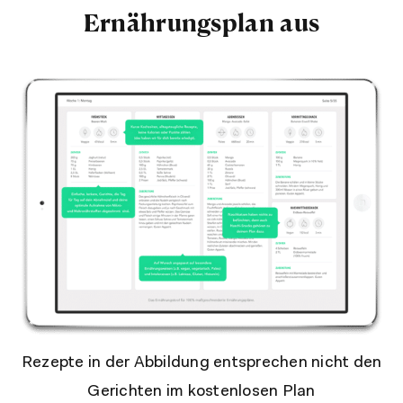
Ernährungsplan aus
Rezepte in der Abbildung entsprechen nicht den
Gerichten im kostenlosen Plan