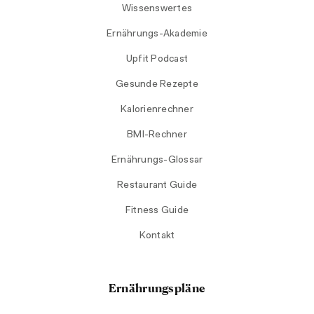
Wissenswertes
Ernährungs-Akademie
Upfit Podcast
Gesunde Rezepte
Kalorienrechner
BMI-Rechner
Ernährungs-Glossar
Restaurant Guide
Fitness Guide
Kontakt
Ernährungspläne