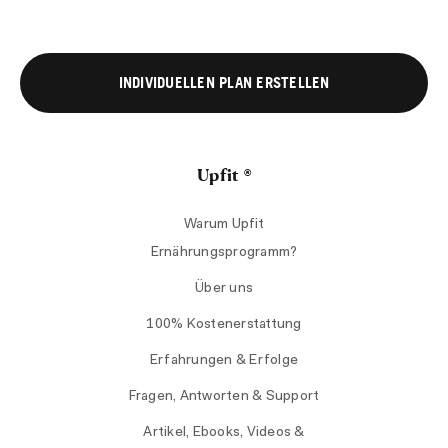
INDIVIDUELLEN PLAN ERSTELLEN
Upfit ®
Warum Upfit
Ernährungsprogramm?
Über uns
100% Kostenerstattung
Erfahrungen & Erfolge
Fragen, Antworten & Support
Artikel, Ebooks, Videos &