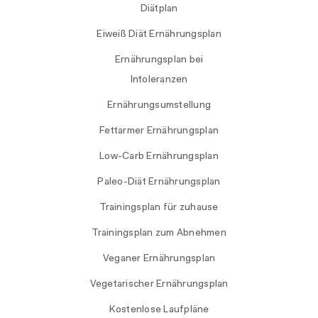
Diätplan
Eiweiß Diät Ernährungsplan
Ernährungsplan bei
Intoleranzen
Ernährungsumstellung
Fettarmer Ernährungsplan
Low-Carb Ernährungsplan
Paleo-Diät Ernährungsplan
Trainingsplan für zuhause
Trainingsplan zum Abnehmen
Veganer Ernährungsplan
Vegetarischer Ernährungsplan
Kostenlose Laufpläne