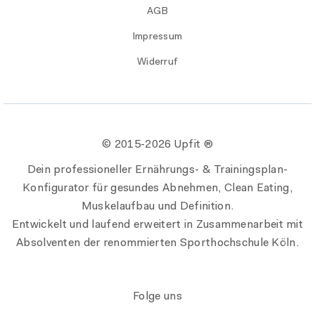
AGB
Impressum
Widerruf
© 2015-
2026 Upfit ®
Dein professioneller Ernährungs- & Trainingsplan-
Konfigurator für gesundes Abnehmen, Clean Eating,
Muskelaufbau und Definition.
Entwickelt und laufend erweitert in Zusammenarbeit mit
Absolventen der renommierten Sporthochschule Köln.
Folge uns