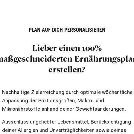
PLAN AUF DICH PERSONALISIEREN
Lieber einen 100%
maßgeschneiderten Ernährungspla
erstellen?
Nachhaltige Zielerreichung durch optimale wöchentliche
Anpassung der Portionsgrößen, Makro- und
Mikronährstoffe anhand deiner Gewichtsänderungen.
Ausschluss ungeliebter Lebensmittel, Berücksichtigung
deiner Allergien und Unverträglichkeiten sowie deines