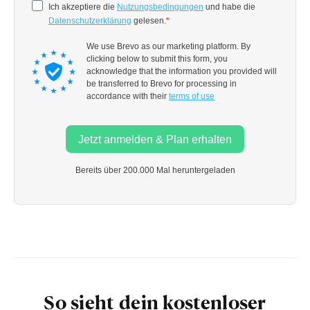
So sieht dein kostenloser