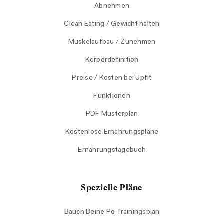
Abnehmen
Clean Eating / Gewicht halten
Muskelaufbau / Zunehmen
Körperdefinition
Preise / Kosten bei Upfit
Funktionen
PDF Musterplan
Kostenlose Ernährungspläne
Ernährungstagebuch
Spezielle Pläne
Bauch Beine Po Trainingsplan