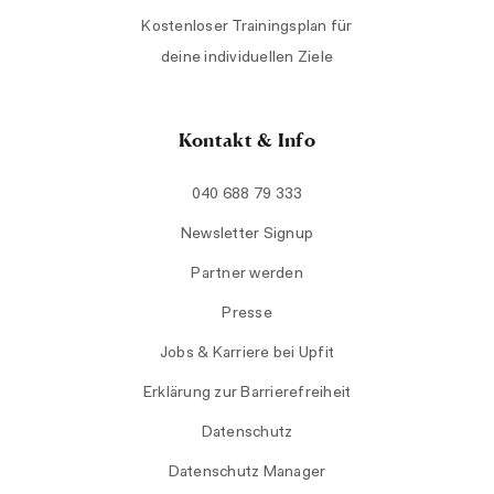
Kostenloser Trainingsplan für
deine individuellen Ziele
Kontakt & Info
040 688 79 333
Newsletter Signup
Partner werden
Presse
Jobs & Karriere bei Upfit
Erklärung zur Barrierefreiheit
Datenschutz
Datenschutz Manager