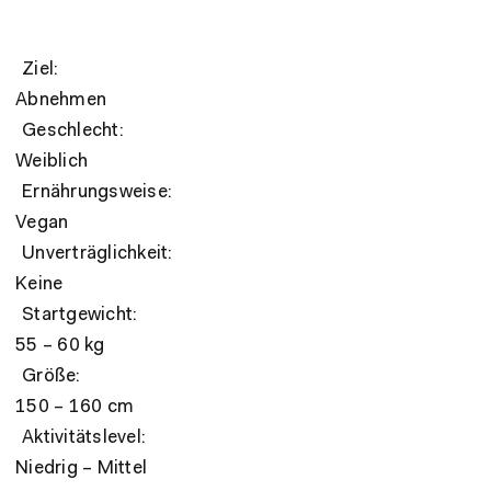
Ziel:
Abnehmen
Geschlecht:
Weiblich
Ernährungsweise:
Vegan
Unverträglichkeit:
Keine
Startgewicht:
55 – 60 kg
Größe:
150 – 160 cm
Aktivitätslevel:
Niedrig – Mittel