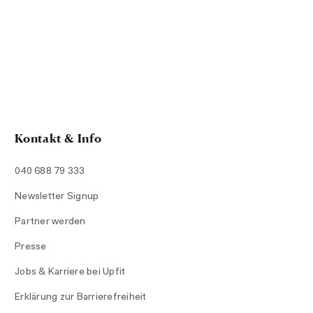
Kontakt & Info
040 688 79 333
Newsletter Signup
Partner werden
Presse
Jobs & Karriere bei Upfit
Erklärung zur Barrierefreiheit