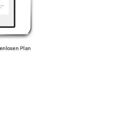
tenlosen Plan