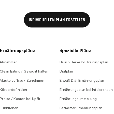
INDIVIDUELLEN PLAN ERSTELLEN
Ernährungspläne
Spezielle Pläne
Abnehmen
Bauch Beine Po Trainingsplan
Clean Eating / Gewicht halten
Diätplan
Muskelaufbau / Zunehmen
Eiweiß Diät Ernährungsplan
Körperdefinition
Ernährungsplan bei Intoleranzen
Preise / Kosten bei Upfit
Ernährungsumstellung
Funktionen
Fettarmer Ernährungsplan