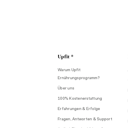
Upfit ®
Warum Upfit
Ernährungsprogramm?
Über uns
100% Kostenerstattung
Erfahrungen & Erfolge
Fragen, Antworten & Support