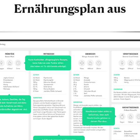
Ernährungsplan aus