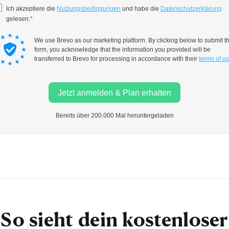
So sieht dein kostenloser