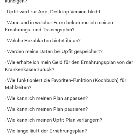
kündigen?
Upfit wird zur App, Desktop Version bleibt
Wann und in welcher Form bekomme ich meinen
Ernährungs- und Trainingsplan?
Welche Bezahlarten bietet ihr an?
Werden meine Daten bei Upfit gespeichert?
Wie erhalte ich mein Geld für den Ernährungsplan von der
Krankenkasse zurück?
Wie funktioniert die Favoriten-Funktion (Kochbuch) für
Mahlzeiten?
Wie kann ich meinen Plan anpassen?
Wie kann ich meinen Plan pausieren?
Wie kann ich meinen Upfit Plan verlängern?
Wie lange läuft der Ernährungsplan?