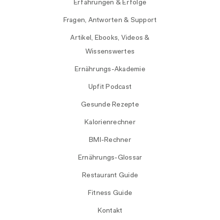
Erfahrungen & Erfolge
Fragen, Antworten & Support
Artikel, Ebooks, Videos &
Wissenswertes
Ernährungs-Akademie
Upfit Podcast
Gesunde Rezepte
Kalorienrechner
BMI-Rechner
Ernährungs-Glossar
Restaurant Guide
Fitness Guide
Kontakt