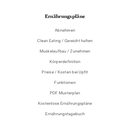
Ernährungspläne
Abnehmen
Clean Eating / Gewicht halten
Muskelaufbau / Zunehmen
Körperdefinition
Preise / Kosten bei Upfit
Funktionen
PDF Musterplan
Kostenlose Ernährungspläne
Ernährungstagebuch