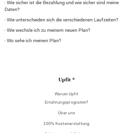
Wie sicher ist die Bezahlung und wie sicher sind meine
Daten?
Wie unterscheiden sich die verschiedenen Laufzeiten?
Wie wechsle ich zu meinem neuen Plan?
Wo sehe ich meinen Plan?
Upfit ®
Warum Upfit
Ernährungsprogramm?
Über uns
100% Kostenerstattung