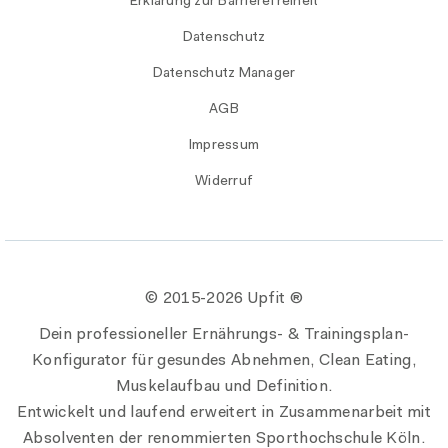
Erklärung zur Barrierefreiheit
Datenschutz
Datenschutz Manager
AGB
Impressum
Widerruf
© 2015-
2026 Upfit ®
Dein professioneller Ernährungs- & Trainingsplan-
Konfigurator für gesundes Abnehmen, Clean Eating,
Muskelaufbau und Definition.
Entwickelt und laufend erweitert in Zusammenarbeit mit
Absolventen der renommierten Sporthochschule Köln.