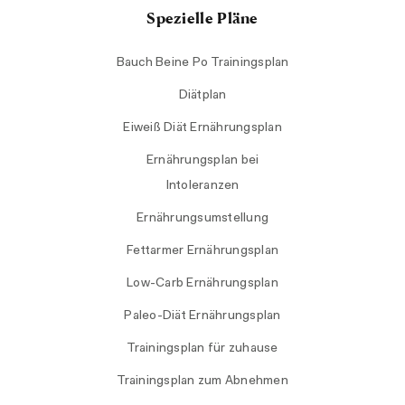
Spezielle Pläne
Bauch Beine Po Trainingsplan
Diätplan
Eiweiß Diät Ernährungsplan
Ernährungsplan bei
Intoleranzen
Ernährungsumstellung
Fettarmer Ernährungsplan
Low-Carb Ernährungsplan
Paleo-Diät Ernährungsplan
Trainingsplan für zuhause
Trainingsplan zum Abnehmen