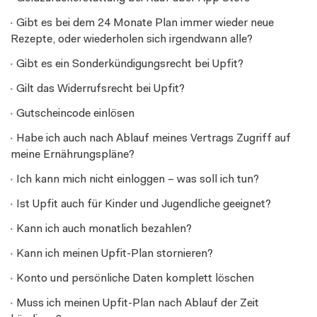
Gibt es bei dem 24 Monate Plan immer wieder neue
Rezepte, oder wiederholen sich irgendwann alle?
Gibt es ein Sonderkündigungsrecht bei Upfit?
Gilt das Widerrufsrecht bei Upfit?
Gutscheincode einlösen
Habe ich auch nach Ablauf meines Vertrags Zugriff auf
meine Ernährungspläne?
Ich kann mich nicht einloggen – was soll ich tun?
Ist Upfit auch für Kinder und Jugendliche geeignet?
Kann ich auch monatlich bezahlen?
Kann ich meinen Upfit-Plan stornieren?
Konto und persönliche Daten komplett löschen
Muss ich meinen Upfit-Plan nach Ablauf der Zeit