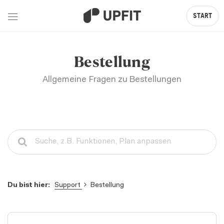
START
Bestellung
Allgemeine Fragen zu Bestellungen
Support
Bestellung
Du bist hier: