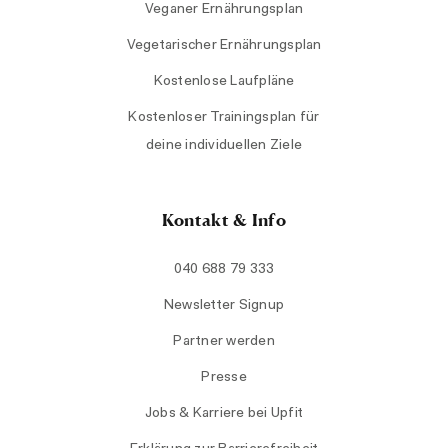
Veganer Ernährungsplan
Vegetarischer Ernährungsplan
Kostenlose Laufpläne
Kostenloser Trainingsplan für
deine individuellen Ziele
Kontakt & Info
040 688 79 333
Newsletter Signup
Partner werden
Presse
Jobs & Karriere bei Upfit