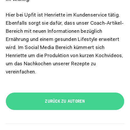
Hier bei Upfit ist Henriette im Kundenservice tätig.
Ebenfalls sorgt sie dafür, dass unser Coach-Artikel-
Bereich mit neuen Informationen bezüglich
Ernährung und einem gesunden Lifestyle erweitert
wird. Im Social Media Bereich kümmert sich
Henriette um die Produktion von kurzen Kochvideos,
um das Nachkochen unserer Rezepte zu
vereinfachen.
ZURÜCK ZU AUTOREN