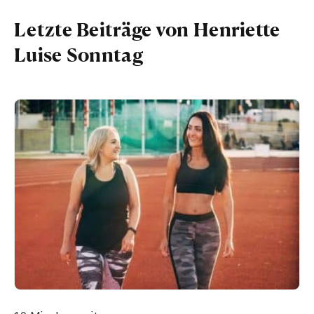
Letzte Beiträge von Henriette
Luise Sonntag