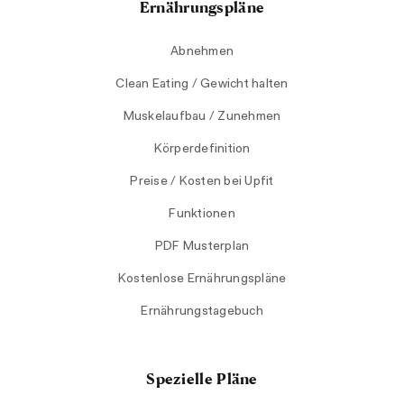
Ernährungspläne
Abnehmen
Clean Eating / Gewicht halten
Muskelaufbau / Zunehmen
Körperdefinition
Preise / Kosten bei Upfit
Funktionen
PDF Musterplan
Kostenlose Ernährungspläne
Ernährungstagebuch
Spezielle Pläne