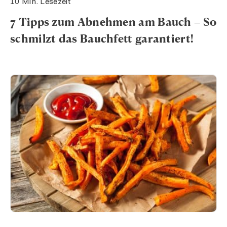
10 Min. Lesezeit
7 Tipps zum Abnehmen am Bauch – So
schmilzt das Bauchfett garantiert!