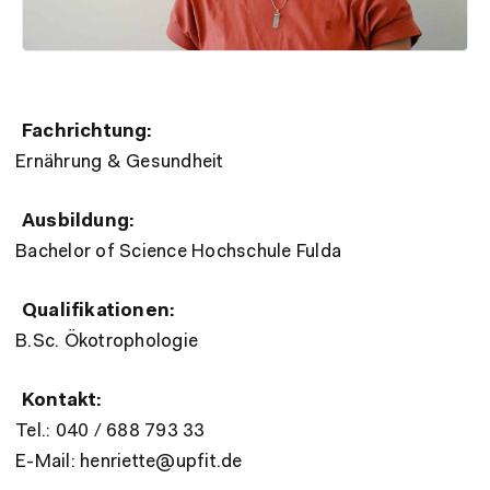
Fachrichtung:
Ernährung & Gesundheit
Ausbildung:
Bachelor of Science Hochschule Fulda
Qualifikationen:
B.Sc. Ökotrophologie
Kontakt:
Tel.: 040 / 688 793 33
E-Mail: henriette@upfit.de