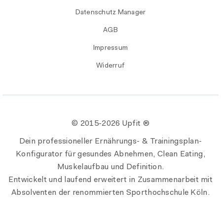
Datenschutz Manager
AGB
Impressum
Widerruf
© 2015-
2026 Upfit ®
Dein professioneller Ernährungs- & Trainingsplan-
Konfigurator für gesundes Abnehmen, Clean Eating,
Muskelaufbau und Definition.
Entwickelt und laufend erweitert in Zusammenarbeit mit
Absolventen der renommierten Sporthochschule Köln.