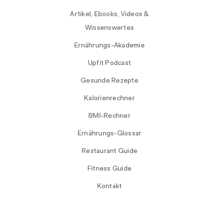
Artikel, Ebooks, Videos &
Wissenswertes
Ernährungs-Akademie
Upfit Podcast
Gesunde Rezepte
Kalorienrechner
BMI-Rechner
Ernährungs-Glossar
Restaurant Guide
Fitness Guide
Kontakt