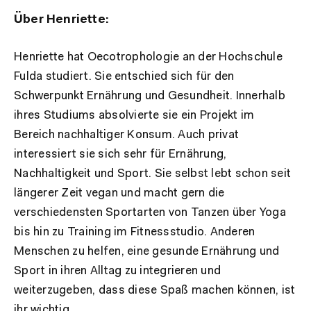
Über Henriette:
Henriette hat Oecotrophologie an der Hochschule
Fulda studiert. Sie entschied sich für den
Schwerpunkt Ernährung und Gesundheit. Innerhalb
ihres Studiums absolvierte sie ein Projekt im
Bereich nachhaltiger Konsum. Auch privat
interessiert sie sich sehr für Ernährung,
Nachhaltigkeit und Sport. Sie selbst lebt schon seit
längerer Zeit vegan und macht gern die
verschiedensten Sportarten von Tanzen über Yoga
bis hin zu Training im Fitnessstudio. Anderen
Menschen zu helfen, eine gesunde Ernährung und
Sport in ihren Alltag zu integrieren und
weiterzugeben, dass diese Spaß machen können, ist
ihr wichtig.