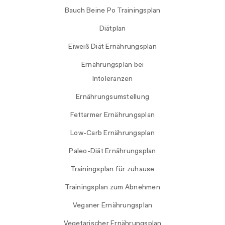
Bauch Beine Po Trainingsplan
Diätplan
Eiweiß Diät Ernährungsplan
Ernährungsplan bei
Intoleranzen
Ernährungsumstellung
Fettarmer Ernährungsplan
Low-Carb Ernährungsplan
Paleo-Diät Ernährungsplan
Trainingsplan für zuhause
Trainingsplan zum Abnehmen
Veganer Ernährungsplan
Vegetarischer Ernährungsplan