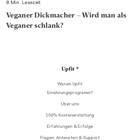
8 Min. Lesezeit
Veganer Dickmacher – Wird man als
Veganer schlank?
Upfit ®
Warum Upfit
Ernährungsprogramm?
Über uns
100% Kostenerstattung
Erfahrungen & Erfolge
Fragen, Antworten & Support