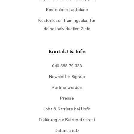
Kostenlose Laufpläne
Kostenloser Trainingsplan für
deine individuellen Ziele
Kontakt & Info
040 688 79 333
Newsletter Signup
Partner werden
Presse
Jobs & Karriere bei Upfit
Erklärung zur Barrierefreiheit
Datenschutz