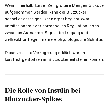
Wenn innerhalb kurzer Zeit größere Mengen Glukose
aufgenommen werden, kann der Blutzucker
schneller ansteigen. Der Körper beginnt zwar
unmittelbar mit der hormonellen Regulation, doch
zwischen Aufnahme, Signalübertragung und
Zellreaktion liegen mehrere physiologische Schritte.
Diese zeitliche Verzögerung erklärt, warum
kurzfristige Spitzen im Blutzucker entstehen können.
Die Rolle von Insulin bei
Blutzucker-Spikes