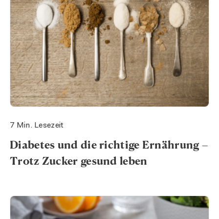
7 Min. Lesezeit
Diabetes und die richtige Ernährung –
Trotz Zucker gesund leben