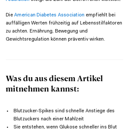
Die
American Diabetes Association
empfiehlt bei
auffälligen Werten frühzeitig auf Lebensstilfaktoren
zu achten. Ernährung, Bewegung und
Gewichtsregulation können präventiv wirken.
Was du aus diesem Artikel
mitnehmen kannst:
Blutzucker-Spikes sind schnelle Anstiege des
Blutzuckers nach einer Mahlzeit
Sie entstehen, wenn Glukose schneller ins Blut