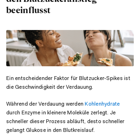
beeinflusst
Ein entscheidender Faktor für Blutzucker-Spikes ist
die Geschwindigkeit der Verdauung.
Während der Verdauung werden
Kohlenhydrate
durch Enzyme in kleinere Moleküle zerlegt. Je
schneller dieser Prozess abläuft, desto schneller
gelangt Glukose in den Blutkreislauf.