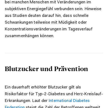
bei manchen Menschen mit Veränderungen im
subjektiven Energiegefühl verbunden sein. Hinweise
aus Studien deuten darauf hin, dass schnelle
Schwankungen teilweise mit Müdigkeit oder
Konzentrationsveränderungen im Tagesverlauf
zusammenhängen können.
Blutzucker und Prävention
Ein dauerhaft erhöhter Blutzucker gilt als
Risikofaktor für Typ-2-Diabetes und Herz-Kreislauf-
Erkrankungen. Laut der
International Diabetes
Federation
steigt die Zahl der Betroffenen weltweit.