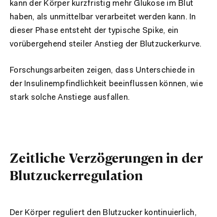
kann der Körper kurzfristig mehr Glukose im Blut
haben, als unmittelbar verarbeitet werden kann. In
dieser Phase entsteht der typische Spike, ein
vorübergehend steiler Anstieg der Blutzuckerkurve.
Forschungsarbeiten zeigen, dass Unterschiede in
der Insulinempfindlichkeit beeinflussen können, wie
stark solche Anstiege ausfallen.
Zeitliche Verzögerungen in der
Blutzuckerregulation
Der Körper reguliert den Blutzucker kontinuierlich,