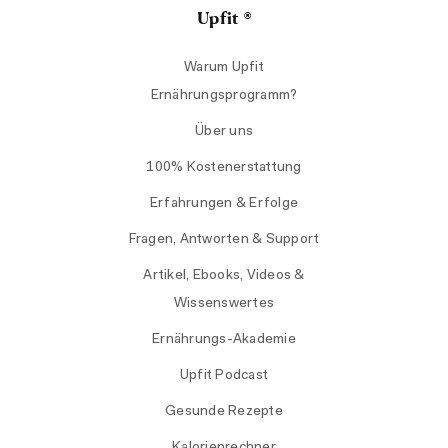
Upfit ®
Warum Upfit
Ernährungsprogramm?
Über uns
100% Kostenerstattung
Erfahrungen & Erfolge
Fragen, Antworten & Support
Artikel, Ebooks, Videos &
Wissenswertes
Ernährungs-Akademie
Upfit Podcast
Gesunde Rezepte
Kalorienrechner