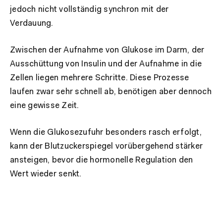
jedoch nicht vollständig synchron mit der
Verdauung.
Zwischen der Aufnahme von Glukose im Darm, der
Ausschüttung von Insulin und der Aufnahme in die
Zellen liegen mehrere Schritte. Diese Prozesse
laufen zwar sehr schnell ab, benötigen aber dennoch
eine gewisse Zeit.
Wenn die Glukosezufuhr besonders rasch erfolgt,
kann der Blutzuckerspiegel vorübergehend stärker
ansteigen, bevor die hormonelle Regulation den
Wert wieder senkt.