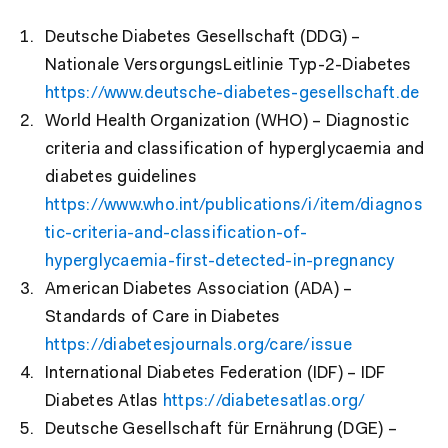
Deutsche Diabetes Gesellschaft (DDG) –
Nationale VersorgungsLeitlinie Typ-2-Diabetes
https://www.deutsche-diabetes-gesellschaft.de
World Health Organization (WHO) – Diagnostic
criteria and classification of hyperglycaemia and
diabetes guidelines
https://www.who.int/publications/i/item/diagnos
tic-criteria-and-classification-of-
hyperglycaemia-first-detected-in-pregnancy
American Diabetes Association (ADA) –
Standards of Care in Diabetes
https://diabetesjournals.org/care/issue
International Diabetes Federation (IDF) – IDF
Diabetes Atlas
https://diabetesatlas.org/
Deutsche Gesellschaft für Ernährung (DGE) –