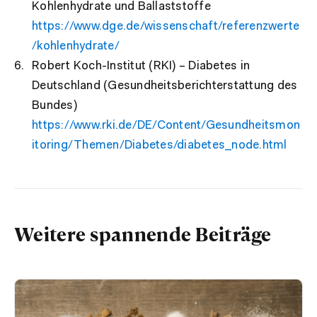
Kohlenhydrate und Ballaststoffe
https://www.dge.de/wissenschaft/referenzwerte
/kohlenhydrate/
Robert Koch-Institut (RKI) – Diabetes in
Deutschland (Gesundheitsberichterstattung des
Bundes)
https://www.rki.de/DE/Content/Gesundheitsmon
itoring/Themen/Diabetes/diabetes_node.html
Weitere spannende Beiträge