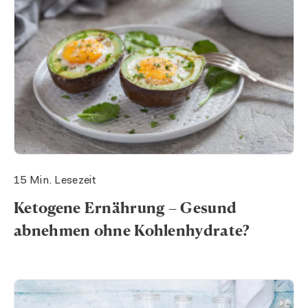
15 Min. Lesezeit
Ketogene Ernährung – Gesund
abnehmen ohne Kohlenhydrate?