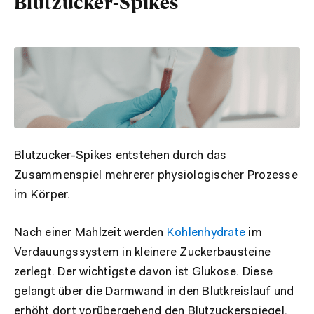
Blutzucker-Spikes
Blutzucker-Spikes entstehen durch das
Zusammenspiel mehrerer physiologischer Prozesse
im Körper.
Nach einer Mahlzeit werden
Kohlenhydrate
im
Verdauungssystem in kleinere Zuckerbausteine
zerlegt. Der wichtigste davon ist Glukose. Diese
gelangt über die Darmwand in den Blutkreislauf und
erhöht dort vorübergehend den Blutzuckerspiegel.