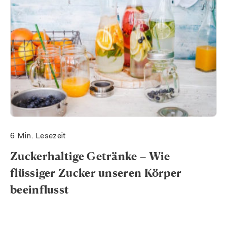
6 Min. Lesezeit
Zuckerhaltige Getränke – Wie
flüssiger Zucker unseren Körper
beeinflusst