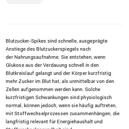
Blutzucker-Spikes sind schnelle, ausgeprägte
Anstiege des Blutzuckerspiegels nach
der
Nahrungsaufnahme. Sie entstehen, wenn
Glukose aus der Verdauung schnell in den
Blutkreislauf gelangt und der Körper kurzfristig
mehr Zucker im Blut hat, als unmittelbar von den
Zellen aufgenommen werden kann. Solche
kurzfristigen Schwankungen sind physiologisch
normal, können jedoch, wenn sie häufig auftreten,
mit Stoffwechselprozessen zusammenhängen, die
langfristig relevant für Energiehaushalt und