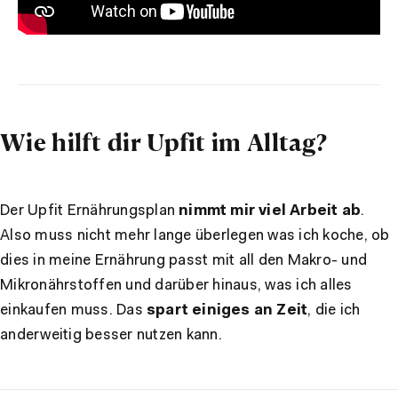
Wie hilft dir Upfit im Alltag?
Der Upfit Ernährungsplan
nimmt mir viel Arbeit ab
.
Also muss nicht mehr lange überlegen was ich koche, ob
dies in meine Ernährung passt mit all den Makro- und
Mikronährstoffen und darüber hinaus, was ich alles
einkaufen muss. Das
spart einiges an Zeit
, die ich
anderweitig besser nutzen kann.