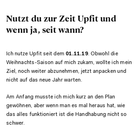
Nutzt du zur Zeit Upfit und
wenn ja, seit wann?
Ich nutze Upfit seit dem
01.11.19
. Obwohl die
Weihnachts-Saison auf mich zukam, wollte ich mein
Ziel, noch weiter abzunehmen, jetzt anpacken und
nicht auf das neue Jahr warten.
Am Anfang musste ich mich kurz an den Plan
gewöhnen, aber wenn man es mal heraus hat, wie
das alles funktioniert ist die Handhabung nicht so
schwer.