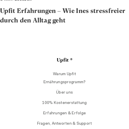
Upfit Erfahrungen – Wie Ines stressfreier
durch den Alltag geht
Upfit ®
Warum Upfit
Ernährungsprogramm?
Über uns
100% Kostenerstattung
Erfahrungen & Erfolge
Fragen, Antworten & Support