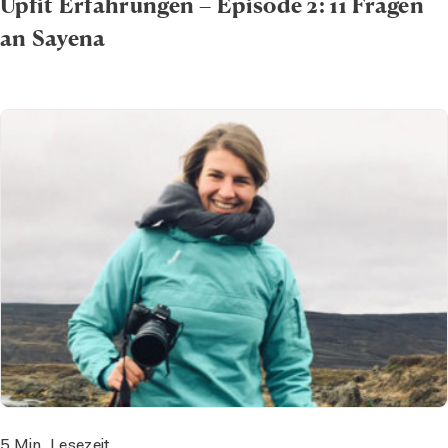
Upfit Erfahrungen – Episode 2: 11 Fragen
an Sayena
5 Min. Lesezeit