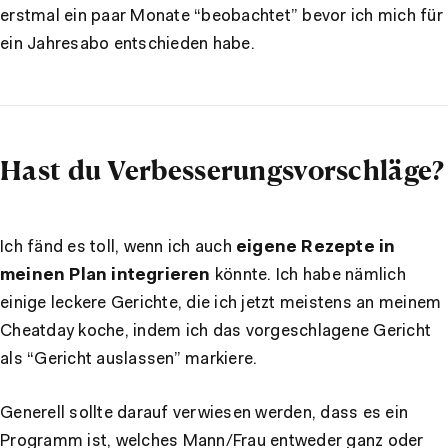
erstmal ein paar Monate “beobachtet” bevor ich mich für
ein Jahresabo entschieden habe.
Hast du Verbesserungsvorschläge?
Ich fänd es toll, wenn ich auch
eigene Rezepte in
meinen Plan integrieren
könnte. Ich habe nämlich
einige leckere Gerichte, die ich jetzt meistens an meinem
Cheatday koche, indem ich das vorgeschlagene Gericht
als “Gericht auslassen” markiere.
Generell sollte darauf verwiesen werden, dass es ein
Programm ist, welches Mann/Frau entweder ganz oder