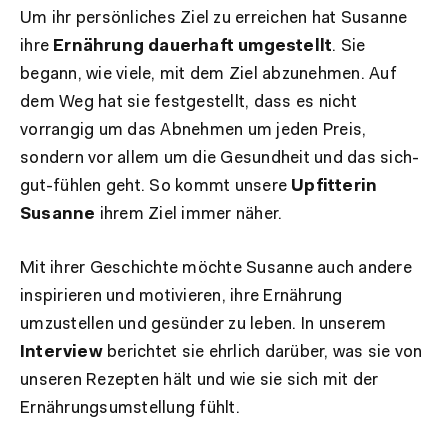
Um ihr persönliches Ziel zu erreichen hat Susanne
ihre
Ernährung dauerhaft umgestellt
. Sie
begann, wie viele, mit dem Ziel abzunehmen. Auf
dem Weg hat sie festgestellt, dass es nicht
vorrangig um das Abnehmen um jeden Preis,
sondern vor allem um die Gesundheit und das sich-
gut-fühlen geht. So kommt unsere
Upfitterin
Susanne
ihrem Ziel immer näher.
Mit ihrer Geschichte möchte Susanne auch andere
inspirieren und motivieren, ihre Ernährung
umzustellen und gesünder zu leben. In unserem
Interview
berichtet sie ehrlich darüber, was sie von
unseren Rezepten hält und wie sie sich mit der
Ernährungsumstellung fühlt.