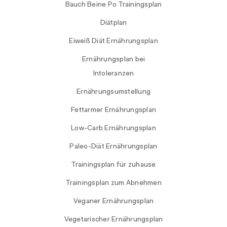
Bauch Beine Po Trainingsplan
Diätplan
Eiweiß Diät Ernährungsplan
Ernährungsplan bei
Intoleranzen
Ernährungsumstellung
Fettarmer Ernährungsplan
Low-Carb Ernährungsplan
Paleo-Diät Ernährungsplan
Trainingsplan für zuhause
Trainingsplan zum Abnehmen
Veganer Ernährungsplan
Vegetarischer Ernährungsplan