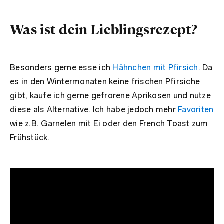
Was ist dein Lieblingsrezept?
Besonders gerne esse ich
Hähnchen mit Pfirsich.
Da
es in den Wintermonaten keine frischen Pfirsiche
gibt, kaufe ich gerne gefrorene Aprikosen und nutze
diese als Alternative. Ich habe jedoch mehr
Favoriten
wie z.B. Garnelen mit Ei oder den French Toast zum
Frühstück.