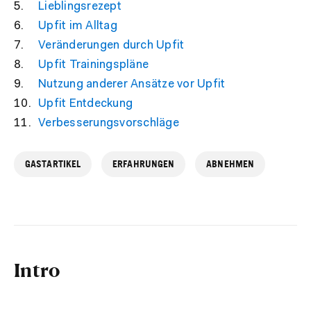
Lieblingsrezept
Upfit im Alltag
Veränderungen durch Upfit
Upfit Trainingspläne
Nutzung anderer Ansätze vor Upfit
Upfit Entdeckung
Verbesserungsvorschläge
GASTARTIKEL
ERFAHRUNGEN
ABNEHMEN
Intro