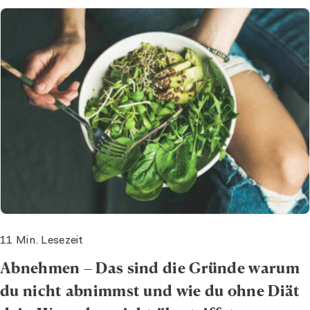
11 Min. Lesezeit
Abnehmen – Das sind die Gründe warum
du nicht abnimmst und wie du ohne Diät