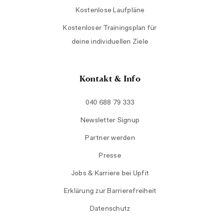
Kostenlose Laufpläne
Kostenloser Trainingsplan für
deine individuellen Ziele
Kontakt & Info
040 688 79 333
Newsletter Signup
Partner werden
Presse
Jobs & Karriere bei Upfit
Erklärung zur Barrierefreiheit
Datenschutz