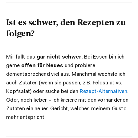
Ist es schwer, den Rezepten zu
folgen?
Mir fällt das
gar nicht schwer
. Bei Essen bin ich
gerne
offen für Neues
und probiere
dementsprechend viel aus. Manchmal wechsle ich
auch Zutaten (wenn sie passen, z.B. Feldsalat vs.
Kopfsalat) oder suche bei den
Rezept-Alternativen
.
Oder, noch lieber – ich kreiere mit den vorhandenen
Zutaten ein neues Gericht, welches meinem Gusto
mehr entspricht.