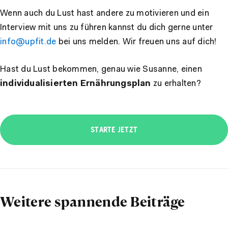
Wenn auch du Lust hast andere zu motivieren und ein
Interview mit uns zu führen kannst du dich gerne unter
info@upfit.de
bei uns melden. Wir freuen uns auf dich!
Hast du Lust bekommen, genau wie Susanne, einen
individualisierten Ernährungsplan
zu erhalten?
STARTE JETZT
Weitere spannende Beiträge