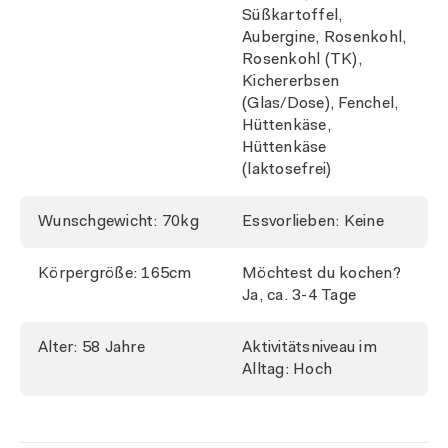
Süßkartoffel,
Aubergine, Rosenkohl,
Rosenkohl (TK),
Kichererbsen
(Glas/Dose), Fenchel,
Hüttenkäse,
Hüttenkäse
(laktosefrei)
Wunschgewicht: 70kg
Essvorlieben: Keine
Körpergröße: 165cm
Möchtest du kochen?
Ja, ca. 3-4 Tage
Alter: 58 Jahre
Aktivitätsniveau im
Alltag: Hoch