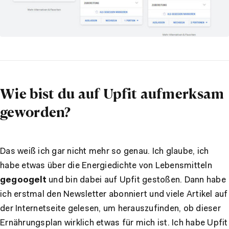
Wie bist du auf Upfit aufmerksam
geworden?
Das weiß ich gar nicht mehr so genau. Ich glaube, ich
habe etwas über die Energiedichte von Lebensmitteln
gegoogelt
und bin dabei auf Upfit gestoßen. Dann habe
ich erstmal den Newsletter abonniert und viele Artikel auf
der Internetseite gelesen, um herauszufinden, ob dieser
Ernährungsplan wirklich etwas für mich ist. Ich habe Upfit