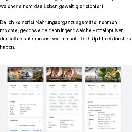
welcher einem das Leben gewaltig erleichtert.
Da ich keinerlei Nahrungsergänzungsmittel nehmen
möchte, geschweige denn irgendwelche Proteinpulver,
die selten schmecken, war ich sehr froh Upfit entdeckt zu
haben.