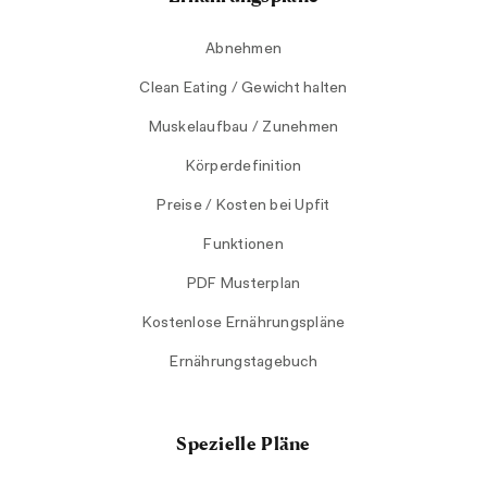
Abnehmen
Clean Eating / Gewicht halten
Muskelaufbau / Zunehmen
Körperdefinition
Preise / Kosten bei Upfit
Funktionen
PDF Musterplan
Kostenlose Ernährungspläne
Ernährungstagebuch
Spezielle Pläne