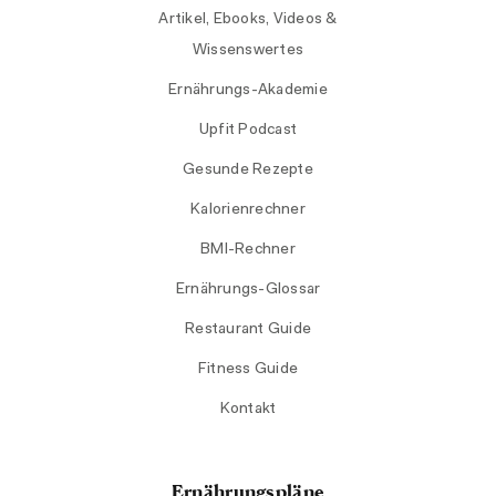
Artikel, Ebooks, Videos &
Wissenswertes
Ernährungs-Akademie
Upfit Podcast
Gesunde Rezepte
Kalorienrechner
BMI-Rechner
Ernährungs-Glossar
Restaurant Guide
Fitness Guide
Kontakt
Ernährungspläne