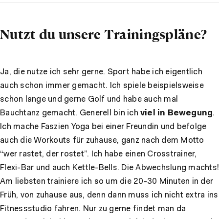
Nutzt du unsere Trainingspläne?
Ja, die nutze ich sehr gerne. Sport habe ich eigentlich
auch schon immer gemacht. Ich spiele beispielsweise
schon lange und gerne Golf und habe auch mal
Bauchtanz gemacht. Generell bin ich
viel in Bewegung
.
Ich mache Faszien Yoga bei einer Freundin und befolge
auch die Workouts für zuhause, ganz nach dem Motto
“wer rastet, der rostet”. Ich habe einen Crosstrainer,
Flexi-Bar und auch Kettle-Bells. Die Abwechslung machts!
Am liebsten trainiere ich so um die 20-30 Minuten in der
Früh, von zuhause aus, denn dann muss ich nicht extra ins
Fitnessstudio fahren. Nur zu gerne findet man da