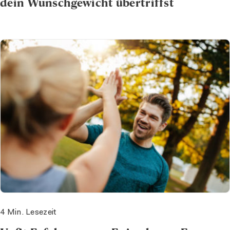
dein Wunschgewicht übertriffst
4 Min. Lesezeit