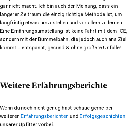
gar nicht macht. Ich bin auch der Meinung, dass ein
längerer Zeitraum die einzig richtige Methode ist, um
langfristig etwas umzustellen und vor allem zu lernen.
Eine Ernährungsumstellung ist keine Fahrt mit dem ICE,
sondern mit der Bummelbahn, die jedoch auch ans Ziel
kommt – entspannt, gesund & ohne größere Unfälle!
Weitere Erfahrungsberichte
Wenn du noch nicht genug hast schaue gerne bei
weiteren
Erfahrungsberichten
und
Erfolgsgeschichten
unserer Upfitter vorbei.