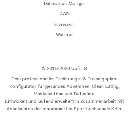
Datenschutz Manager
AGB
Impressum
Widerruf
© 2015-
2026 Upfit ®
Dein professioneller Ernährungs- & Trainingsplan-
Konfigurator für gesundes Abnehmen, Clean Eating,
Muskelaufbau und Definition.
Entwickelt und laufend erweitert in Zusammenarbeit mit
Absolventen der renommierten Sporthochschule Köln.