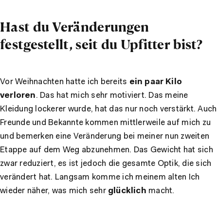
Hast du Veränderungen
festgestellt, seit du Upfitter bist?
Vor Weihnachten hatte ich bereits
ein paar Kilo
verloren
. Das hat mich sehr motiviert. Das meine
Kleidung lockerer wurde, hat das nur noch verstärkt. Auch
Freunde und Bekannte kommen mittlerweile auf mich zu
und bemerken eine Veränderung bei meiner nun zweiten
Etappe auf dem Weg abzunehmen. Das Gewicht hat sich
zwar reduziert, es ist jedoch die gesamte Optik, die sich
verändert hat. Langsam komme ich meinem alten Ich
wieder näher, was mich sehr
glücklich
macht.