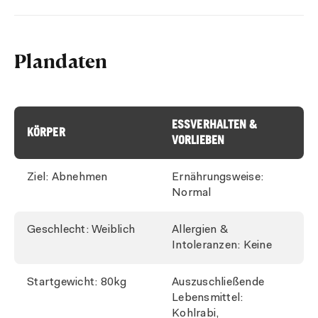
Plandaten
ESSVERHALTEN &
KÖRPER
VORLIEBEN
Ziel: Abnehmen
Ernährungsweise:
Normal
Geschlecht: Weiblich
Allergien &
Intoleranzen: Keine
Startgewicht: 80kg
Auszuschließende
Lebensmittel:
Kohlrabi,