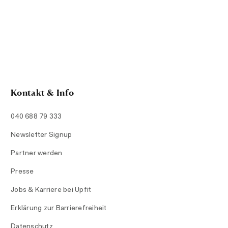
Kontakt & Info
040 688 79 333
Newsletter Signup
Partner werden
Presse
Jobs & Karriere bei Upfit
Erklärung zur Barrierefreiheit
Datenschutz