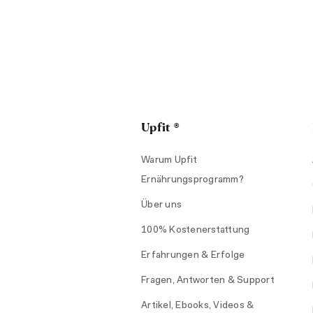
Upfit ®
Warum Upfit
Ernährungsprogramm?
Über uns
100% Kostenerstattung
Erfahrungen & Erfolge
Fragen, Antworten & Support
Artikel, Ebooks, Videos &