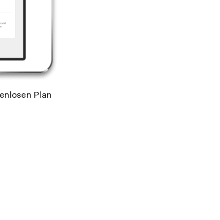
tenlosen Plan