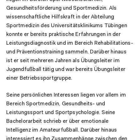
Gesundheitsförderung und Sportmedizin. Als
wissenschaftliche Hilfskraft in der Abteilung
Sportmedizin des Universitätsklinikums Tübingen
konnte er bereits praktische Erfahrungen in der
Leistungsdiagnostik und im Bereich Rehabilitations-
und Präventionstraining sammeln. Darüber hinaus
ist er seit mehreren Jahren als Übungsleiter im
Jugendfußball tätig und war bereits Übungsleiter
einer Betriebssportgruppe.
Seine persönlichen Interessen liegen vor allem im
Bereich Sportmedizin, Gesundheits- und
Leistungssport und Sportpsychologie. Seine
Bachelorarbeit schrieb er über emotionale
Intelligenz im Amateurfußball. Darüber hinaus
interessiert es ihn Zusammenhänge zwischen den