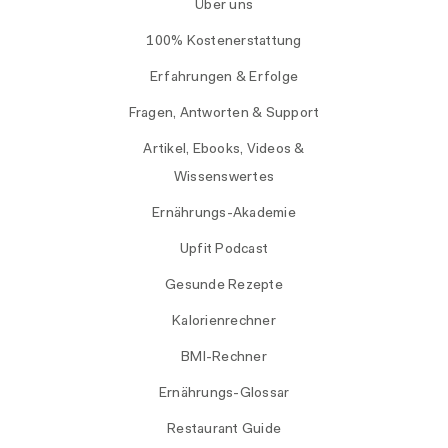
Über uns
100% Kostenerstattung
Erfahrungen & Erfolge
Fragen, Antworten & Support
Artikel, Ebooks, Videos &
Wissenswertes
Ernährungs-Akademie
Upfit Podcast
Gesunde Rezepte
Kalorienrechner
BMI-Rechner
Ernährungs-Glossar
Restaurant Guide