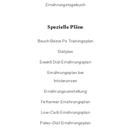
Ernährungstagebuch
Spezielle Pläne
Bauch Beine Po Trainingsplan
Diätplan
Eiweiß Diät Ernährungsplan
Ernährungsplan bei
Intoleranzen
Ernährungsumstellung
Fettarmer Ernährungsplan
Low-Carb Ernährungsplan
Paleo-Diät Ernährungsplan