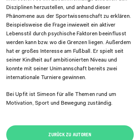
Disziplinen herzustellen, und anhand dieser
Phänomene aus der Sportwissenschaft zu erklären.
Beispielsweise die Frage inwieweit ein aktiver
Lebensstil durch psychische Faktoren beeinflusst
werden kann bzw. wo die Grenzen liegen. Außerdem
hat er großes Interesse am Fußball. Er spielt seit
seiner Kindheit auf ambitionierten Niveau und
konnte mit seiner Unimannschaft bereits zwei
internationale Turniere gewinnen.
Bei Upfit ist Simeon für alle Themen rund um
Motivation, Sport und Bewegung zuständig.
ZURÜCK ZU AUTOREN