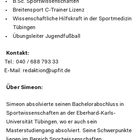
B.Sc. Sportwissenschaften
Breitensport C-Trainer Lizenz
Wissenschaftliche Hilfskraft in der Sportmedizin
Tübingen
Übungsleiter Jugendfußball
Kontakt:
Tel.: 040 / 688 793 33
E-Mail: redaktion@upfit.de
Über Simeon:
Simeon absolvierte seinen Bachelorabschluss in
Sportwissenschaften an der Eberhard-Karls-
Universität Tübingen, wo er auch sein
Masterstudiengang absolviert. Seine Schwerpunkte
liegen im Bereich Sportwissenschaften,