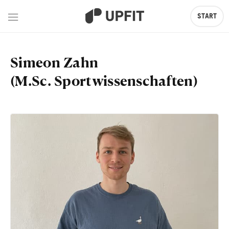
START
Simeon Zahn
(M.Sc. Sportwissenschaften)