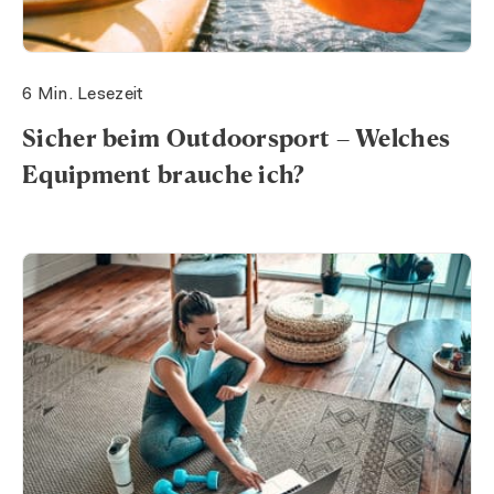
6 Min. Lesezeit
Sicher beim Outdoorsport – Welches
Equipment brauche ich?