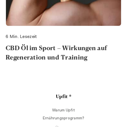
6 Min. Lesezeit
CBD Öl im Sport – Wirkungen auf
Regeneration und Training
Upfit ®
Warum Upfit
Ernährungsprogramm?