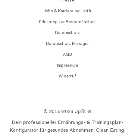
Presse
Jobs & Karriere bei Upfit
Erklärung zur Barrierefreiheit
Datenschutz
Datenschutz Manager
AGB
Impressum
Widerruf
© 2015-
2026 Upfit ®
Dein professioneller Ernährungs- & Trainingsplan-
Konfigurator für gesundes Abnehmen, Clean Eating,