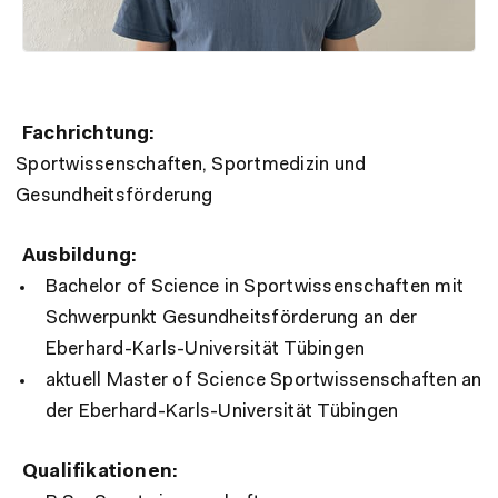
Fachrichtung:
Sportwissenschaften, Sportmedizin und
Gesundheitsförderung
Ausbildung:
Bachelor of Science in Sportwissenschaften mit
Schwerpunkt Gesundheitsförderung an der
Eberhard-Karls-Universität Tübingen
aktuell Master of Science Sportwissenschaften an
der Eberhard-Karls-Universität Tübingen
Qualifikationen: