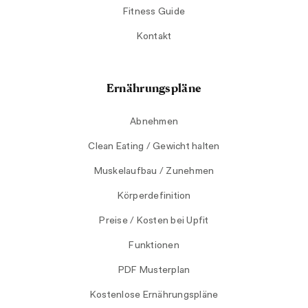
Fitness Guide
Kontakt
Ernährungspläne
Abnehmen
Clean Eating / Gewicht halten
Muskelaufbau / Zunehmen
Körperdefinition
Preise / Kosten bei Upfit
Funktionen
PDF Musterplan
Kostenlose Ernährungspläne