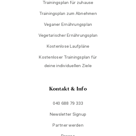
Trainingsplan für zuhause
Trainingsplan zum Abnehmen
Veganer Ernährungsplan
Vegetarischer Ernährungsplan
Kostenlose Laufpläne
Kostenloser Trainingsplan für
deine individuellen Ziele
Kontakt & Info
040 688 79 333
Newsletter Signup
Partner werden