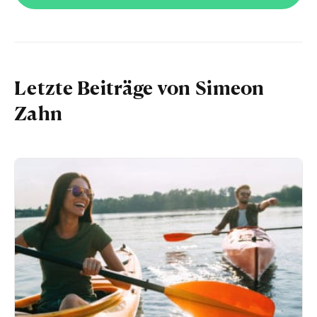
Letzte Beiträge von Simeon
Zahn