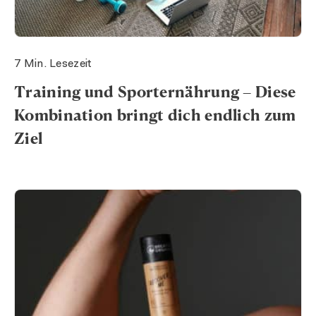
7 Min. Lesezeit
Training und Sporternährung – Diese
Kombination bringt dich endlich zum
Ziel