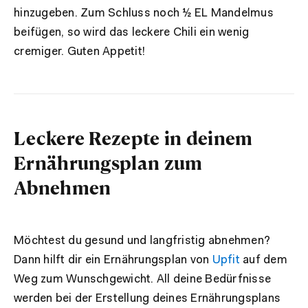
hinzugeben. Zum Schluss noch ½ EL Mandelmus
beifügen, so wird das leckere Chili ein wenig
cremiger. Guten Appetit!
Leckere Rezepte in deinem
Ernährungsplan zum
Abnehmen
Möchtest du gesund und langfristig abnehmen?
Dann hilft dir ein Ernährungsplan von
Upfit
auf dem
Weg zum Wunschgewicht. All deine Bedürfnisse
werden bei der Erstellung deines Ernährungsplans