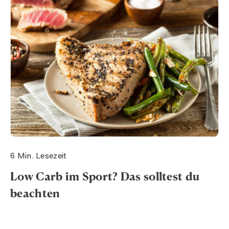
6 Min. Lesezeit
Low Carb im Sport? Das solltest du
beachten