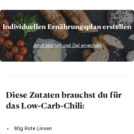
Individuellen Ernährungsplan erstellen
Jetzt starten und Ziel erreichen
Diese Zutaten brauchst du für
das Low-Carb-Chili:
80g Rote Linsen