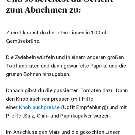
zum Abnehmen zu:
Zuerst kochst du die roten Linsen in 100ml
Gemüsebrühe.
Die Zwiebeln würfeln und in einem anderen großen
Topf anbraten und dann gewürfelte Paprika und die
grünen Bohnen hinzugeben.
Danach gibst du die passierten Tomaten dazu. Dann
den Knoblauch reinpressen (mit Hilfe
einer
Knoblauchpresse
(Upfit Empfehlung)) und mit
Pfeffer,Salz, Chili- und Paprikapulver würzen.
Im Anschluss den Mais und die gekochten Linsen