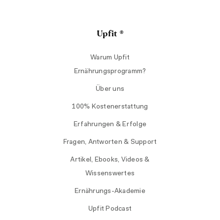
Upfit ®
Warum Upfit
Ernährungsprogramm?
Über uns
100% Kostenerstattung
Erfahrungen & Erfolge
Fragen, Antworten & Support
Artikel, Ebooks, Videos &
Wissenswertes
Ernährungs-Akademie
Upfit Podcast