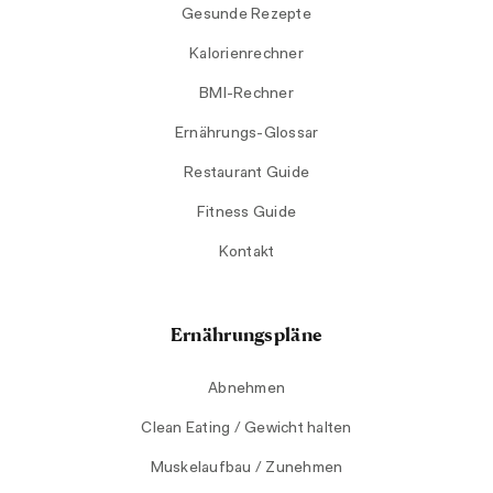
Gesunde Rezepte
Kalorienrechner
BMI-Rechner
Ernährungs-Glossar
Restaurant Guide
Fitness Guide
Kontakt
Ernährungspläne
Abnehmen
Clean Eating / Gewicht halten
Muskelaufbau / Zunehmen