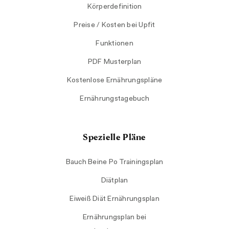
Körperdefinition
Preise / Kosten bei Upfit
Funktionen
PDF Musterplan
Kostenlose Ernährungspläne
Ernährungstagebuch
Spezielle Pläne
Bauch Beine Po Trainingsplan
Diätplan
Eiweiß Diät Ernährungsplan
Ernährungsplan bei