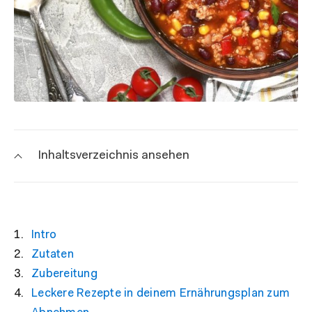
Inhaltsverzeichnis ansehen
Intro
Zutaten
Zubereitung
Leckere Rezepte in deinem Ernährungsplan zum