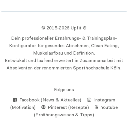
© 2015-
2026 Upfit ®
Dein professioneller Ernährungs- & Trainingsplan-
Konfigurator für gesundes Abnehmen, Clean Eating,
Muskelaufbau und Definition.
Entwickelt und laufend erweitert in Zusammenarbeit mit
Absolventen der renommierten Sporthochschule Köln.
Folge uns
Facebook (News & Aktuelles)
Instagram
(Motivation)
Pinterest (Rezepte)
Youtube
(Ernährungswissen & Tipps)