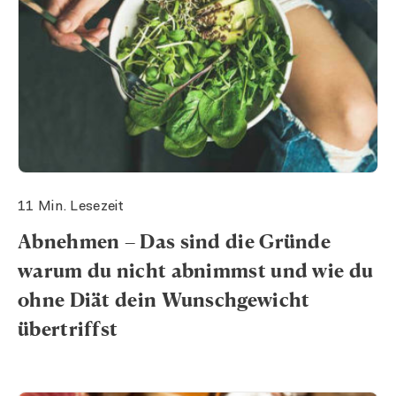
11 Min. Lesezeit
Abnehmen – Das sind die Gründe
warum du nicht abnimmst und wie du
ohne Diät dein Wunschgewicht
übertriffst