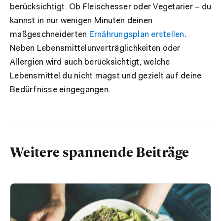
berücksichtigt. Ob Fleischesser oder Vegetarier – du
kannst in nur wenigen Minuten deinen
maßgeschneiderten
Ernährungsplan erstellen
.
Neben Lebensmittelunverträglichkeiten oder
Allergien wird auch berücksichtigt, welche
Lebensmittel du nicht magst und gezielt auf deine
Bedürfnisse eingegangen.
Weitere spannende Beiträge