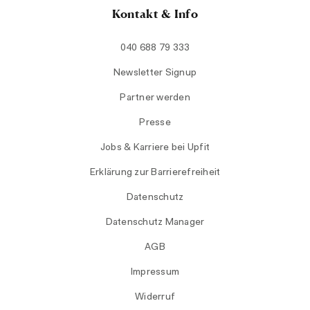
Kontakt & Info
040 688 79 333
Newsletter Signup
Partner werden
Presse
Jobs & Karriere bei Upfit
Erklärung zur Barrierefreiheit
Datenschutz
Datenschutz Manager
AGB
Impressum
Widerruf