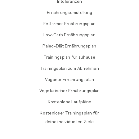
Intoleranzen
Ernährungsumstellung
Fettarmer Ernährungsplan
Low-Carb Ernährungsplan
Paleo-Diät Ernährungsplan
Trainingsplan für zuhause
Trainingsplan zum Abnehmen
Veganer Ernährungsplan
Vegetarischer Ernährungsplan
Kostenlose Laufpläne
Kostenloser Trainingsplan für
deine individuellen Ziele