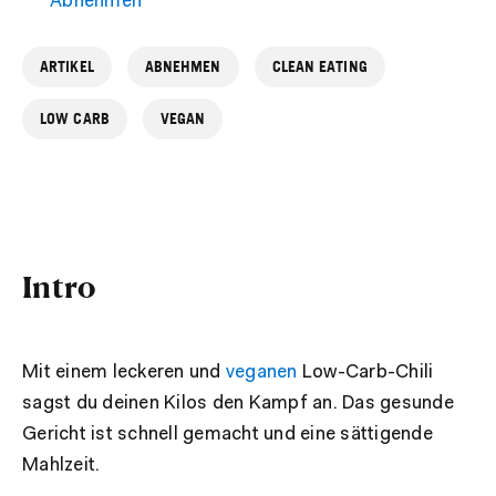
Abnehmen
ARTIKEL
ABNEHMEN
CLEAN EATING
LOW CARB
VEGAN
Intro
Mit einem leckeren und
veganen
Low-Carb-Chili
sagst du deinen Kilos den Kampf an. Das gesunde
Gericht ist schnell gemacht und eine sättigende
Mahlzeit.