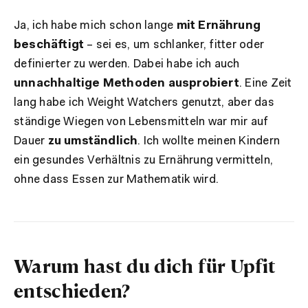
Ja, ich habe mich schon lange
mit Ernährung
beschäftigt
– sei es, um schlanker, fitter oder
definierter zu werden. Dabei habe ich auch
unnachhaltige Methoden ausprobiert
. Eine Zeit
lang habe ich Weight Watchers genutzt, aber das
ständige Wiegen von Lebensmitteln war mir auf
Dauer
zu umständlich
. Ich wollte meinen Kindern
ein gesundes Verhältnis zu Ernährung vermitteln,
ohne dass Essen zur Mathematik wird.
Warum hast du dich für Upfit
entschieden?