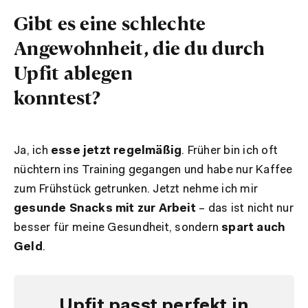
Gibt es eine schlechte
Angewohnheit, die du durch
Upfit ablegen
konntest?
Ja, ich
esse jetzt regelmäßig
. Früher bin ich oft
nüchtern ins Training gegangen und habe nur Kaffee
zum Frühstück getrunken. Jetzt nehme ich mir
gesunde Snacks mit zur Arbeit
– das ist nicht nur
besser für meine Gesundheit, sondern
spart auch
Geld
.
Upfit passt perfekt in