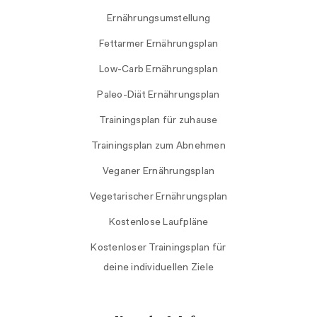
Ernährungsumstellung
Fettarmer Ernährungsplan
Low-Carb Ernährungsplan
Paleo-Diät Ernährungsplan
Trainingsplan für zuhause
Trainingsplan zum Abnehmen
Veganer Ernährungsplan
Vegetarischer Ernährungsplan
Kostenlose Laufpläne
Kostenloser Trainingsplan für
deine individuellen Ziele