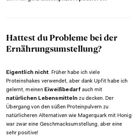
Hattest du Probleme bei der
Ernährungsumstellung?
Eigentlich nicht
. Früher habe ich viele
Proteinshakes verwendet, aber dank Upfit habe ich
gelernt, meinen
Eiweißbedarf
auch mit
natürlichen Lebensmitteln
zu decken. Der
Übergang von den süßen Proteinpulvern zu
natürlicheren Alternativen wie Magerquark mit Honig
war zwar eine Geschmacksumstellung, aber eine
sehr positive!