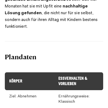
Monaten hat sie mit Upfit eine
nachhaltige
Lösung gefunden
, die nicht nur für sie selbst,
sondern auch für ihren Alltag mit Kindern bestens
funktioniert.
Plandaten
ESSVERHALTEN &
KÖRPER
VORLIEBEN
Ziel: Abnehmen
Ernährungsweise:
Klassisch