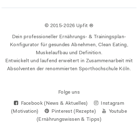
© 2015-
2026 Upfit ®
Dein professioneller Ernährungs- & Trainingsplan-
Konfigurator für gesundes Abnehmen, Clean Eating,
Muskelaufbau und Definition.
Entwickelt und laufend erweitert in Zusammenarbeit mit
Absolventen der renommierten Sporthochschule Köln.
Folge uns
Facebook (News & Aktuelles)
Instagram
(Motivation)
Pinterest (Rezepte)
Youtube
(Ernährungswissen & Tipps)