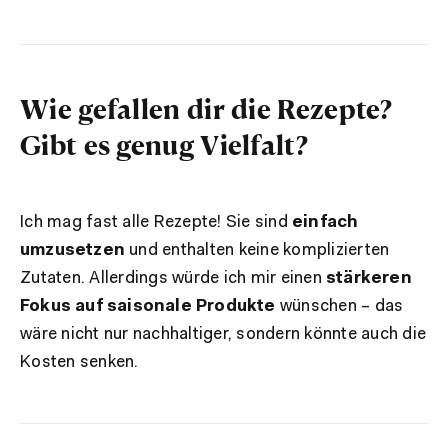
Wie gefallen dir die Rezepte?
Gibt es genug Vielfalt?
Ich mag fast alle Rezepte! Sie sind
einfach
umzusetzen
und enthalten keine komplizierten
Zutaten. Allerdings würde ich mir einen
stärkeren
Fokus auf saisonale Produkte
wünschen – das
wäre nicht nur nachhaltiger, sondern könnte auch die
Kosten senken.