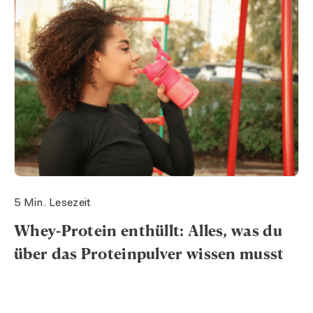
5 Min. Lesezeit
Whey-Protein enthüllt: Alles, was du
über das Proteinpulver wissen musst