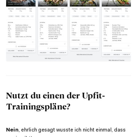
Nutzt du einen der Upfit-
Trainingspläne?
Nein
, ehrlich gesagt wusste ich nicht einmal, dass