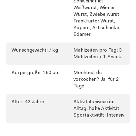
Schweinefilet,
Weißwurst, Wiener
Wurst, Zwiebelwurst,
Frankfurter Wurst,
Kapern, Artischocke,
Edamer
Wunschgewicht: / kg
Mahlzeiten pro Tag: 3
Mahlzeiten + 1 Snack
Körpergröße: 160 cm
Möchtest du
vorkochen? Ja, für 2
Tage
Alter: 42 Jahre
Aktivitätsniveau im
Alltag: hohe Aktivität
Sportaktivität: Intensiv