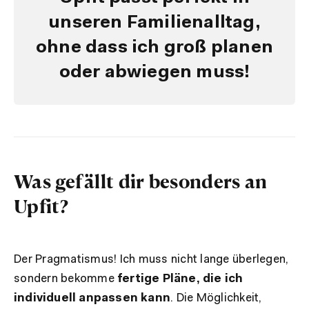
unseren Familienalltag,
ohne dass ich groß planen
oder abwiegen muss!
Was gefällt dir besonders an
Upfit?
Der Pragmatismus! Ich muss nicht lange überlegen,
sondern bekomme
fertige Pläne, die ich
individuell anpassen kann
. Die Möglichkeit,