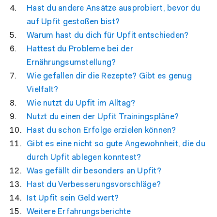
Hast du andere Ansätze ausprobiert, bevor du
auf Upfit gestoßen bist?
Warum hast du dich für Upfit entschieden?
Hattest du Probleme bei der
Ernährungsumstellung?
Wie gefallen dir die Rezepte? Gibt es genug
Vielfalt?
Wie nutzt du Upfit im Alltag?
Nutzt du einen der Upfit Trainingspläne?
Hast du schon Erfolge erzielen können?
Gibt es eine nicht so gute Angewohnheit, die du
durch Upfit ablegen konntest?
Was gefällt dir besonders an Upfit?
Hast du Verbesserungsvorschläge?
Ist Upfit sein Geld wert?
Weitere Erfahrungsberichte