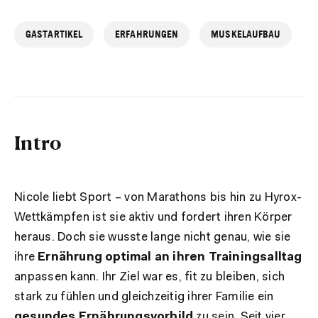
GASTARTIKEL
ERFAHRUNGEN
MUSKELAUFBAU
Intro
Nicole liebt Sport – von Marathons bis hin zu Hyrox-
Wettkämpfen ist sie aktiv und fordert ihren Körper
heraus. Doch sie wusste lange nicht genau, wie sie
ihre
Ernährung optimal an ihren Trainingsalltag
anpassen kann. Ihr Ziel war es, fit zu bleiben, sich
stark zu fühlen und gleichzeitig ihrer Familie ein
gesundes Ernährungsvorbild
zu sein. Seit vier