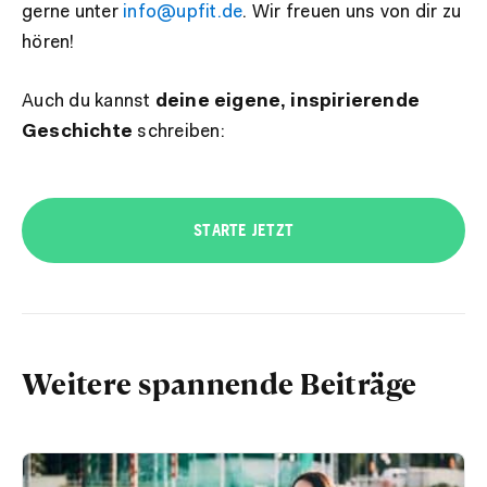
gerne unter
info@upfit.de
. Wir freuen uns von dir zu
hören!
Auch du kannst
deine eigene, inspirierende
Geschichte
schreiben:
STARTE JETZT
Weitere spannende Beiträge