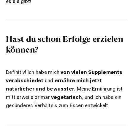
es sie gibt!
Hast du schon Erfolge erzielen
können?
Definitiv! Ich habe mich
von vielen Supplements
verabschiedet
und
ernähre mich jetzt
natürlicher und bewusster
. Meine Ernährung ist
mittlerweile primär
vegetarisch
, und ich habe ein
gesünderes Verhältnis zum Essen entwickelt.