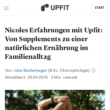
START
Nicoles Erfahrungen mit Upfit:
Von Supplements zu einer
natürlichen Ernährung im
Familienalltag
Von:
Jana Bardenhagen
(B.Sc. Ökotrophologie)
·
Aktualisiert:
25.09.2025
· 3 Min. Lesezeit