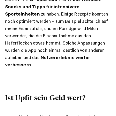
Snacks und Tipps für intensivere
Sporteinheiten
zu haben. Einige Rezepte könnten
noch optimiert werden – zum Beispiel achte ich auf
meine Eisenzufuhr, und im Porridge wird Milch
verwendet, die die Eisenaufnahme aus den
Haferflocken etwas hemmt. Solche Anpassungen
würden die App noch einmal deutlich von anderen
abheben und das
Nutzererlebnis weiter
verbessern
.
Ist Upfit sein Geld wert?