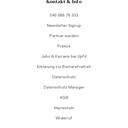
Kontakt & Info
040 688 79 333
Newsletter Signup
Partner werden
Presse
Jobs & Karriere bei Upfit
Erklärung zur Barrierefreiheit
Datenschutz
Datenschutz Manager
AGB
Impressum
Widerruf