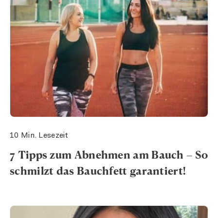
10 Min. Lesezeit
7 Tipps zum Abnehmen am Bauch – So
schmilzt das Bauchfett garantiert!