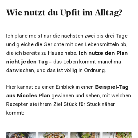
Wie nutzt du Upfit im Alltag?
Ich plane meist nur die nächsten zwei bis drei Tage
und gleiche die Gerichte mit den Lebensmitteln ab,
die ich bereits zu Hause habe.
Ich nutze den Plan
nicht jeden Tag
– das Leben kommt manchmal
dazwischen, und das ist völlig in Ordnung.
Hier kannst du einen Einblick in einen
Beispiel-Tag
aus Nicoles Plan
gewinnen und sehen, mit welchen
Rezepten sie ihrem Ziel Stück für Stück näher
kommt: