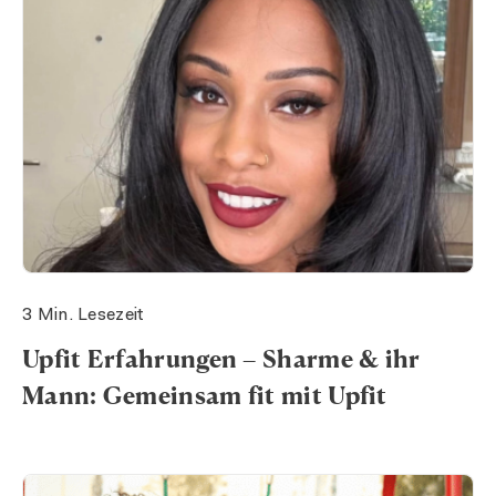
3 Min. Lesezeit
Upfit Erfahrungen – Sharme & ihr
Mann: Gemeinsam fit mit Upfit