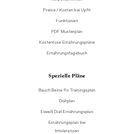
Preise / Kosten bei Upfit
Funktionen
PDF Musterplan
Kostenlose Ernährungspläne
Ernährungstagebuch
Spezielle Pläne
Bauch Beine Po Trainingsplan
Diätplan
Eiweiß Diät Ernährungsplan
Ernährungsplan bei
Intoleranzen