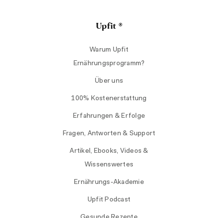
Upfit ®
Warum Upfit
Ernährungsprogramm?
Über uns
100% Kostenerstattung
Erfahrungen & Erfolge
Fragen, Antworten & Support
Artikel, Ebooks, Videos &
Wissenswertes
Ernährungs-Akademie
Upfit Podcast
Gesunde Rezepte