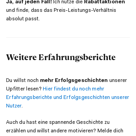
Ja, auf jeden Fall!
Ich nutze die
Rabattaktionen
und finde, dass das Preis-Leistungs-Verhältnis
absolut passt.
Weitere Erfahrungsberichte
Du willst noch
mehr Erfolgsgeschichten
unserer
Upfitter lesen?
Hier findest du noch mehr
Erfahrungsberichte und Erfolgsgeschichten unserer
Nutzer
.
Auch du hast eine spannende Geschichte zu
erzählen und willst andere motivieren? Melde dich