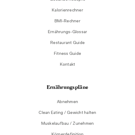
Kalorienrechner
BMI-Rechner
Ernährungs-Glossar
Restaurant Guide
Fitness Guide
Kontakt
Ernährungspläne
Abnehmen
Clean Eating / Gewicht halten
Muskelaufbau / Zunehmen
Körperdefinition