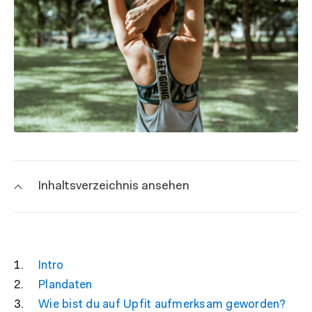
Inhaltsverzeichnis ansehen
Intro
Plandaten
Wie bist du auf Upfit aufmerksam geworden?