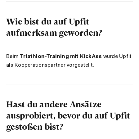
Wie bist du auf Upfit
aufmerksam geworden?
Beim
Triathlon-Training mit KickAss
wurde Upfit
als Kooperationspartner vorgestellt.
Hast du andere Ansätze
ausprobiert, bevor du auf Upfit
gestoßen bist?