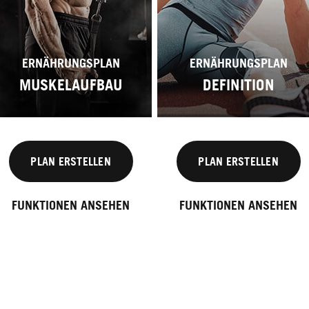
ERNÄHRUNGSPLAN
ERNÄHRUNGSPLAN
MUSKELAUFBAU
DEFINITION
PLAN ERSTELLEN
PLAN ERSTELLEN
FUNKTIONEN ANSEHEN
FUNKTIONEN ANSEHEN