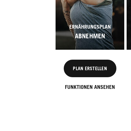
ERNÄHRUNGSPLAN
ABNEHMEN
PLAN ERSTELLEN
FUNKTIONEN ANSEHEN