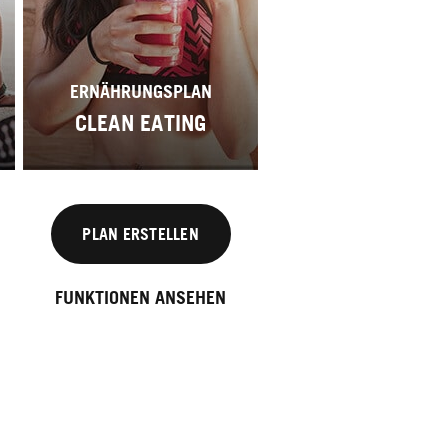
ERNÄHRUNGSPLAN
CLEAN EATING
PLAN ERSTELLEN
FUNKTIONEN ANSEHEN