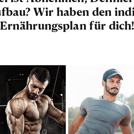
fbau? Wir haben den indi
Ernährungsplan für dich