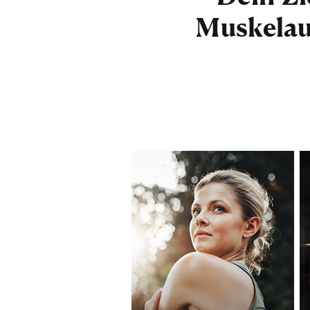
Muskelau