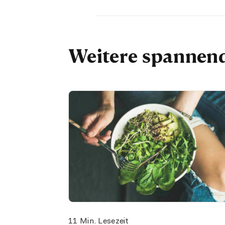
Weitere spannend
11 Min. Lesezeit