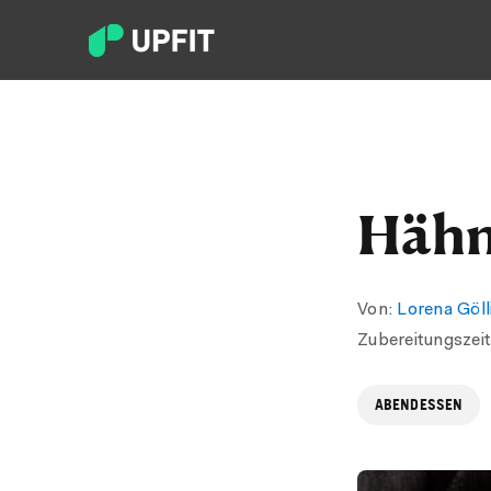
Hähn
Von:
Lorena Göll
Zubereitungszeit
ABENDESSEN