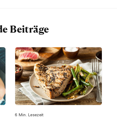
e Beiträge
6 Min. Lesezeit