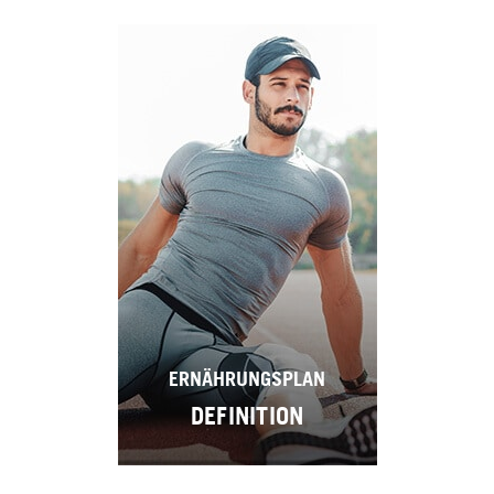
ERNÄHRUNGSPLAN
DEFINITION