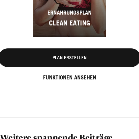
ERNÄHRUNGSPLAN
CLEAN EATING
PLAN ERSTELLEN
FUNKTIONEN ANSEHEN
Weitere spannende Beiträge