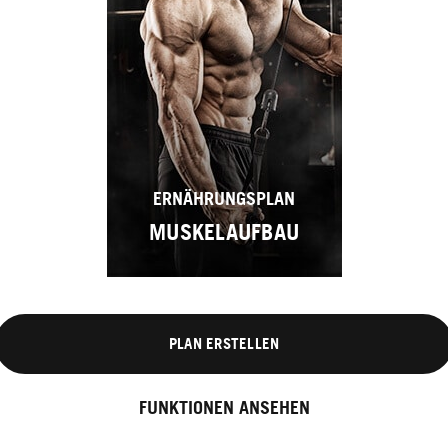
ERNÄHRUNGSPLAN
MUSKELAUFBAU
PLAN ERSTELLEN
FUNKTIONEN ANSEHEN