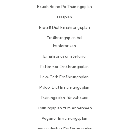
Bauch Beine Po Trainingsplan
Diätplan
Eiweiß Diät Ernährungsplan
Ernährungsplan bei
Intoleranzen
Ernährungsumstellung
Fettarmer Ernährungsplan
Low-Carb Ernährungsplan
Paleo-Diät Ernährungsplan
Trainingsplan für zuhause
Trainingsplan zum Abnehmen
Veganer Ernährungsplan