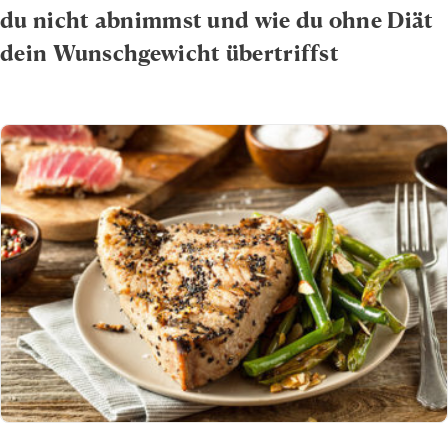
du nicht abnimmst und wie du ohne Diät
dein Wunschgewicht übertriffst