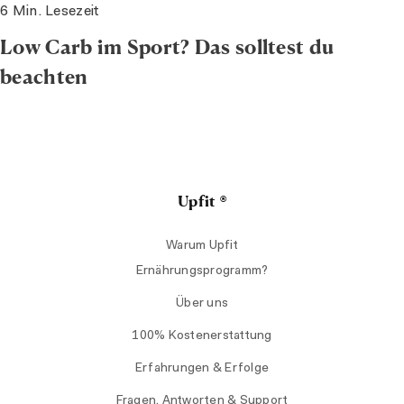
6 Min. Lesezeit
Low Carb im Sport? Das solltest du
beachten
Upfit ®
Warum Upfit
Ernährungsprogramm?
Über uns
100% Kostenerstattung
Erfahrungen & Erfolge
Fragen, Antworten & Support