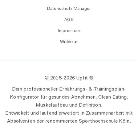
Datenschutz Manager
AGB
Impressum
Widerruf
© 2015-
2026 Upfit ®
Dein professioneller Ernährungs- & Trainingsplan-
Konfigurator für gesundes Abnehmen, Clean Eating,
Muskelaufbau und Definition.
Entwickelt und laufend erweitert in Zusammenarbeit mit
Absolventen der renommierten Sporthochschule Köln.