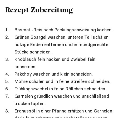
Rezept Zubereitung
Basmati-Reis nach Packungsanweisung kochen.
Grünen Spargel waschen, unteren Teil schälen,
holzige Enden entfernen und in mundgerechte
Stücke schneiden.
Knoblauch fein hacken und Zwiebel fein
schneiden.
Pakchoy waschen und klein schneiden.
Möhre schälen und in feine Streifen schneiden.
Frühlingszwiebel in feine Röllchen schneiden.
Garnelen gründlich waschen und anschließend
trocken tupfen.
Erdnussöl in einer Pfanne erhitzen und Garnelen