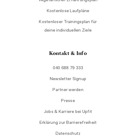
Vegetarischer Ernährungsplan
Kostenlose Laufpläne
Kostenloser Trainingsplan für
deine individuellen Ziele
Kontakt & Info
040 688 79 333
Newsletter Signup
Partner werden
Presse
Jobs & Karriere bei Upfit
Erklärung zur Barrierefreiheit
Datenschutz