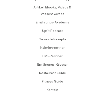
Artikel, Ebooks, Videos &
Wissenswertes
Ernährungs-Akademie
Upfit Podcast
Gesunde Rezepte
Kalorienrechner
BMI-Rechner
Ernährungs-Glossar
Restaurant Guide
Fitness Guide
Kontakt