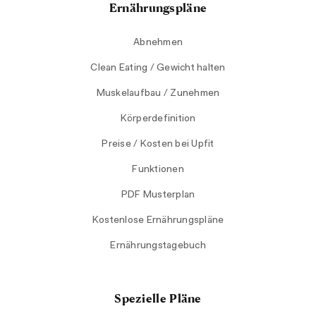
Ernährungspläne
Abnehmen
Clean Eating / Gewicht halten
Muskelaufbau / Zunehmen
Körperdefinition
Preise / Kosten bei Upfit
Funktionen
PDF Musterplan
Kostenlose Ernährungspläne
Ernährungstagebuch
Spezielle Pläne