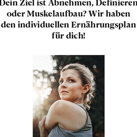
Dein Ziel ist Abnehmen, Definiere
oder Muskelaufbau? Wir haben
den individuellen Ernährungsplan
für dich!