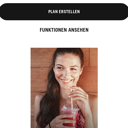
PLAN ERSTELLEN
FUNKTIONEN ANSEHEN