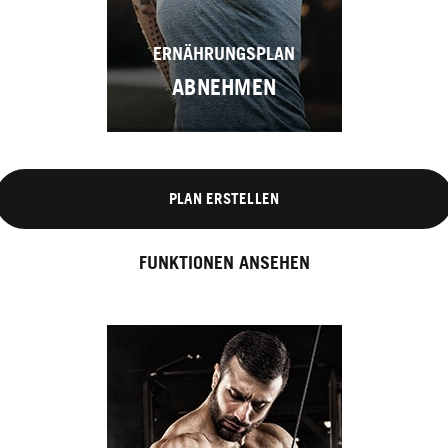
ERNÄHRUNGSPLAN
ABNEHMEN
PLAN ERSTELLEN
FUNKTIONEN ANSEHEN