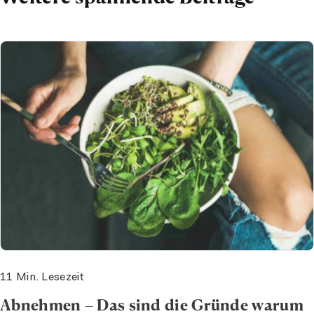
11 Min. Lesezeit
Abnehmen – Das sind die Gründe warum