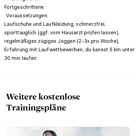
Fortgeschrittene
Voraussetzungen:
Laufschuhe und Laufkleidung, schmerzfrei,
sporttauglich (ggf. vom Hausarzt prüfen lassen),
regelmäßiges zügiges Joggen (2-3x pro Woche),
Erfahrung mit Laufwettbewerben, du kannst 5 km unter
30 min laufen
Weitere kostenlose
Trainingspläne