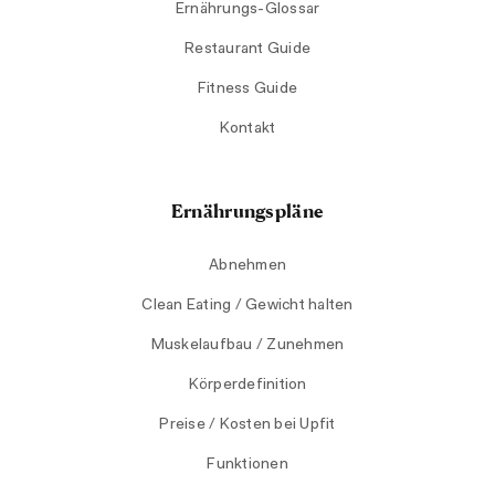
Ernährungs-Glossar
Restaurant Guide
Fitness Guide
Kontakt
Ernährungspläne
Abnehmen
Clean Eating / Gewicht halten
Muskelaufbau / Zunehmen
Körperdefinition
Preise / Kosten bei Upfit
Funktionen