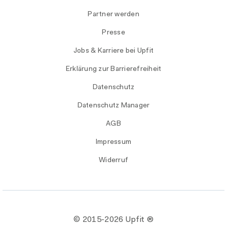
Partner werden
Presse
Jobs & Karriere bei Upfit
Erklärung zur Barrierefreiheit
Datenschutz
Datenschutz Manager
AGB
Impressum
Widerruf
© 2015-
2026 Upfit ®