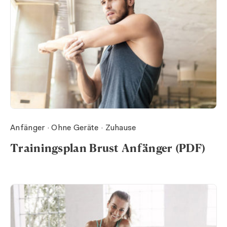
Anfänger · Ohne Geräte · Zuhause
Trainingsplan Brust Anfänger (PDF)