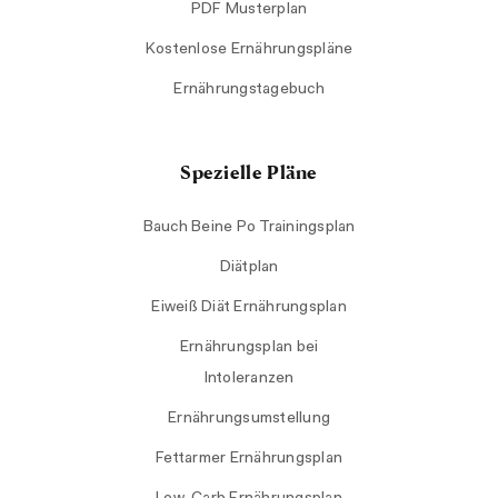
PDF Musterplan
Kostenlose Ernährungspläne
Ernährungstagebuch
Spezielle Pläne
Bauch Beine Po Trainingsplan
Diätplan
Eiweiß Diät Ernährungsplan
Ernährungsplan bei
Intoleranzen
Ernährungsumstellung
Fettarmer Ernährungsplan