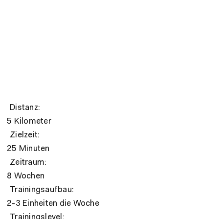
Distanz:
5 Kilometer
Zielzeit:
25 Minuten
Zeitraum:
8 Wochen
Trainingsaufbau:
2-3 Einheiten die Woche
Trainingslevel: