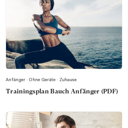
Anfänger · Ohne Geräte · Zuhause
Trainingsplan Bauch Anfänger (PDF)