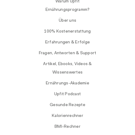
Warum Upfit
Ernährungsprogramm?
Über uns
100% Kostenerstattung
Erfahrungen & Erfolge
Fragen, Antworten & Support
Artikel, Ebooks, Videos &
Wissenswertes
Ernährungs-Akademie
Upfit Podcast
Gesunde Rezepte
Kalorienrechner
BMI-Rechner