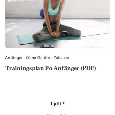
Anfänger · Ohne Geräte · Zuhause
Trainingsplan Po Anfänger (PDF)
Upfit ®