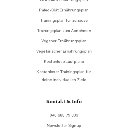
Low-Carb Ernährungsplan
Paleo-Diät Ernährungsplan
Trainingsplan für zuhause
Trainingsplan zum Abnehmen
Veganer Ernährungsplan
Vegetarischer Ernährungsplan
Kostenlose Laufpläne
Kostenloser Trainingsplan für
deine individuellen Ziele
Kontakt & Info
040 688 79 333
Newsletter Signup