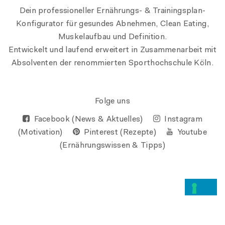
Dein professioneller Ernährungs- & Trainingsplan-
Konfigurator für gesundes Abnehmen, Clean Eating,
Muskelaufbau und Definition.
Entwickelt und laufend erweitert in Zusammenarbeit mit
Absolventen der renommierten Sporthochschule Köln.
Folge uns
Facebook (News & Aktuelles)
Instagram
(Motivation)
Pinterest (Rezepte)
Youtube
(Ernährungswissen & Tipps)
Hinweis bei Erhebung