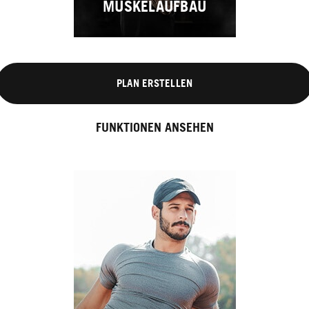
MUSKELAUFBAU
PLAN ERSTELLEN
FUNKTIONEN ANSEHEN