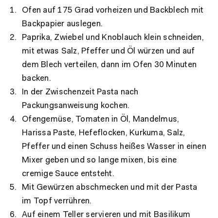
Ofen auf 175 Grad vorheizen und Backblech mit
Backpapier auslegen.
Paprika, Zwiebel und Knoblauch klein schneiden,
mit etwas Salz, Pfeffer und Öl würzen und auf
dem Blech verteilen, dann im Ofen 30 Minuten
backen.
In der Zwischenzeit Pasta nach
Packungsanweisung kochen.
Ofengemüse, Tomaten in Öl, Mandelmus,
Harissa Paste, Hefeflocken, Kurkuma, Salz,
Pfeffer und einen Schuss heißes Wasser in einen
Mixer geben und so lange mixen, bis eine
cremige Sauce entsteht.
Mit Gewürzen abschmecken und mit der Pasta
im Topf verrühren.
Auf einem Teller servieren und mit Basilikum