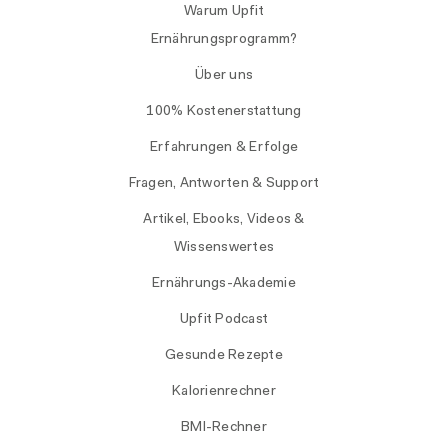
Warum Upfit
Ernährungsprogramm?
Über uns
100% Kostenerstattung
Erfahrungen & Erfolge
Fragen, Antworten & Support
Artikel, Ebooks, Videos &
Wissenswertes
Ernährungs-Akademie
Upfit Podcast
Gesunde Rezepte
Kalorienrechner
BMI-Rechner