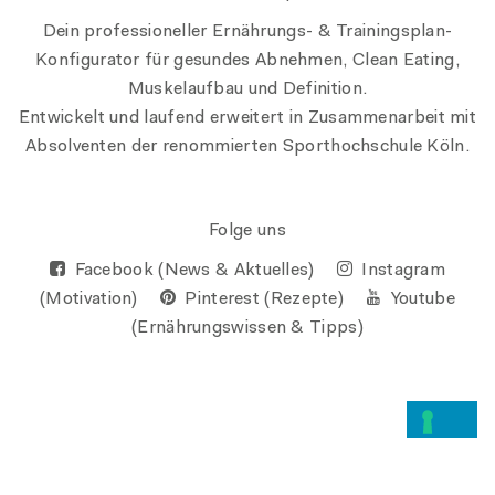
Dein professioneller Ernährungs- & Trainingsplan-
Konfigurator für gesundes Abnehmen, Clean Eating,
Muskelaufbau und Definition.
Entwickelt und laufend erweitert in Zusammenarbeit mit
Absolventen der renommierten Sporthochschule Köln.
Folge uns
Facebook (News & Aktuelles)
Instagram
(Motivation)
Pinterest (Rezepte)
Youtube
(Ernährungswissen & Tipps)
Hinweis bei Erhebung