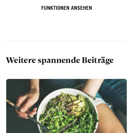
FUNKTIONEN ANSEHEN
Weitere spannende Beiträge