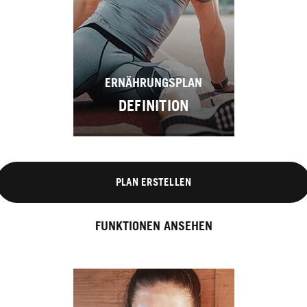
ERNÄHRUNGSPLAN
DEFINITION
PLAN ERSTELLEN
FUNKTIONEN ANSEHEN