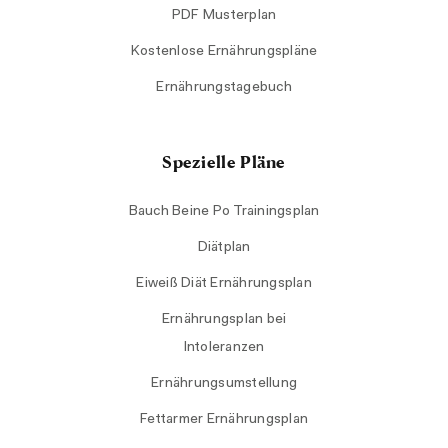
PDF Musterplan
Kostenlose Ernährungspläne
Ernährungstagebuch
Spezielle Pläne
Bauch Beine Po Trainingsplan
Diätplan
Eiweiß Diät Ernährungsplan
Ernährungsplan bei
Intoleranzen
Ernährungsumstellung
Fettarmer Ernährungsplan