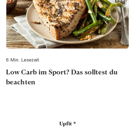
6 Min. Lesezeit
Low Carb im Sport? Das solltest du
beachten
Upfit ®