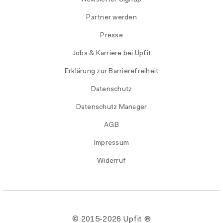
Partner werden
Presse
Jobs & Karriere bei Upfit
Erklärung zur Barrierefreiheit
Datenschutz
Datenschutz Manager
AGB
Impressum
Widerruf
© 2015-
2026 Upfit ®