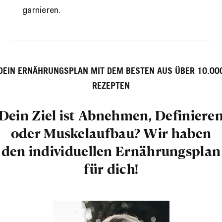
garnieren.
DEIN ERNÄHRUNGSPLAN MIT DEM BESTEN AUS ÜBER 10.00
REZEPTEN
Dein Ziel ist Abnehmen, Definiere
oder Muskelaufbau? Wir haben
den individuellen Ernährungsplan
für dich!