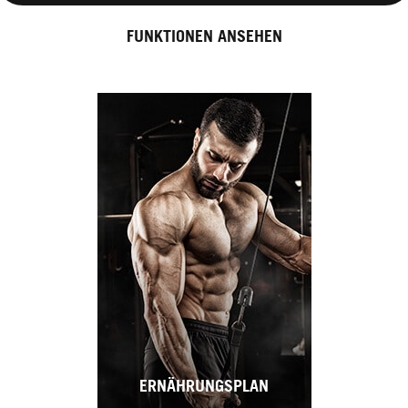
FUNKTIONEN ANSEHEN
ERNÄHRUNGSPLAN