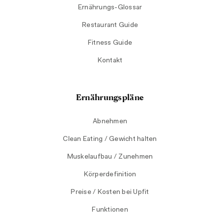
Ernährungs-Glossar
Restaurant Guide
Fitness Guide
Kontakt
Ernährungspläne
Abnehmen
Clean Eating / Gewicht halten
Muskelaufbau / Zunehmen
Körperdefinition
Preise / Kosten bei Upfit
Funktionen