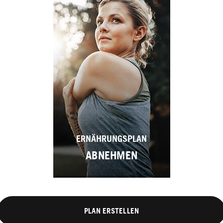
ERNÄHRUNGSPLAN
ABNEHMEN
PLAN ERSTELLEN