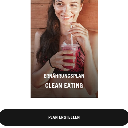
ERNÄHRUNGSPLAN
CLEAN EATING
PLAN ERSTELLEN