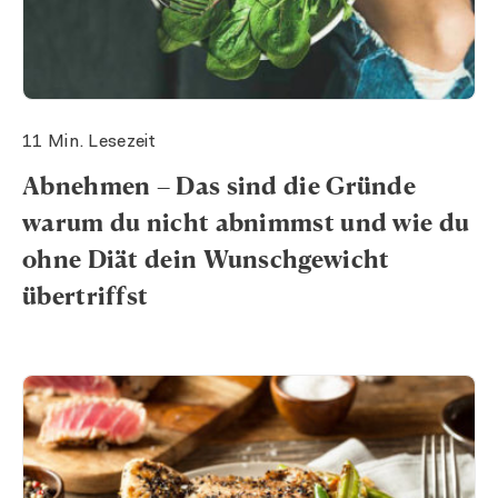
11 Min. Lesezeit
Abnehmen – Das sind die Gründe
warum du nicht abnimmst und wie du
ohne Diät dein Wunschgewicht
übertriffst