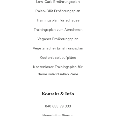
Low-Carb Ernährungsplan
Paleo-Diät Ernährungsplan
Trainingsplan für zuhause
Trainingsplan zum Abnehmen
Veganer Ernährungsplan
Vegetarischer Ernährungsplan
Kostenlose Laufpläne
Kostenloser Trainingsplan für
deine individuellen Ziele
Kontakt & Info
040 688 79 333
Newsletter Signup