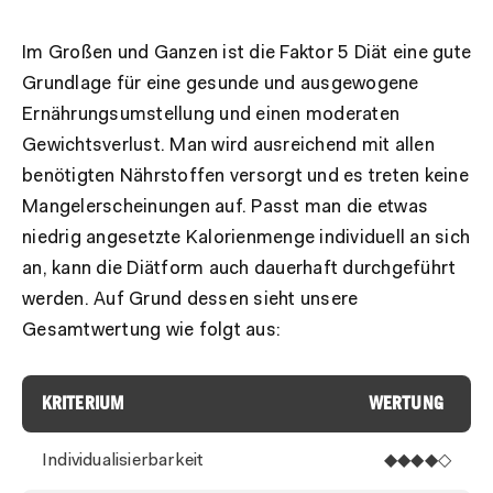
Im Großen und Ganzen ist die Faktor 5 Diät eine gute
Grundlage für eine gesunde und ausgewogene
Ernährungsumstellung und einen moderaten
Gewichtsverlust. Man wird ausreichend mit allen
benötigten Nährstoffen versorgt und es treten keine
Mangelerscheinungen auf. Passt man die etwas
niedrig angesetzte Kalorienmenge individuell an sich
an, kann die Diätform auch dauerhaft durchgeführt
werden. Auf Grund dessen sieht unsere
Gesamtwertung wie folgt aus:
KRITERIUM
WERTUNG
Individualisierbarkeit
◆◆◆◆◇