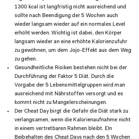
1300 kcal ist langfristig nicht ausreichend und
sollte nach Beendigung der 5 Wochen auch
wieder langsam wieder auf ein normales Level
erhöht werden. Wichtig ist dabei, den Körper
langsam wieder an eine erhöhte Kalorienzufuhr
zu gewöhnen, um dem Jojo-Effekt aus dem Weg
zu gehen.
Gesundheitliche Risiken bestehen nicht bei der
Durchführung der Faktor 5 Diät. Durch die
Vorgabe der 5 Lebensmittelgruppen wird man
ausreichend mit Nährstoffen versorgt und es
kommt nicht zu Mangelerscheinungen.
Der Cheat Day birgt die Gefahr die Diät stark zu
verlangsamen, wenn die Kalorienaufnahme nicht
in einem vertretbaren Rahmen bleibt. EIn
Beibehalten des Cheat Days nach den 5 Wochen