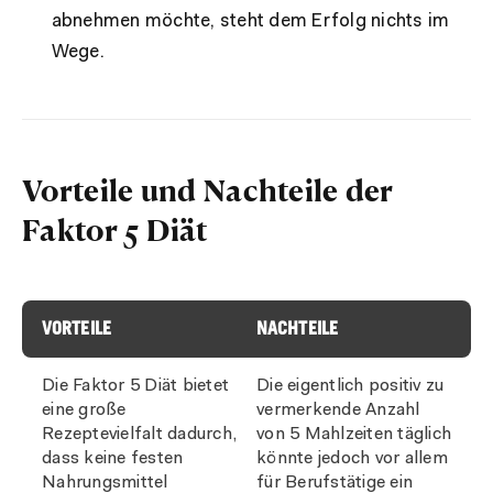
abnehmen möchte, steht dem Erfolg nichts im
Wege.
Vorteile und Nachteile der
Faktor 5 Diät
VORTEILE
NACHTEILE
Die Faktor 5 Diät bietet
Die eigentlich positiv zu
eine große
vermerkende Anzahl
Rezeptevielfalt dadurch,
von 5 Mahlzeiten täglich
dass keine festen
könnte jedoch vor allem
Nahrungsmittel
für Berufstätige ein