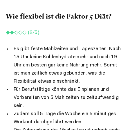
Wie flexibel ist die Faktor 5 Diät?
◆◆◇◇◇ (2/5)
Es gibt feste Mahlzeiten und Tageszeiten. Nach
15 Uhr keine Kohlenhydrate mehr und nach 19
Uhr am besten gar keine Nahrung mehr. Somit
ist man zeitlich etwas gebunden, was die
Flexibilität etwas einschränkt.
Für Berufstätige könnte das Einplanen und
Vorbereiten von 5 Mahlzeiten zu zeitaufwendig
sein.
Zudem soll 5 Tage die Woche ein 5 minütiges
Workout durchgeführt werden.