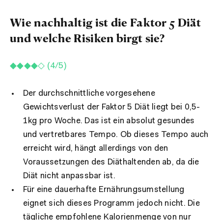
Wie nachhaltig ist die Faktor 5 Diät
und welche Risiken birgt sie?
◆◆◆◆◇ (4/5)
Der durchschnittliche vorgesehene
Gewichtsverlust der Faktor 5 Diät liegt bei 0,5-
1kg pro Woche. Das ist ein absolut gesundes
und vertretbares Tempo.
Ob dieses Tempo auch
erreicht wird, hängt allerdings von den
Voraussetzungen des Diäthaltenden ab, da die
Diät nicht anpassbar ist.
Für eine dauerhafte Ernährungsumstellung
eignet sich dieses Programm jedoch nicht. Die
tägliche empfohlene Kalorienmenge von nur