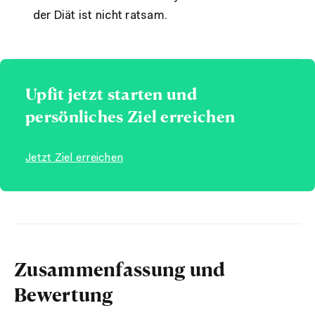
der Diät ist nicht ratsam.
Upfit jetzt starten und
persönliches Ziel erreichen
Jetzt Ziel erreichen
Zusammenfassung und
Bewertung