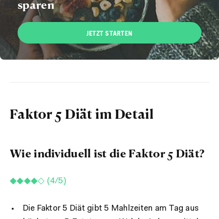
sparen
JETZT STARTEN
Faktor 5 Diät im Detail
Wie individuell ist die Faktor 5 Diät?
◆◆◆◆◇ (4/5)
Die Faktor 5 Diät gibt 5 Mahlzeiten am Tag aus