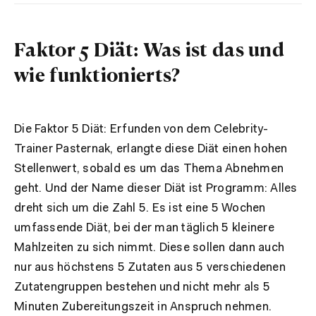
Faktor 5 Diät: Was ist das und
wie funktionierts?
Die Faktor 5 Diät: Erfunden von dem Celebrity-
Trainer Pasternak, erlangte diese Diät einen hohen
Stellenwert, sobald es um das Thema Abnehmen
geht. Und der Name dieser Diät ist Programm: Alles
dreht sich um die Zahl 5. Es ist eine 5 Wochen
umfassende Diät, bei der man täglich 5 kleinere
Mahlzeiten zu sich nimmt. Diese sollen dann auch
nur aus höchstens 5 Zutaten aus 5 verschiedenen
Zutatengruppen bestehen und nicht mehr als 5
Minuten Zubereitungszeit in Anspruch nehmen.