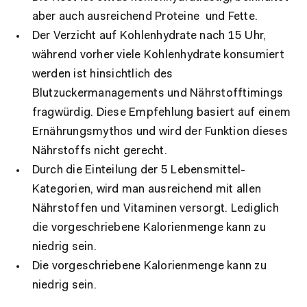
aber auch ausreichend Proteine und Fette.
Der Verzicht auf Kohlenhydrate nach 15 Uhr,
während vorher viele Kohlenhydrate konsumiert
werden ist hinsichtlich des
Blutzuckermanagements und Nährstofftimings
fragwürdig. Diese Empfehlung basiert auf einem
Ernährungsmythos und wird der Funktion dieses
Nährstoffs nicht gerecht.
Durch die Einteilung der 5 Lebensmittel-
Kategorien, wird man ausreichend mit allen
Nährstoffen und Vitaminen versorgt. Lediglich
die vorgeschriebene Kalorienmenge kann zu
niedrig sein.
Die vorgeschriebene Kalorienmenge kann zu
niedrig sein.