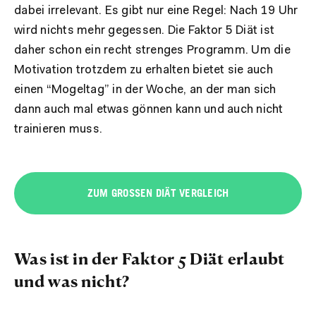
dabei irrelevant. Es gibt nur eine Regel: Nach 19 Uhr
wird nichts mehr gegessen. Die Faktor 5 Diät ist
daher schon ein recht strenges Programm. Um die
Motivation trotzdem zu erhalten bietet sie auch
einen “Mogeltag” in der Woche, an der man sich
dann auch mal etwas gönnen kann und auch nicht
trainieren muss.
ZUM GROSSEN DIÄT VERGLEICH
Was ist in der Faktor 5 Diät erlaubt
und was nicht?