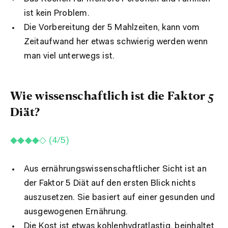
ist kein Problem.
Die Vorbereitung der 5 Mahlzeiten, kann vom
Zeitaufwand her etwas schwierig werden wenn
man viel unterwegs ist.
Wie wissenschaftlich ist die Faktor 5
Diät?
◆◆◆◆◇ (4/5)
Aus ernährungswissenschaftlicher Sicht ist an
der Faktor 5 Diät
auf den ersten Blick
nichts
auszusetzen. Sie basiert auf einer gesunden und
ausgewogenen Ernährung.
Die Kost ist etwas kohlenhydratlastig, beinhaltet