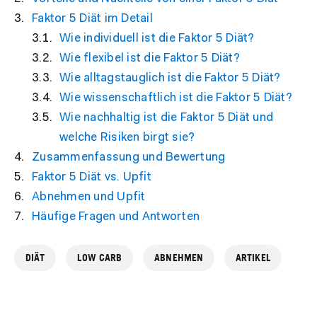
Faktor 5 Diät im Detail
Wie individuell ist die Faktor 5 Diät?
Wie flexibel ist die Faktor 5 Diät?
Wie alltagstauglich ist die Faktor 5 Diät?
Wie wissenschaftlich ist die Faktor 5 Diät?
Wie nachhaltig ist die Faktor 5 Diät und
welche Risiken birgt sie?
Zusammenfassung und Bewertung
Faktor 5 Diät vs. Upfit
Abnehmen und Upfit
Häufige Fragen und Antworten
DIÄT
LOW CARB
ABNEHMEN
ARTIKEL