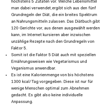
höchstens 5 Zutaten vor. Welche Lebensmittel
man dabei verwendet,
ergibt sich aus den fünf
Grundregeln der Diät, die ein breites Spektrum
an Nahrungsmitteln zulassen. Das Diätbuch gibt
120 Gerichte vor, aus denen ausgewählt werden
kann, im Internet kursieren aber inzwischen
unzählige Rezepte nach den Grundregeln von
Faktor 5.
Somit ist die Faktor 5 Diät auch mit speziellen
Ernährungsweisen
wie Vegetarismus und
Veganismus anwendbar.
Es ist eine Kalorienmenge von bis höchstens
1300 kcal/Tag vorgegeben. Diese ist nur für
wenige Menschen optimal zum Abnehmen
gedacht. Es gibt also keine individuelle
Anpassung.