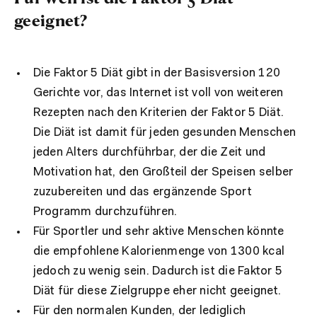
geeignet?
Die Faktor 5 Diät
gibt in der Basisversion 120
Gerichte
vor,
das Internet ist voll von weiteren
Rezepten nach den Kriterien der Faktor 5 Diät.
Die Diät ist damit
für jeden gesunden Menschen
jeden Alters
durchführbar
, der die Zeit und
Motivation hat,
den Großteil der Speisen selber
zuzubereiten und das ergänzende Sport
Programm durchzuführen.
Für Sportler und sehr aktive Menschen könnte
die empfohlene Kalorienmenge von 1300 kcal
jedoch zu wenig sein. Dadurch ist die Faktor 5
Diät für diese Zielgruppe eher nicht geeignet.
Für den normalen Kunden, der lediglich