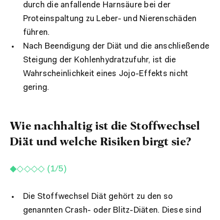
durch die anfallende Harnsäure bei der
Proteinspaltung zu Leber- und Nierenschäden
führen.
Nach Beendigung der Diät und die anschließende
Steigung der Kohlenhydratzufuhr, ist die
Wahrscheinlichkeit eines Jojo-Effekts nicht
gering.
Wie nachhaltig ist die Stoffwechsel
Diät und welche Risiken birgt sie?
◆◇◇◇◇ (1/5)
Die Stoffwechsel Diät gehört zu den so
genannten Crash- oder Blitz-Diäten. Diese sind