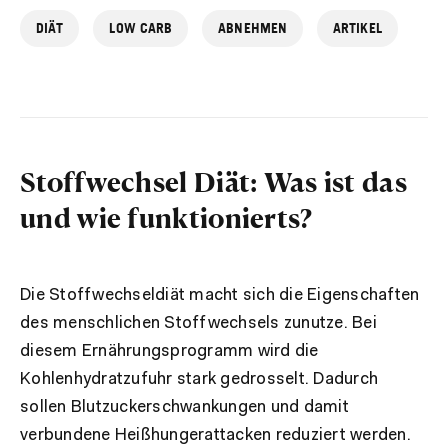
DIÄT
LOW CARB
ABNEHMEN
ARTIKEL
Stoffwechsel Diät: Was ist das
und wie funktionierts?
Die Stoffwechseldiät macht sich die Eigenschaften
des menschlichen Stoffwechsels zunutze. Bei
diesem Ernährungsprogramm wird die
Kohlenhydratzufuhr stark gedrosselt. Dadurch
sollen Blutzuckerschwankungen und damit
verbundene Heißhungerattacken reduziert werden.