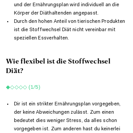
und der Ernährungsplan wird individuell an die
Körper der Diäthaltenden angepasst.
Durch den hohen Anteil von tierischen Produkten
ist die Stoffwechsel Diät nicht vereinbar mit
speziellen Essverhalten.
Wie flexibel ist die Stoffwechsel
Diät?
◆◇◇◇◇ (1/5)
Dir ist ein strikter Ernährungsplan vorgegeben,
der keine Abweichungen zulässt. Zum einen
bedeutet dies weniger Stress, da alles schon
vorgegeben ist. Zum anderen hast du keinerlei