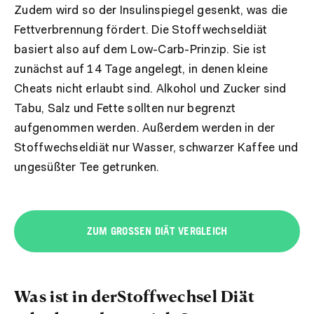
Zudem wird so der Insulinspiegel gesenkt, was die
Fettverbrennung fördert. Die Stoffwechseldiät
basiert also auf dem Low-Carb-Prinzip. Sie ist
zunächst auf 14 Tage angelegt, in denen kleine
Cheats nicht erlaubt sind. Alkohol und Zucker sind
Tabu, Salz und Fette sollten nur begrenzt
aufgenommen werden. Außerdem werden in der
Stoffwechseldiät nur Wasser, schwarzer Kaffee und
ungesüßter Tee getrunken.
ZUM GROSSEN DIÄT VERGLEICH
Was ist in derStoffwechsel Diät