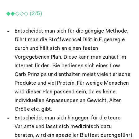
◆◆◇◇◇ (2/5)
Entscheidet man sich für die gängige Methode,
führt man die Stoffwechsel Diät in Eigenregie
durch und hält sich an einen festen
Vorgegebenen Plan. Diese kann man zuhauf im
Internet finden. Sie bedienen sich eines Low
Carb Prinzips und enthalten meist viele tierische
Produkte und viel Protein. Für wenige Menschen
wird dieser Plan passend sein, da es keine
individuellen Anpassungen an Gewicht, Alter,
Größe etc. gibt.
Entscheidet man sich hingegen für die teure
Variante und lässt sich medizinisch dazu
beraten, wird ein spezieller Bluttest durchgeführt