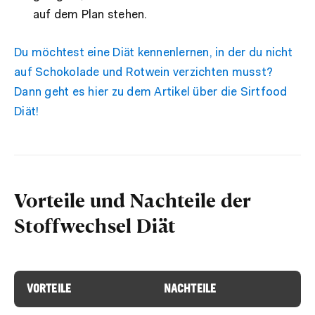
auf dem Plan stehen.
Du möchtest eine Diät kennenlernen, in der du nicht
auf Schokolade und Rotwein verzichten musst?
Dann geht es hier zu dem Artikel über die Sirtfood
Diät!
Vorteile und Nachteile der
Stoffwechsel Diät
VORTEILE
NACHTEILE