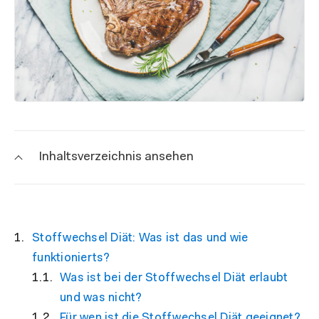
Inhaltsverzeichnis ansehen
Stoffwechsel Diät: Was ist das und wie
funktionierts?
Was ist bei der Stoffwechsel Diät erlaubt
und was nicht?
Für wen ist die Stoffwechsel Diät geeignet?