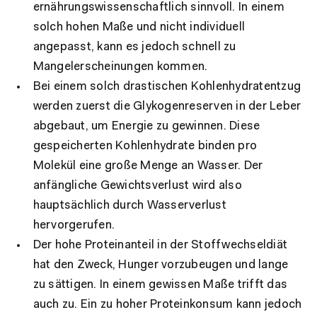
ernährungswissenschaftlich sinnvoll. In einem
solch hohen Maße und nicht individuell
angepasst, kann es jedoch schnell zu
Mangelerscheinungen kommen.
Bei einem solch drastischen Kohlenhydratentzug
werden zuerst die Glykogenreserven in der Leber
abgebaut, um Energie zu gewinnen. Diese
gespeicherten Kohlenhydrate binden pro
Molekül eine große Menge an Wasser. Der
anfängliche Gewichtsverlust wird also
hauptsächlich durch Wasserverlust
hervorgerufen.
Der hohe Proteinanteil in der Stoffwechseldiät
hat den Zweck, Hunger vorzubeugen und lange
zu sättigen. In einem gewissen Maße trifft das
auch zu. Ein zu hoher Proteinkonsum kann jedoch