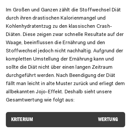
Im Großen und Ganzen zählt die Stoffwechsel Diät
durch ihren drastischen Kalorienmangel und
Kohlenhydratentzug zu den klassischen Crash-
Diäten. Diese zeigen zwar schnelle Resultate auf der
Waage, beeinflussen die Ernährung und den
Stoffwechsel jedoch nicht nachhaltig. Aufgrund der
kompletten Umstellung der Ernährung kann und
sollte die Diät nicht über einen langen Zeitraum
durchgeführt werden. Nach Beendigung der Diät
fällt man leicht in alte Muster zurück und erliegt dem
allbekannten Jojo-Effekt. Deshalb sieht unsere
Gesamtwertung wie folgt aus:
KRITERIUM
WERTUNG