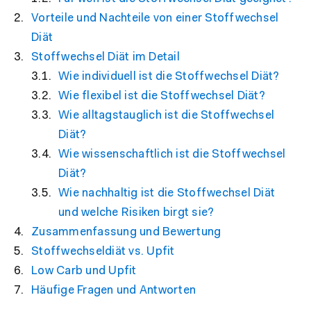
Vorteile und Nachteile von einer Stoffwechsel
Diät
Stoffwechsel Diät im Detail
Wie individuell ist die Stoffwechsel Diät?
Wie flexibel ist die Stoffwechsel Diät?
Wie alltagstauglich ist die Stoffwechsel
Diät?
Wie wissenschaftlich ist die Stoffwechsel
Diät?
Wie nachhaltig ist die Stoffwechsel Diät
und welche Risiken birgt sie?
Zusammenfassung und Bewertung
Stoffwechseldiät vs. Upfit
Low Carb und Upfit
Häufige Fragen und Antworten