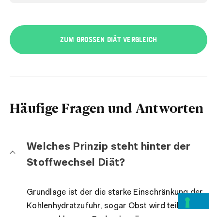
ZUM GROSSEN DIÄT VERGLEICH
Häufige Fragen und Antworten
Welches Prinzip steht hinter der
Stoffwechsel Diät?
Grundlage ist der die starke Einschränkung der
Kohlenhydratzufuhr, sogar Obst wird teilweise