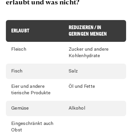
erlaubt und was nicht?
REDUZIEREN / IN
ERLAUBT
GERINGEN MENGEN
Fleisch
Zucker und andere
Kohlenhydrate
Fisch
Salz
Eier und andere
Öl und Fette
tierische Produkte
Gemüse
Alkohol
Eingeschränkt auch
Obst