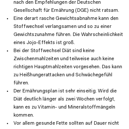
nach den Empfehlungen der Deutschen
Gesellschaft für Ernährung (DGE) nicht ratsam.
Eine derart rasche Gewichtsabnahme kann den
Stoffwechsel verlangsamen und so zu einer
Gewichtszunahme führen. Die Wahrscheinlichkeit
eines Jojo-Effekts ist groß.
Bei der Stoffwechsel Diät sind keine
Zwischenmahlzeiten und teilweise auch keine
richtigen Hauptmahlzeiten vorgesehen. Das kann
zu Heißhungerattacken und Schwächegefühl
führen.
Der Ernährungsplan ist sehr einseitig. Wird die
Diät deutlich länger als zwei Wochen verfolgt,
kann es zu Vitamin- und Mineralstoffmängeln
kommen.
Vor allem gesunde Fette sollten auf Dauer nicht