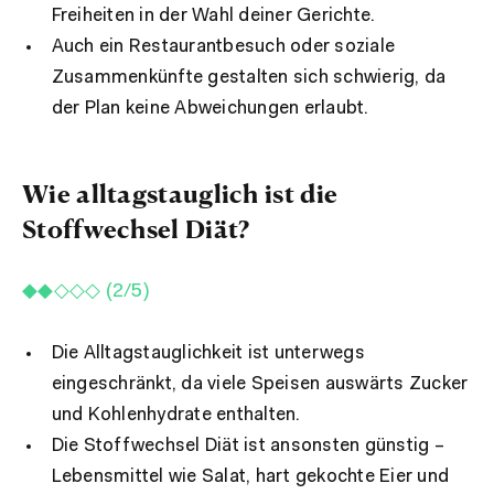
Freiheiten in der Wahl deiner Gerichte.
Auch ein Restaurantbesuch oder soziale
Zusammenkünfte gestalten sich schwierig, da
der Plan keine Abweichungen erlaubt.
Wie alltagstauglich ist die
Stoffwechsel Diät?
◆◆◇◇◇ (2/5)
Die Alltagstauglichkeit ist unterwegs
eingeschränkt, da viele Speisen auswärts Zucker
und Kohlenhydrate enthalten.
Die Stoffwechsel Diät ist ansonsten günstig –
Lebensmittel wie Salat, hart gekochte Eier und