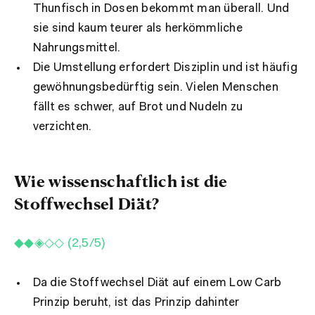
Thunfisch in Dosen bekommt man überall. Und
sie sind kaum teurer als herkömmliche
Nahrungsmittel.
Die Umstellung erfordert Disziplin und ist häufig
gewöhnungsbedürftig sein. Vielen Menschen
fällt es schwer, auf Brot und Nudeln zu
verzichten.
Wie wissenschaftlich ist die
Stoffwechsel Diät?
◆◆◈◇◇ (2,5/5)
Da die Stoffwechsel Diät auf einem Low Carb
Prinzip beruht, ist das Prinzip dahinter