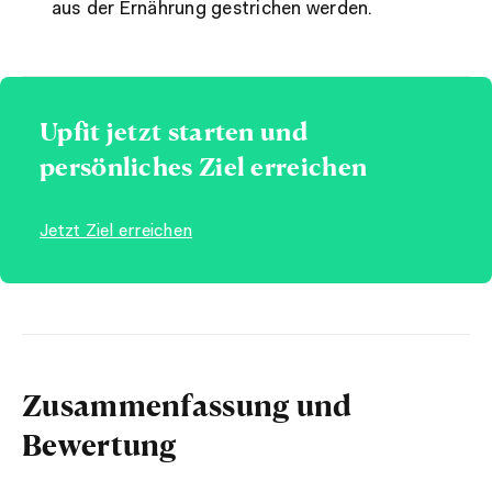
aus der Ernährung gestrichen werden.
Upfit jetzt starten und
persönliches Ziel erreichen
Jetzt Ziel erreichen
Zusammenfassung und
Bewertung