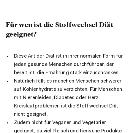
Für wen ist die Stoffwechsel Diät
geeignet?
Diese Art der Diät ist in ihrer normalen Form für
jeden gesunde Menschen durchführbar, der
bereit ist, die Ernährung stark einzuschränken.
Natürlich fällt es manchen Menschen schwerer,
auf Kohlenhydrate zu verzichten. Für Menschen
mit Nierenleiden, Diabetes oder Herz-
Kreislaufproblemen ist die Stoffwechsel Diät
nicht geeignet.
Zudem nicht für Veganer und Vegetarier
geeignet, da viel Fleisch und tierische Produkte