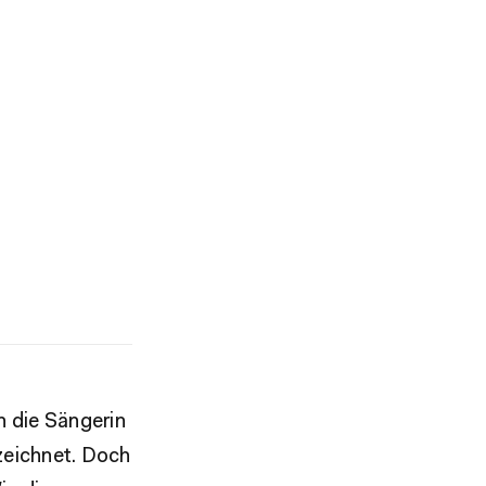
ch die Sängerin
zeichnet. Doch