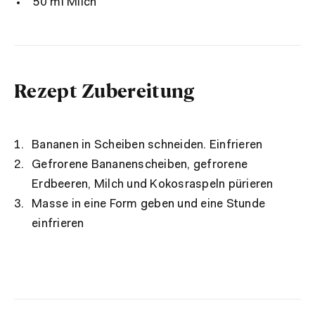
50 ml Milch
Rezept Zubereitung
Bananen in Scheiben schneiden. Einfrieren
Gefrorene Bananenscheiben, gefrorene
Erdbeeren, Milch und Kokosraspeln pürieren
Masse in eine Form geben und eine Stunde
einfrieren