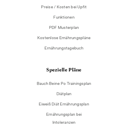
Preise / Kosten bei Upfit
Funktionen
PDF Musterplan
Kostenlose Ernährungspläne
Ernährungstagebuch
Spezielle Pläne
Bauch Beine Po Trainingsplan
Diätplan
Eiweiß Diät Ernährungsplan
Ernährungsplan bei
Intoleranzen