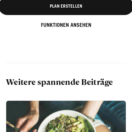
PLAN ERSTELLEN
FUNKTIONEN ANSEHEN
Weitere spannende Beiträge