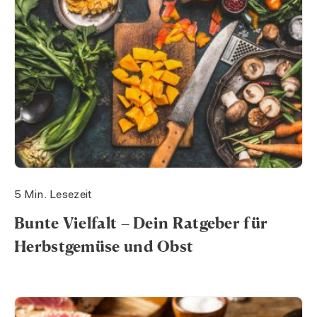
5 Min. Lesezeit
Bunte Vielfalt – Dein Ratgeber für
Herbstgemüse und Obst