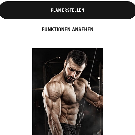
PLAN ERSTELLEN
FUNKTIONEN ANSEHEN