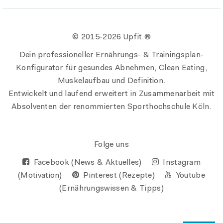
© 2015-
2026 Upfit ®
Dein professioneller Ernährungs- & Trainingsplan-
Konfigurator für gesundes Abnehmen, Clean Eating,
Muskelaufbau und Definition.
Entwickelt und laufend erweitert in Zusammenarbeit mit
Absolventen der renommierten Sporthochschule Köln.
Folge uns
Facebook (News & Aktuelles)
Instagram
(Motivation)
Pinterest (Rezepte)
Youtube
(Ernährungswissen & Tipps)