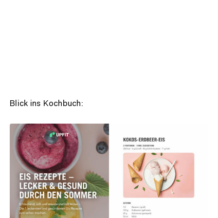
Blick ins Kochbuch: