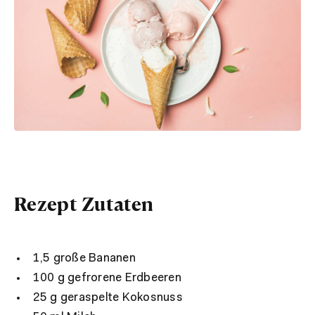
Rezept Zutaten
1,5 große Bananen
100 g gefrorene Erdbeeren
25 g geraspelte Kokosnuss