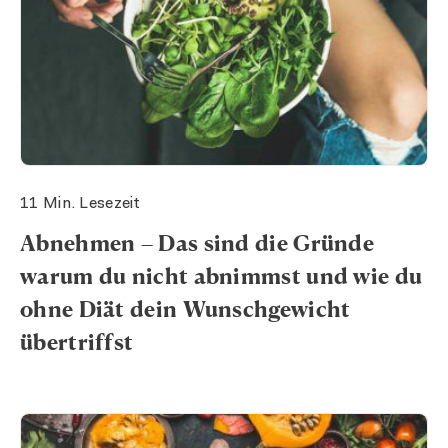
11 Min. Lesezeit
Abnehmen – Das sind die Gründe
warum du nicht abnimmst und wie du
ohne Diät dein Wunschgewicht
übertriffst