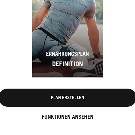
ERNÄHRUNGSPLAN
DEFINITION
PLAN ERSTELLEN
FUNKTIONEN ANSEHEN