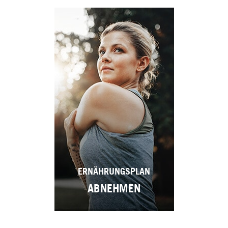
ERNÄHRUNGSPLAN
ABNEHMEN