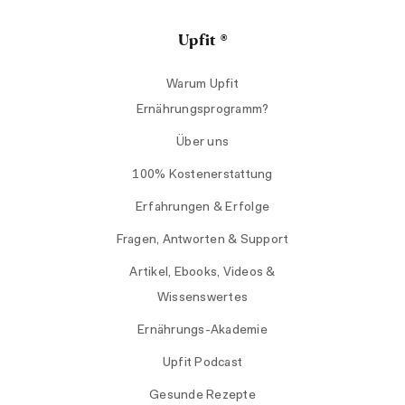
Upfit ®
Warum Upfit
Ernährungsprogramm?
Über uns
100% Kostenerstattung
Erfahrungen & Erfolge
Fragen, Antworten & Support
Artikel, Ebooks, Videos &
Wissenswertes
Ernährungs-Akademie
Upfit Podcast
Gesunde Rezepte