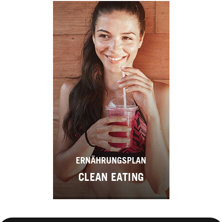
ERNÄHRUNGSPLAN
CLEAN EATING