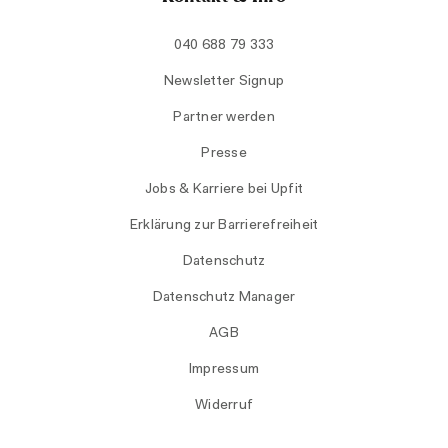
040 688 79 333
Newsletter Signup
Partner werden
Presse
Jobs & Karriere bei Upfit
Erklärung zur Barrierefreiheit
Datenschutz
Datenschutz Manager
AGB
Impressum
Widerruf