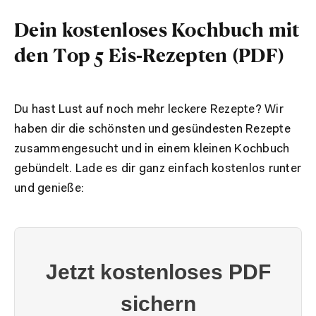
Dein kostenloses Kochbuch mit
den Top 5 Eis-Rezepten (PDF)
Du hast Lust auf noch mehr leckere Rezepte? Wir
haben dir die schönsten und gesündesten Rezepte
zusammengesucht und in einem kleinen Kochbuch
gebündelt. Lade es dir ganz einfach kostenlos runter
und genieße: