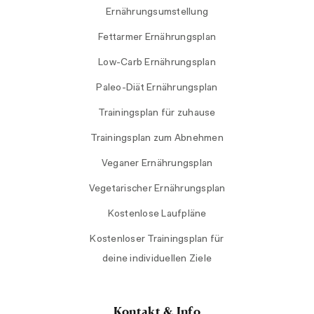
Ernährungsumstellung
Fettarmer Ernährungsplan
Low-Carb Ernährungsplan
Paleo-Diät Ernährungsplan
Trainingsplan für zuhause
Trainingsplan zum Abnehmen
Veganer Ernährungsplan
Vegetarischer Ernährungsplan
Kostenlose Laufpläne
Kostenloser Trainingsplan für
deine individuellen Ziele
Kontakt & Info