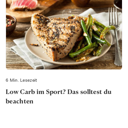
6 Min. Lesezeit
Low Carb im Sport? Das solltest du
beachten