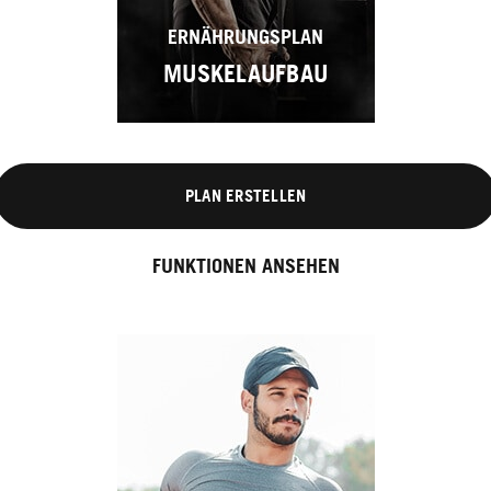
ERNÄHRUNGSPLAN
MUSKELAUFBAU
PLAN ERSTELLEN
FUNKTIONEN ANSEHEN