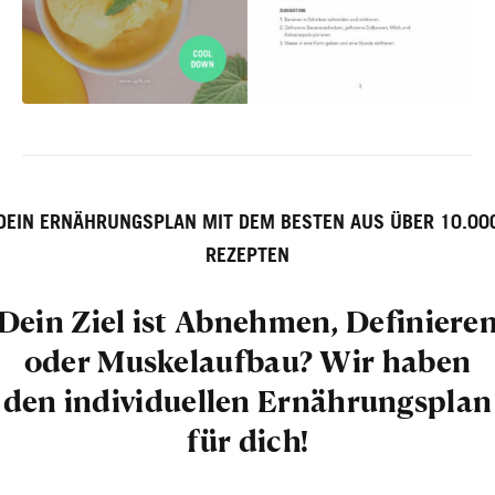
DEIN ERNÄHRUNGSPLAN MIT DEM BESTEN AUS ÜBER 10.00
REZEPTEN
Dein Ziel ist Abnehmen, Definiere
oder Muskelaufbau? Wir haben
den individuellen Ernährungsplan
für dich!