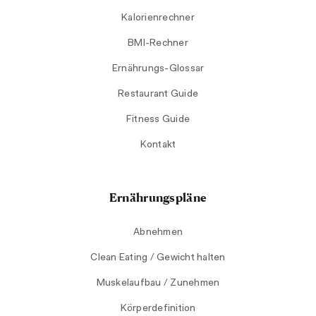
Kalorienrechner
BMI-Rechner
Ernährungs-Glossar
Restaurant Guide
Fitness Guide
Kontakt
Ernährungspläne
Abnehmen
Clean Eating / Gewicht halten
Muskelaufbau / Zunehmen
Körperdefinition