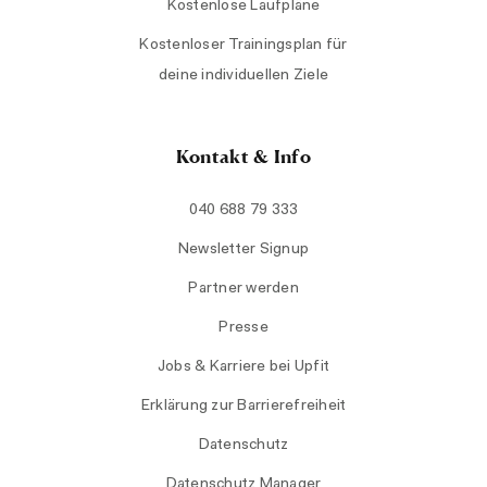
Kostenlose Laufpläne
Kostenloser Trainingsplan für
deine individuellen Ziele
Kontakt & Info
040 688 79 333
Newsletter Signup
Partner werden
Presse
Jobs & Karriere bei Upfit
Erklärung zur Barrierefreiheit
Datenschutz
Datenschutz Manager