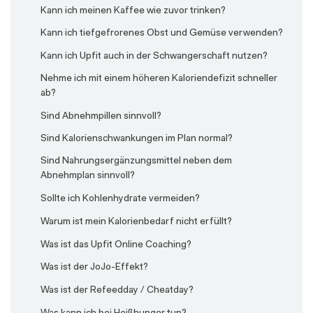
Kann ich meinen Kaffee wie zuvor trinken?
Kann ich tiefgefrorenes Obst und Gemüse verwenden?
Kann ich Upfit auch in der Schwangerschaft nutzen?
Nehme ich mit einem höheren Kaloriendefizit schneller
ab?
Sind Abnehmpillen sinnvoll?
Sind Kalorienschwankungen im Plan normal?
Sind Nahrungsergänzungsmittel neben dem
Abnehmplan sinnvoll?
Sollte ich Kohlenhydrate vermeiden?
Warum ist mein Kalorienbedarf nicht erfüllt?
Was ist das Upfit Online Coaching?
Was ist der JoJo-Effekt?
Was ist der Refeedday / Cheatday?