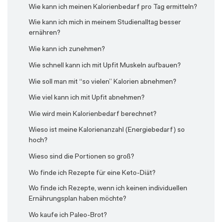
Wie kann ich meinen Kalorienbedarf pro Tag ermitteln?
Wie kann ich mich in meinem Studienalltag besser
ernähren?
Wie kann ich zunehmen?
Wie schnell kann ich mit Upfit Muskeln aufbauen?
Wie soll man mit “so vielen” Kalorien abnehmen?
Wie viel kann ich mit Upfit abnehmen?
Wie wird mein Kalorienbedarf berechnet?
Wieso ist meine Kalorienanzahl (Energiebedarf) so
hoch?
Wieso sind die Portionen so groß?
Wo finde ich Rezepte für eine Keto-Diät?
Wo finde ich Rezepte, wenn ich keinen individuellen
Ernährungsplan haben möchte?
Wo kaufe ich Paleo-Brot?