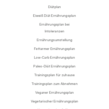
Diätplan
Eiweiß Diät Ernährungsplan
Ernährungsplan bei
Intoleranzen
Ernährungsumstellung
Fettarmer Ernährungsplan
Low-Carb Ernährungsplan
Paleo-Diät Ernährungsplan
Trainingsplan für zuhause
Trainingsplan zum Abnehmen
Veganer Ernährungsplan
Vegetarischer Ernährungsplan