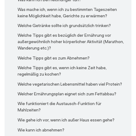
Was kann ich bei Heißhunger tun?
Was mache ich, wenn ich zu bestimmten Tageszeiten
keine Möglichkeit habe, Gerichte zu erwärmen?
Welche Getränke sollte ich grundsätzlich trinken?
Welche Tipps gibt es bezüglich der Ernährung vor
außergewöhnlich hoher körperlicher Aktivität (Marathon,
Wanderung etc.)?
Welche Tipps gibt es zum Abnehmen?
Welche Tipps gibt es, wenn ich keine Zeit habe,
regelmäßig zu kochen?
Welche vegetarischen Lebensmittel haben viel Protein?
Welcher Ernährungsplan eignet sich zum Fettabbau?
Wie funktioniert die Austausch-Funktion für
Mahlzeiten?
Wie gehe ich vor, wenn ich außer Haus essen gehe?
Wie kann ich abnehmen?