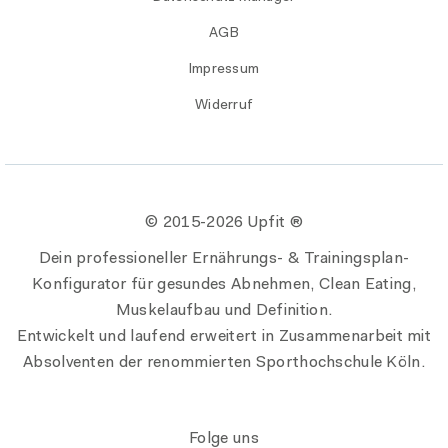
AGB
Impressum
Widerruf
© 2015-
2026 Upfit ®
Dein professioneller Ernährungs- & Trainingsplan-
Konfigurator für gesundes Abnehmen, Clean Eating,
Muskelaufbau und Definition.
Entwickelt und laufend erweitert in Zusammenarbeit mit
Absolventen der renommierten Sporthochschule Köln.
Folge uns