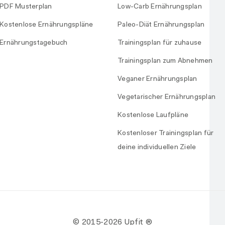
PDF Musterplan
Low-Carb Ernährungsplan
Kostenlose Ernährungspläne
Paleo-Diät Ernährungsplan
Ernährungstagebuch
Trainingsplan für zuhause
Trainingsplan zum Abnehmen
Veganer Ernährungsplan
Vegetarischer Ernährungsplan
Kostenlose Laufpläne
Kostenloser Trainingsplan für
deine individuellen Ziele
© 2015-
2026 Upfit ®