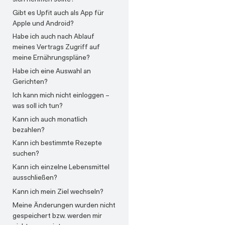
Gibt es Upfit auch als App für
Apple und Android?
Habe ich auch nach Ablauf
meines Vertrags Zugriff auf
meine Ernährungspläne?
Habe ich eine Auswahl an
Gerichten?
Ich kann mich nicht einloggen –
was soll ich tun?
Kann ich auch monatlich
bezahlen?
Kann ich bestimmte Rezepte
suchen?
Kann ich einzelne Lebensmittel
ausschließen?
Kann ich mein Ziel wechseln?
Meine Änderungen wurden nicht
gespeichert bzw. werden mir