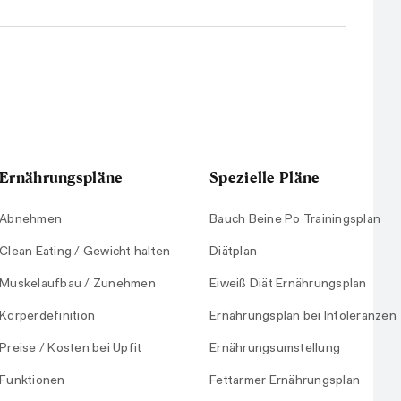
Ernährungspläne
Spezielle Pläne
Abnehmen
Bauch Beine Po Trainingsplan
Clean Eating / Gewicht halten
Diätplan
Muskelaufbau / Zunehmen
Eiweiß Diät Ernährungsplan
Körperdefinition
Ernährungsplan bei Intoleranzen
Preise / Kosten bei Upfit
Ernährungsumstellung
Funktionen
Fettarmer Ernährungsplan