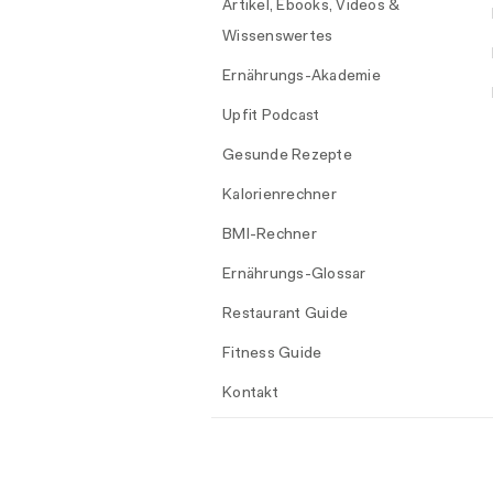
Artikel, Ebooks, Videos &
Wissenswertes
Ernährungs-Akademie
Upfit Podcast
Gesunde Rezepte
Kalorienrechner
BMI-Rechner
Ernährungs-Glossar
Restaurant Guide
Fitness Guide
Kontakt