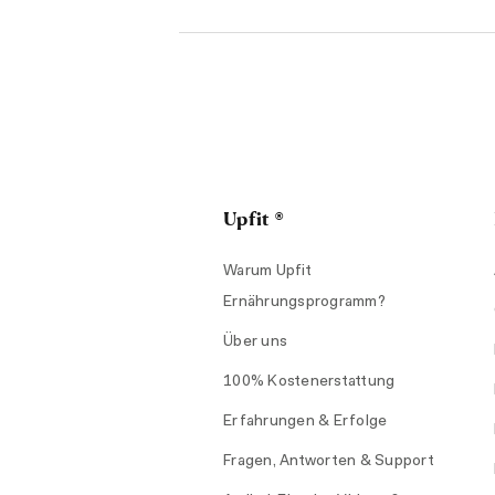
Upfit ®
Warum Upfit
Ernährungsprogramm?
Über uns
100% Kostenerstattung
Erfahrungen & Erfolge
Fragen, Antworten & Support