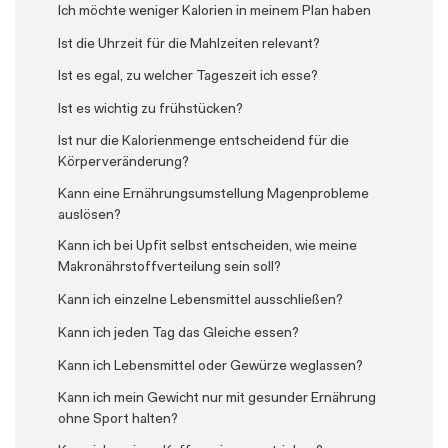
Ich möchte weniger Kalorien in meinem Plan haben
Ist die Uhrzeit für die Mahlzeiten relevant?
Ist es egal, zu welcher Tageszeit ich esse?
Ist es wichtig zu frühstücken?
Ist nur die Kalorienmenge entscheidend für die
Körperveränderung?
Kann eine Ernährungsumstellung Magenprobleme
auslösen?
Kann ich bei Upfit selbst entscheiden, wie meine
Makronährstoffverteilung sein soll?
Kann ich einzelne Lebensmittel ausschließen?
Kann ich jeden Tag das Gleiche essen?
Kann ich Lebensmittel oder Gewürze weglassen?
Kann ich mein Gewicht nur mit gesunder Ernährung
ohne Sport halten?