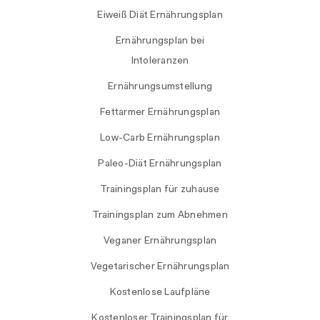
Eiweiß Diät Ernährungsplan
Ernährungsplan bei
Intoleranzen
Ernährungsumstellung
Fettarmer Ernährungsplan
Low-Carb Ernährungsplan
Paleo-Diät Ernährungsplan
Trainingsplan für zuhause
Trainingsplan zum Abnehmen
Veganer Ernährungsplan
Vegetarischer Ernährungsplan
Kostenlose Laufpläne
Kostenloser Trainingsplan für