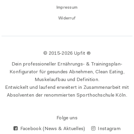
Impressum
Widerruf
© 2015-
2026 Upfit ®
Dein professioneller Ernährungs- & Trainingsplan-
Konfigurator für gesundes Abnehmen, Clean Eating,
Muskelaufbau und Definition.
Entwickelt und laufend erweitert in Zusammenarbeit mit
Absolventen der renommierten Sporthochschule Köln.
Folge uns
Facebook (News & Aktuelles)
Instagram