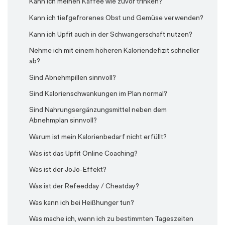
Kann ich meinen Kaffee wie zuvor trinken?
Kann ich tiefgefrorenes Obst und Gemüse verwenden?
Kann ich Upfit auch in der Schwangerschaft nutzen?
Nehme ich mit einem höheren Kaloriendefizit schneller
ab?
Sind Abnehmpillen sinnvoll?
Sind Kalorienschwankungen im Plan normal?
Sind Nahrungsergänzungsmittel neben dem
Abnehmplan sinnvoll?
Warum ist mein Kalorienbedarf nicht erfüllt?
Was ist das Upfit Online Coaching?
Was ist der JoJo-Effekt?
Was ist der Refeedday / Cheatday?
Was kann ich bei Heißhunger tun?
Was mache ich, wenn ich zu bestimmten Tageszeiten