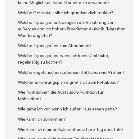
keine Möglichkeit habe, Gerichte zu erwärmen?
Welche Getränke sollte ich grundsätzlich trinken?
Welche Tipps gibt es bezüglich der Ernährung vor
außergewöhnlich hoher körperlicher Aktivität (Marathon,
Wanderung etc.)?
Welche Tipps gibt es zum Abnehmen?
Welche Tipps gibt es, wenn ich keine Zeit habe,
regelmäßig zu kochen?
Welche vegetarischen Lebensmittel haben viel Protein?
Welcher Ernährungsplan eignet sich zum Fettabbau?
Wie funktioniert die Austausch-Funktion für
Mahlzeiten?
Wie gehe ich vor, wenn ich außer Haus essen gehe?
Wie kann ich abnehmen?
Wie kann ich meinen Kalorienbedarf pro Tag ermitteln?