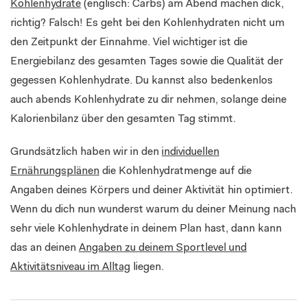
Kohlenhydrate
(englisch: Carbs) am Abend machen dick,
richtig? Falsch! Es geht bei den Kohlenhydraten nicht um
den Zeitpunkt der Einnahme. Viel wichtiger ist die
Energiebilanz des gesamten Tages sowie die Qualität der
gegessen Kohlenhydrate. Du kannst also bedenkenlos
auch abends Kohlenhydrate zu dir nehmen, solange deine
Kalorienbilanz über den gesamten Tag stimmt.
Grundsätzlich haben wir in den
individuellen
Ernährungsplänen
die Kohlenhydratmenge auf die
Angaben deines Körpers und deiner Aktivität hin optimiert.
Wenn du dich nun wunderst warum du deiner Meinung nach
sehr viele Kohlenhydrate in deinem Plan hast, dann kann
das an deinen
Angaben zu deinem Sportlevel und
Aktivitätsniveau im Alltag
liegen.