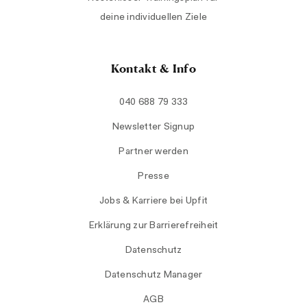
deine individuellen Ziele
Kontakt & Info
040 688 79 333
Newsletter Signup
Partner werden
Presse
Jobs & Karriere bei Upfit
Erklärung zur Barrierefreiheit
Datenschutz
Datenschutz Manager
AGB