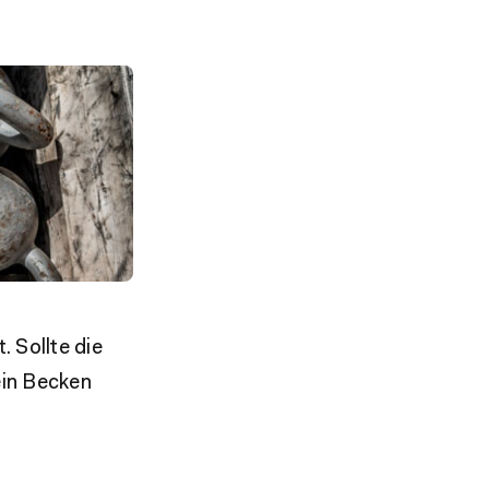
 Sollte die
ein Becken