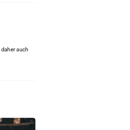
t daher auch