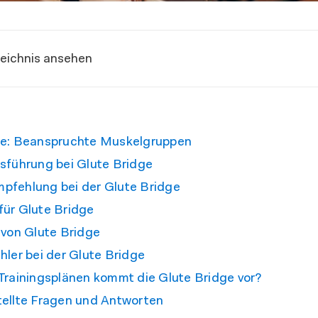
zeichnis ansehen
ge: Beanspruchte Muskelgruppen
sführung bei Glute Bridge
pfehlung bei der Glute Bridge
für Glute Bridge
 von Glute Bridge
hler bei der Glute Bridge
Trainingsplänen kommt die Glute Bridge vor?
tellte Fragen und Antworten