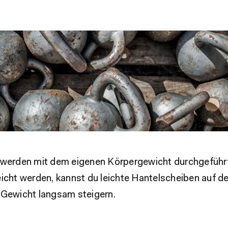
 werden mit dem eigenen Körpergewicht durchgeführt.
eicht werden, kannst du leichte Hantelscheiben auf d
 Gewicht langsam steigern.