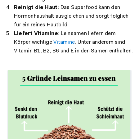
Reinigt die Haut:
Das Superfood kann den
Hormonhaushalt ausgleichen und sorgt folglich
für ein reines Hautbild.
Liefert Vitamine
: Leinsamen liefern dem
Körper wichtige
Vitamine
. Unter anderem sind
Vitamin B1, B2, B6 und E in den Samen enthalten.