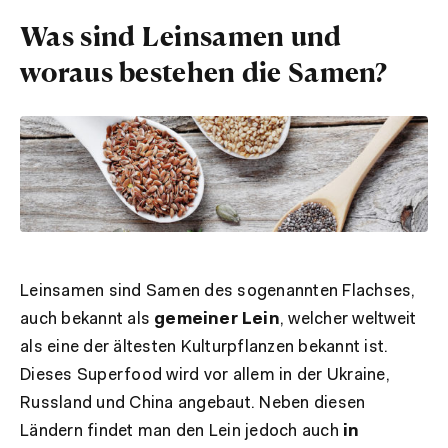
Was sind Leinsamen und
woraus bestehen die Samen?
Leinsamen sind Samen des sogenannten Flachses,
auch bekannt als
gemeiner Lein
, welcher weltweit
als eine der ältesten Kulturpflanzen bekannt ist.
Dieses Superfood wird vor allem in der Ukraine,
Russland und China angebaut. Neben diesen
Ländern findet man den Lein jedoch auch
in