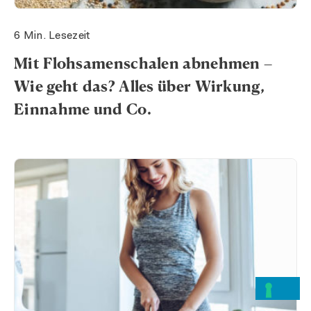
6 Min. Lesezeit
Mit Flohsamenschalen abnehmen –
Wie geht das? Alles über Wirkung,
Einnahme und Co.