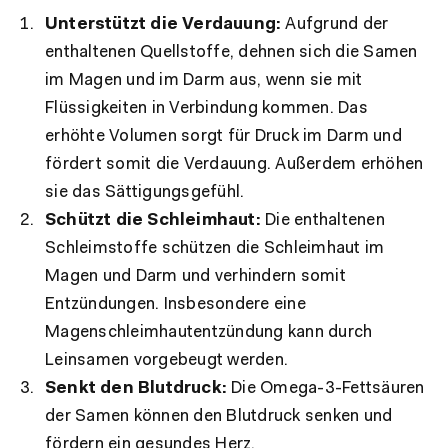
Unterstützt die Verdauung:
Aufgrund der
enthaltenen Quellstoffe, dehnen sich die Samen
im Magen und im Darm aus, wenn sie mit
Flüssigkeiten in Verbindung kommen. Das
erhöhte Volumen sorgt für Druck im Darm und
fördert somit die Verdauung. Außerdem erhöhen
sie das Sättigungsgefühl.
Schützt die Schleimhaut:
Die enthaltenen
Schleimstoffe schützen die Schleimhaut im
Magen und Darm und verhindern somit
Entzündungen. Insbesondere eine
Magenschleimhautentzündung kann durch
Leinsamen vorgebeugt werden.
Senkt den Blutdruck:
Die Omega-3-Fettsäuren
der Samen können den Blutdruck senken und
fördern ein gesundes Herz.