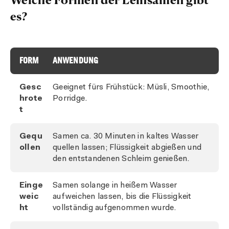
es?
FORM
ANWENDUNG
Gesc
Geeignet fürs Frühstück: Müsli, Smoothie,
hrote
Porridge.
t
Gequ
Samen ca. 30 Minuten in kaltes Wasser
ollen
quellen lassen; Flüssigkeit abgießen und
den entstandenen Schleim genießen.
Einge
Samen solange in heißem Wasser
weic
aufweichen lassen, bis die Flüssigkeit
ht
vollständig aufgenommen wurde.