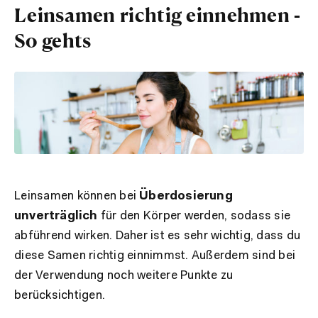
Leinsamen richtig einnehmen -
So gehts
Leinsamen können bei
Überdosierung
unverträglich
für den Körper werden, sodass sie
abführend wirken. Daher ist es sehr wichtig, dass du
diese Samen richtig einnimmst. Außerdem sind bei
der Verwendung noch weitere Punkte zu
berücksichtigen.