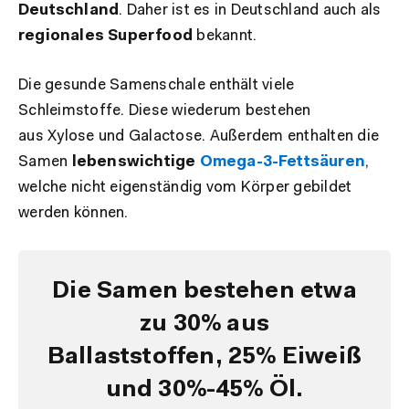
Deutschland
. Daher ist es in Deutschland auch als
regionales Superfood
bekannt.
Die gesunde Samenschale enthält viele
Schleimstoffe. Diese wiederum bestehen
aus Xylose und Galactose. Außerdem enthalten die
Samen
lebenswichtige
Omega-3-Fettsäuren
,
welche nicht eigenständig vom Körper gebildet
werden können.
Die Samen bestehen etwa
zu 30% aus
Ballaststoffen, 25% Eiweiß
und 30%-45% Öl.