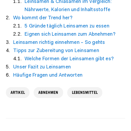
Leinsamen & Chiasamen im Vergleich:
Nährwerte, Kalorien und Inhaltsstoffe
Wo kommt der Trend her?
5 Gründe täglich Leinsamen zu essen
Eignen sich Leinsamen zum Abnehmen?
Leinsamen richtig einnehmen – So gehts
Tipps zur Zubereitung von Leinsamen
Welche Formen der Leinsamen gibt es?
Unser Fazit zu Leinsamen
Häufige Fragen und Antworten
ARTIKEL
ABNEHMEN
LEBENSMITTEL