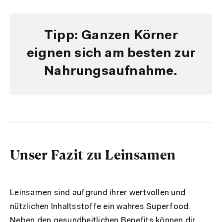
Tipp: Ganzen Körner
eignen sich am besten zur
Nahrungsaufnahme.
Unser Fazit zu Leinsamen
Leinsamen sind aufgrund ihrer wertvollen und
nützlichen Inhaltsstoffe ein wahres Superfood.
Neben den gesundheitlichen Benefits können dir