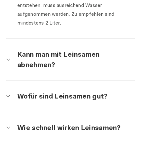
entstehen, muss ausreichend Wasser
aufgenommen werden. Zu empfehlen sind
mindestens 2 Liter.
Kann man mit Leinsamen
abnehmen?
Wofür sind Leinsamen gut?
Wie schnell wirken Leinsamen?