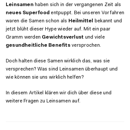
Leinsamen
haben sich in der vergangenen Zeit als
neues Superfood
entpuppt. Bei unseren Vorfahren
waren die Samen schon als
Heilmittel
bekannt und
jetzt blüht dieser Hype wieder auf. Mit ein paar
Gramm werden
Gewichtsverlust
und viele
gesundheitliche Benefits
versprochen.
Doch halten diese Samen wirklich das, was sie
versprechen? Was sind Leinsamen überhaupt und
wie können sie uns wirklich helfen?
In diesem Artikel klären wir dich über diese und
weitere Fragen zu Leinsamen auf.