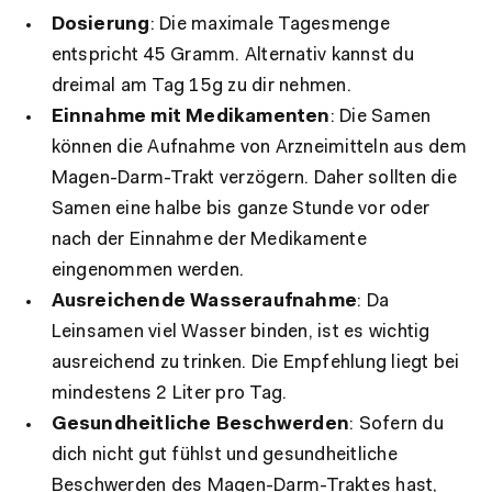
Dosierung
: Die maximale Tagesmenge
entspricht 45 Gramm. Alternativ kannst du
dreimal am Tag 15g zu dir nehmen.
Einnahme mit Medikamenten
: Die Samen
können die Aufnahme von Arzneimitteln aus dem
Magen-Darm-Trakt verzögern. Daher sollten die
Samen eine halbe bis ganze Stunde vor oder
nach der Einnahme der Medikamente
eingenommen werden.
Ausreichende Wasseraufnahme
: Da
Leinsamen viel Wasser binden, ist es wichtig
ausreichend zu trinken. Die Empfehlung liegt bei
mindestens 2 Liter pro Tag.
Gesundheitliche Beschwerden
: Sofern du
dich nicht gut fühlst und gesundheitliche
Beschwerden des Magen-Darm-Traktes hast,