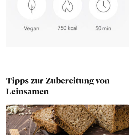
Tipps zur Zubereitung von
Leinsamen