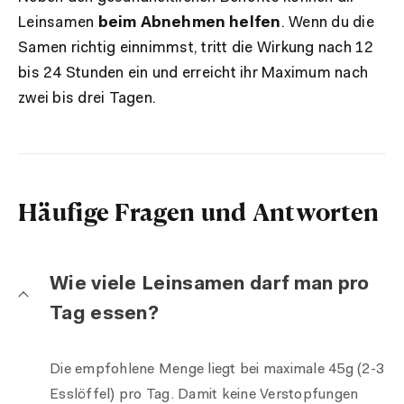
Leinsamen
beim Abnehmen helfen
. Wenn du die
Samen richtig einnimmst, tritt die Wirkung nach 12
bis 24 Stunden ein und erreicht ihr Maximum nach
zwei bis drei Tagen.
Häufige Fragen und Antworten
Wie viele Leinsamen darf man pro
Tag essen?
Die empfohlene Menge liegt bei maximale 45g (2-3
Esslöffel) pro Tag. Damit keine Verstopfungen