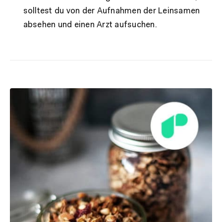
solltest du von der Aufnahmen der Leinsamen
absehen und einen Arzt aufsuchen.