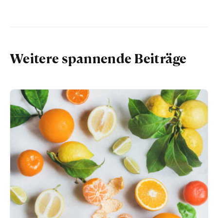
Weitere spannende Beiträge