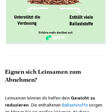
Eignen sich Leinsamen zum
Abnehmen?
Leinsamen können dir helfen dein
Gewicht zu
reduzieren
. Die enthaltenen
Ballaststoffe
sorgen