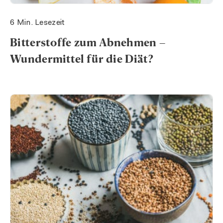
6 Min. Lesezeit
Bitterstoffe zum Abnehmen –
Wundermittel für die Diät?