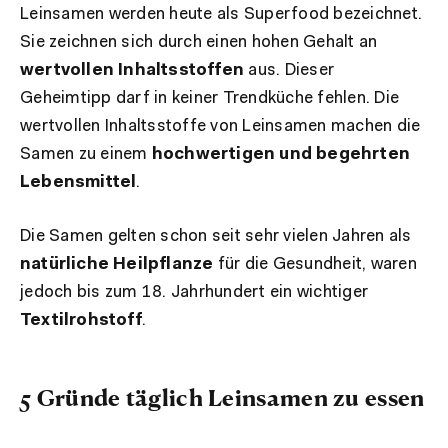
Leinsamen werden heute als Superfood bezeichnet.
Sie zeichnen sich durch einen hohen Gehalt an
wertvollen Inhaltsstoffen
aus. Dieser
Geheimtipp darf in keiner Trendküche fehlen. Die
wertvollen Inhaltsstoffe von Leinsamen machen die
Samen zu einem
hochwertigen und begehrten
Lebensmittel
.
Die Samen gelten schon seit sehr vielen Jahren als
natürliche Heilpflanze
für die Gesundheit, waren
jedoch bis zum 18. Jahrhundert ein wichtiger
Textilrohstoff
.
5 Gründe täglich Leinsamen zu essen