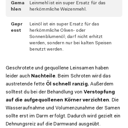
Gema
Leinmehl ist ein super Ersatz für das
hlen
herkömmliche Weizenmehl.
Gepr
Leinöl ist ein super Ersatz für das
esst
herkömmliche Oliven- oder
Sonnenblumenöl; darf nicht erhitzt
werden, sondern nur bei kalten Speisen
benutzt werden.
Geschrotete und gequollene Leinsamen haben
leider auch
Nachteile
. Beim Schroten wird das
austretende fette
Öl schnell ranzig.
Außerdem
solltest du bei der Behandlung von
Verstopfung
auf die aufgequollenen Körner verzichten
. Die
Wasseraufnahme und Volumenzunahme der Samen
sollte erst im Darm erfolgt. Dadurch wird gezielt ein
Dehnungsreiz auf die Darmwand ausgeübt.