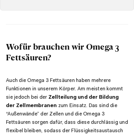
Wofür brauchen wir Omega 3
Fettsäuren?
Auch die Omega 3 Fettsäuren haben mehrere
Funktionen in unserem Körper. Am meisten kommt
sie jedoch bei der
Zellteilung und der Bildung
der Zellmembranen
zum Einsatz. Das sind die
“Außenwände” der Zellen und die Omega 3
Fettsäuren sorgen dafür, dass diese durchlässig und
flexibel bleiben, sodass der Flüssigkeitsaustausch