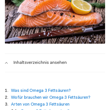
Inhaltsverzeichnis ansehen
Was sind Omega 3 Fettsäuren?
Wofür brauchen wir Omega 3 Fettsäuren?
Arten von Omega 3 Fettsäuren