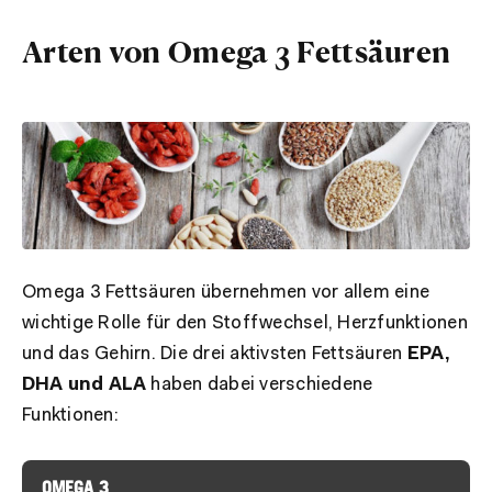
Arten von Omega 3 Fettsäuren
Omega 3 Fettsäuren übernehmen vor allem eine
wichtige Rolle für den Stoffwechsel, Herzfunktionen
und das Gehirn. Die drei aktivsten Fettsäuren
EPA,
DHA und ALA
haben dabei verschiedene
Funktionen:
OMEGA 3