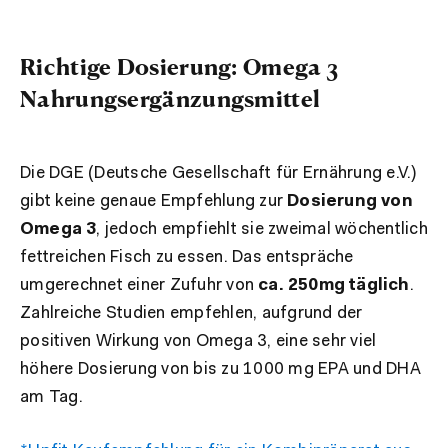
Richtige Dosierung: Omega 3
Nahrungsergänzungsmittel
Die DGE (Deutsche Gesellschaft für Ernährung e.V.)
gibt keine genaue Empfehlung zur
Dosierung von
Omega 3
, jedoch empfiehlt sie zweimal wöchentlich
fettreichen Fisch zu essen. Das entspräche
umgerechnet einer Zufuhr von
ca. 250mg täglich
.
Zahlreiche Studien empfehlen, aufgrund der
positiven Wirkung von Omega 3, eine sehr viel
höhere Dosierung von bis zu 1000 mg EPA und DHA
am Tag.