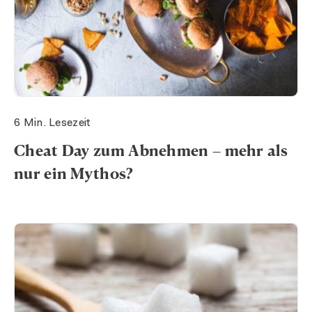
6 Min. Lesezeit
Cheat Day zum Abnehmen – mehr als
nur ein Mythos?