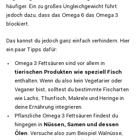
häufiger. Ein zu großes Ungleichgewicht führt
jedoch dazu, dass das Omega 6 das Omega 3
blockiert.
Das kannst du jedoch ganz einfach verhindern. Hier
ein paar Tipps dafür:
Omega 3 Fettsäuren sind vor allem in
tierischen Produkten wie speziell Fisch
enthalten. Wenn du also kein Vegetarier oder
Veganer bist, solltest du bestimmte Fischarten
wie Lachs, Thunfisch, Makrele und Heringe in
deine Ernährung integrieren.
Pflanzliche Omega 3 Fettsäuren findest du
hingegen in
Nüssen, Samen und dessen
Ölen
. Versuche also zum Beispiel Walnüsse,