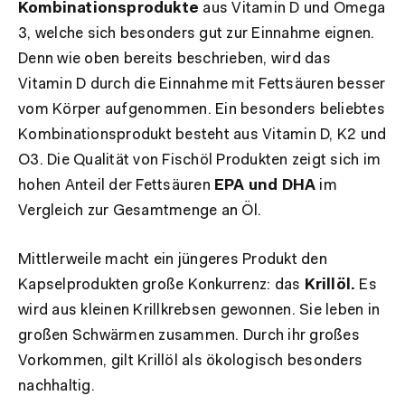
Kombinationsprodukte
aus Vitamin D und Omega
3, welche sich besonders gut zur Einnahme eignen.
Denn wie oben bereits beschrieben, wird das
Vitamin D durch die Einnahme mit Fettsäuren besser
vom Körper aufgenommen. Ein besonders beliebtes
Kombinationsprodukt besteht aus Vitamin D, K2 und
O3. Die Qualität von Fischöl Produkten zeigt sich im
hohen Anteil der Fettsäuren
EPA und DHA
im
Vergleich zur Gesamtmenge an Öl.
Mittlerweile macht ein jüngeres Produkt den
Kapselprodukten große Konkurrenz: das
Krillöl.
Es
wird aus kleinen Krillkrebsen gewonnen. Sie leben in
großen Schwärmen zusammen. Durch ihr großes
Vorkommen, gilt Krillöl als ökologisch besonders
nachhaltig.