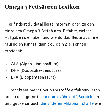
Omega 3 Fettsäuren Lexikon
Hier findest du detaillierte Informationen zu den
einzelnen Omega 3 Fettsäuren. Erfahre, welche
Aufgaben sie haben und wie du das Beste aus ihnen
rausholen kannst, damit du dein Ziel schnell
erreichst:
ALA (Alpha-Lionlensäure)
DHA (Docosahexaensäure)
EPA (Eicopentaensäure)
Du möchtest mehr über Nährstoffe erfahren? Dann
schau dich gerne in
unserem Nährstoff Bereich
um
und gucke dir auch
die anderen Mikronährstoffe
wie