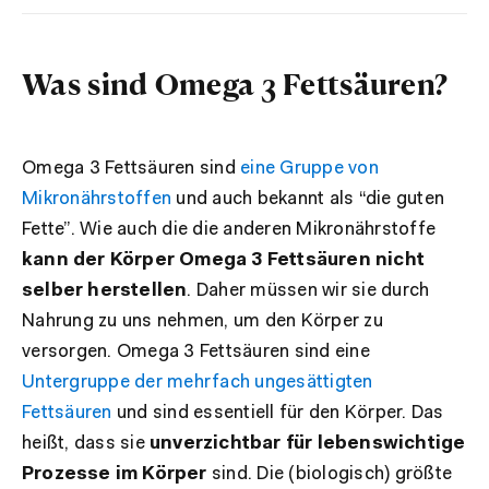
Was sind Omega 3 Fettsäuren?
Omega 3 Fettsäuren sind
eine Gruppe von
Mikronährstoffen
und auch bekannt als “die guten
Fette”. Wie auch die die anderen Mikronährstoffe
kann der Körper Omega 3 Fettsäuren nicht
selber herstellen
. Daher müssen wir sie durch
Nahrung zu uns nehmen, um den Körper zu
versorgen. Omega 3 Fettsäuren sind eine
Untergruppe der mehrfach ungesättigten
Fettsäuren
und sind essentiell für den Körper. Das
heißt, dass sie
unverzichtbar für lebenswichtige
Prozesse im Körper
sind. Die (biologisch) größte