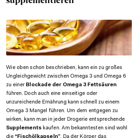
Wie oben schon beschrieben, kann ein zu großes
Ungleichgewicht zwischen Omega 3 und Omega 6
zu einer
Blockade der Omega 3 Fettsäuren
führen. Doch auch eine einseitige oder
unzureichende Ernährung kann schnell zu einem
Omega 3 Mangel führen. Um dem entgegen zu
wirken, kann man in jeder Drogerie entsprechende
Supplements
kaufen. Am bekanntesten sind wohl
die
“Fischölkapseln”
. Da der Körper das