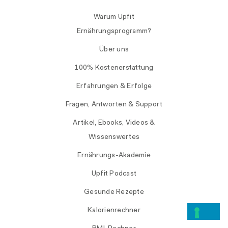
Warum Upfit
Ernährungsprogramm?
Über uns
100% Kostenerstattung
Erfahrungen & Erfolge
Fragen, Antworten & Support
Artikel, Ebooks, Videos &
Wissenswertes
Ernährungs-Akademie
Upfit Podcast
Gesunde Rezepte
Kalorienrechner