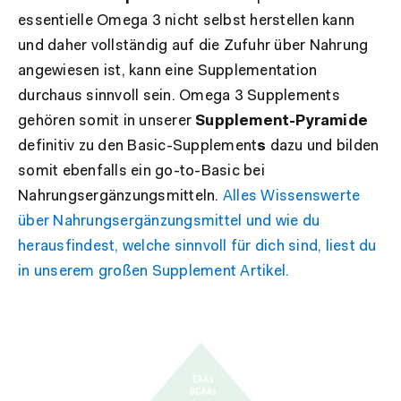
essentielle Omega 3 nicht selbst herstellen kann
und daher vollständig auf die Zufuhr über Nahrung
angewiesen ist, kann eine Supplementation
durchaus sinnvoll sein. Omega 3 Supplements
gehören somit in unserer
Supplement-Pyramide
definitiv zu den Basic-Supplement
s
dazu und bilden
somit ebenfalls ein go-to-Basic bei
Nahrungsergänzungsmitteln.
Alles Wissenswerte
über Nahrungsergänzungsmittel und wie du
herausfindest, welche sinnvoll für dich sind, liest du
in unserem großen Supplement Artikel.