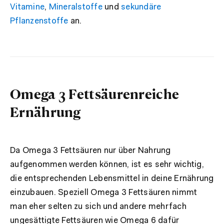
Vitamine
,
Mineralstoffe
und
sekundäre
Pflanzenstoffe
an.
Omega 3 Fettsäurenreiche
Ernährung
Da Omega 3 Fettsäuren nur über Nahrung
aufgenommen werden können, ist es sehr wichtig,
die entsprechenden Lebensmittel in deine Ernährung
einzubauen. Speziell Omega 3 Fettsäuren nimmt
man eher selten zu sich und andere mehrfach
ungesättigte Fettsäuren wie Omega 6 dafür