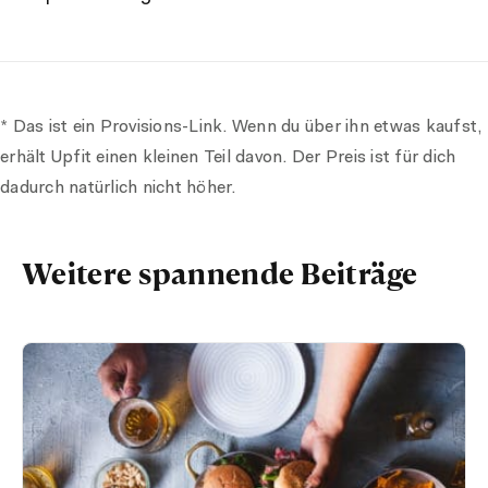
* Das ist ein Provisions-Link. Wenn du über ihn etwas kaufst,
erhält Upfit einen kleinen Teil davon. Der Preis ist für dich
dadurch natürlich nicht höher.
Weitere spannende Beiträge