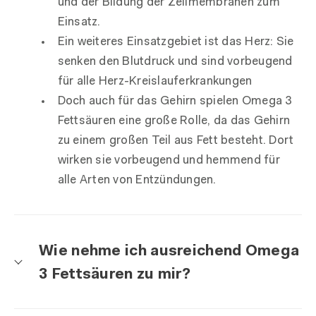
und der Bildung der Zellmembranen zum
Einsatz.
Ein weiteres Einsatzgebiet ist das Herz: Sie
senken den Blutdruck und sind vorbeugend
für alle Herz-Kreislauferkrankungen
Doch auch für das Gehirn spielen Omega 3
Fettsäuren eine große Rolle, da das Gehirn
zu einem großen Teil aus Fett besteht. Dort
wirken sie vorbeugend und hemmend für
alle Arten von Entzündungen.
Wie nehme ich ausreichend Omega
3 Fettsäuren zu mir?