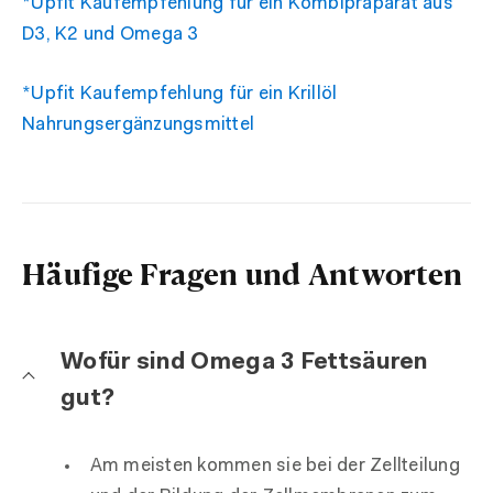
*Upfit Kaufempfehlung für ein Kombipräparat aus
D3, K2 und Omega 3
*Upfit Kaufempfehlung für ein Krillöl
Nahrungsergänzungsmittel
Häufige Fragen und Antworten
Wofür sind Omega 3 Fettsäuren
gut?
Am meisten kommen sie bei der Zellteilung