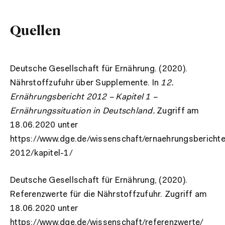
Quellen
Deutsche Gesellschaft für Ernährung. (2020).
Nährstoffzufuhr über Supplemente. In
12.
Ernährungsbericht 2012 – Kapitel 1 –
Ernährungssituation in Deutschland.
Zugriff am
18.06.2020 unter
https://www.dge.de/wissenschaft/ernaehrungsberichte
2012/kapitel-1/
Deutsche Gesellschaft für Ernährung, (2020).
Referenzwerte für die Nährstoffzufuhr. Zugriff am
18.06.2020 unter
https://www.dge.de/wissenschaft/referenzwerte/