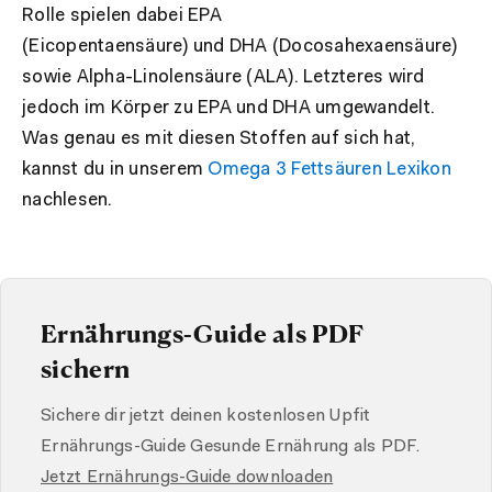
Rolle spielen dabei EPA
(Eicopentaensäure) und DHA (Docosahexaensäure)
sowie Alpha-Linolensäure (ALA). Letzteres wird
jedoch im Körper zu EPA und DHA umgewandelt.
Was genau es mit diesen Stoffen auf sich hat,
kannst du in unserem
Omega 3 Fettsäuren Lexikon
nachlesen.
Ernährungs-Guide als PDF
sichern
Sichere dir jetzt deinen kostenlosen Upfit
Ernährungs-Guide Gesunde Ernährung als PDF.
Jetzt Ernährungs-Guide downloaden