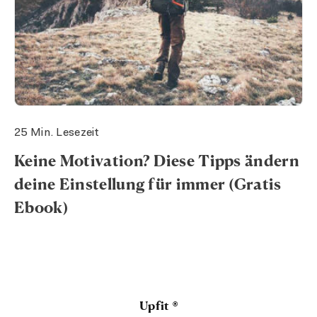
25 Min. Lesezeit
Keine Motivation? Diese Tipps ändern
deine Einstellung für immer (Gratis
Ebook)
Upfit ®