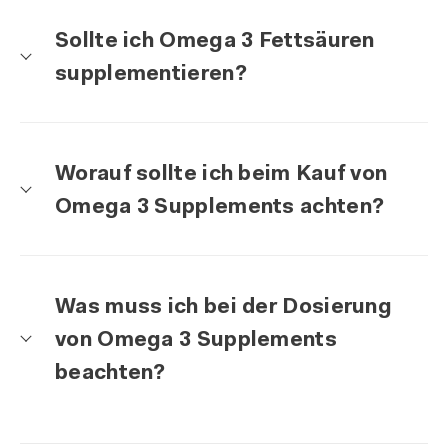
Sollte ich Omega 3 Fettsäuren
supplementieren?
Worauf sollte ich beim Kauf von
Omega 3 Supplements achten?
Was muss ich bei der Dosierung
von Omega 3 Supplements
beachten?