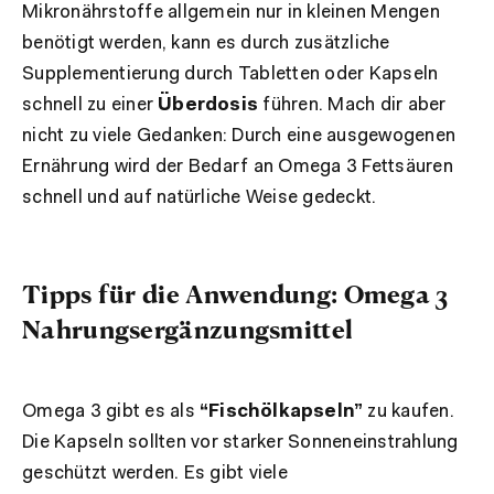
Mikronährstoffe allgemein nur in kleinen Mengen
benötigt werden, kann es durch zusätzliche
Supplementierung durch Tabletten oder Kapseln
schnell zu einer
Überdosis
führen. Mach dir aber
nicht zu viele Gedanken: Durch eine ausgewogenen
Ernährung wird der Bedarf an Omega 3 Fettsäuren
schnell und auf natürliche Weise gedeckt.
Tipps für die Anwendung: Omega 3
Nahrungsergänzungsmittel
Omega 3 gibt es als
“Fischölkapseln”
zu kaufen.
Die Kapseln sollten vor starker Sonneneinstrahlung
geschützt werden. Es gibt viele