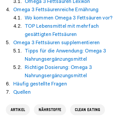
Omega 3 Fettsäuren Lexikon
Omega 3 Fettsäurenreiche Ernährung
Wo kommen Omega 3 Fettsäuren vor?
TOP Lebensmittel mit mehrfach
gesättigten Fettsäuren
Omega 3 Fettsäuren supplementieren
Tipps für die Anwendung: Omega 3
Nahrungsergänzungsmittel
Richtige Dosierung: Omega 3
Nahrungsergänzungsmittel
Häufig gestellte Fragen
Quellen
ARTIKEL
NÄHRSTOFFE
CLEAN EATING