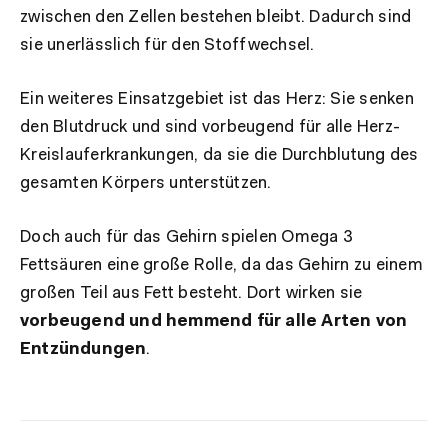
zwischen den Zellen bestehen bleibt. Dadurch sind
sie unerlässlich für den Stoffwechsel.
Ein weiteres Einsatzgebiet ist das Herz: Sie senken
den Blutdruck und sind vorbeugend für alle Herz-
Kreislauferkrankungen, da sie die Durchblutung des
gesamten Körpers unterstützen.
Doch auch für das Gehirn spielen Omega 3
Fettsäuren eine große Rolle, da das Gehirn zu einem
großen Teil aus Fett besteht. Dort wirken sie
vorbeugend und hemmend für alle Arten von
Entzündungen
.