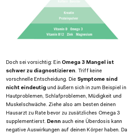
Doch sei vorsichtig: Ein
Omega 3 Mangel ist
schwer zu diagnostizieren
. Triff keine
vorschnelle Entscheidung. Die
Symptome sind
nicht eindeutig
und äußern sich in zum Beispiel in
Hautproblemen, Schlafproblemen, Müdigkeit und
Muskelschwäche. Ziehe also am besten deinen
Hausarzt zu Rate bevor zu zusätzliches Omega 3
supplementierst.
Denn
auch eine Überdosis kann
negative Auswirkungen auf deinen Körper haben. Da