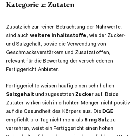
Kategorie 2: Zutaten
Zusätzlich zur reinen Betrachtung der Nährwerte,
sind auch
weitere Inhaltsstoffe,
wie der Zucker-
und Salzgehalt, sowie die Verwendung von
Geschmacksverstärkern und Zusatzstoffen,
relevant für die Bewertung der verschiedenen
Fertiggericht Anbieter.
Fertiggerichte weisen häufig einen sehr hohen
Salzgehalt
und zugesetzten
Zucker
auf. Beide
Zutaten wirken sich in erhöhten Mengen nicht positiv
auf die Gesundheit des Körpers aus. Die
DGE
empfiehlt pro Tag nicht mehr als
6 mg Salz
zu
verzehren, weist ein Fertiggericht einen hohen