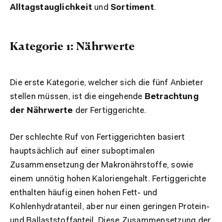
Alltagstauglichkeit
und
Sortiment
.
Kategorie 1: Nährwerte
Die erste Kategorie, welcher sich die fünf Anbieter
stellen müssen, ist die eingehende
Betrachtung
der Nährwerte
der Fertiggerichte.
Der schlechte Ruf von Fertiggerichten basiert
hauptsächlich auf einer suboptimalen
Zusammensetzung der Makronährstoffe, sowie
einem unnötig hohen Kaloriengehalt. Fertiggerichte
enthalten häufig einen hohen Fett- und
Kohlenhydratanteil, aber nur einen geringen Protein-
und Ballaststoffanteil. Diese Zusammensetzung der