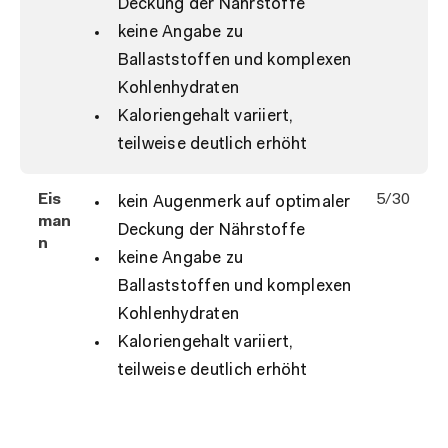
Deckung der Nährstoffe
keine Angabe zu
Ballaststoffen und komplexen
Kohlenhydraten
Kaloriengehalt variiert,
teilweise deutlich erhöht
Eis
5/30
kein Augenmerk auf optimaler
man
Deckung der Nährstoffe
n
keine Angabe zu
Ballaststoffen und komplexen
Kohlenhydraten
Kaloriengehalt variiert,
teilweise deutlich erhöht