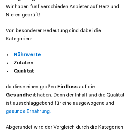
Wir haben fünf verschieden Anbieter auf Herz und
Nieren geprüft!
Von besonderer Bedeutung sind dabei die
Kategorien:
Nährwerte
Zutaten
Qualität
da diese einen großen
Einfluss
auf die
Gesundheit
haben. Denn der Inhalt und die Qualität
ist ausschlaggebend für eine ausgewogene und
gesunde Ernährung.
Abgerundet wird der Vergleich durch die Kategorien