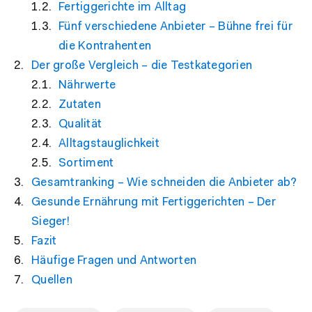
Fertiggerichte im Alltag
Fünf verschiedene Anbieter – Bühne frei für
die Kontrahenten
Der große Vergleich – die Testkategorien
Nährwerte
Zutaten
Qualität
Alltagstauglichkeit
Sortiment
Gesamtranking – Wie schneiden die Anbieter ab?
Gesunde Ernährung mit Fertiggerichten – Der
Sieger!
Fazit
Häufige Fragen und Antworten
Quellen