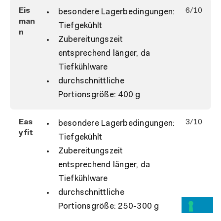
Eis
6/10
besondere Lagerbedingungen:
man
Tiefgekühlt
n
Zubereitungszeit
entsprechend länger, da
Tiefkühlware
durchschnittliche
Portionsgröße: 400 g
Eas
3/10
besondere Lagerbedingungen:
yfit
Tiefgekühlt
Zubereitungszeit
entsprechend länger, da
Tiefkühlware
durchschnittliche
Portionsgröße: 250-300 g