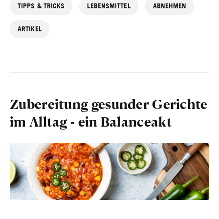
TIPPS & TRICKS
LEBENSMITTEL
ABNEHMEN
ARTIKEL
Zubereitung gesunder Gerichte
im Alltag - ein Balanceakt