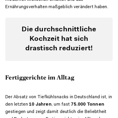
Ernährungsverhalten maßgeblich verändert haben.
Die durchschnittliche
Kochzeit hat sich
drastisch reduziert!
Fertiggerichte im Alltag
Der Absatz von Tiefkühlsnacks in Deutschland ist, in
den letzten
10 Jahren
, um fast
75.000 Tonnen
gestiegen und zeigt damit deutlich die Beliebtheit