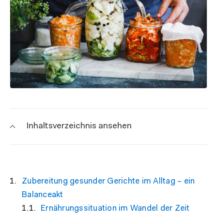
Inhaltsverzeichnis ansehen
Zubereitung gesunder Gerichte im Alltag – ein
Balanceakt
Ernährungssituation im Wandel der Zeit