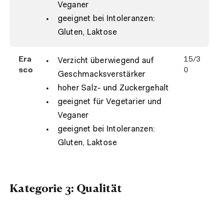
Veganer
geeignet bei Intoleranzen:
Gluten, Laktose
Era
15/3
Verzicht überwiegend auf
sco
0
Geschmacksverstärker
hoher Salz- und Zuckergehalt
geeignet für Vegetarier und
Veganer
geeignet bei Intoleranzen:
Gluten, Laktose
Kategorie 3: Qualität