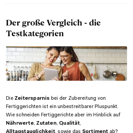
Der große Vergleich - die
Testkategorien
Die
Zeitersparnis
bei der Zubereitung von
Fertiggerichten ist ein unbestreitbarer Pluspunkt.
Wie schneiden Fertiggerichte aber im Hinblick auf
Nährwerte
,
Zutaten
,
Qualität
,
Alltagstauglichkeit
, sowie das
Sortiment
ab?