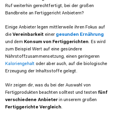
Ruf weiterhin gerechtfertigt, bei der großen
Bandbreite an Fertiggericht Anbietern?
Einige Anbieter legen mittlerweile ihren Fokus auf
die
Vereinbarkeit
einer
gesunden Ernährung
und dem
Konsum von Fertiggerichten
. Es wird
zum Beispiel Wert auf eine gesündere
Nährstoffzusammensetzung, einen geringeren
Kaloriengehalt
oder aber auch, auf die biologische
Erzeugung der Inhaltsstoffe gelegt.
Wir zeigen dir, was du bei der Auswahl von
Fertigprodukten beachten solltest und testen
fünf
verschiedene Anbieter
in unserem großen
Fertiggerichte Vergleich
.