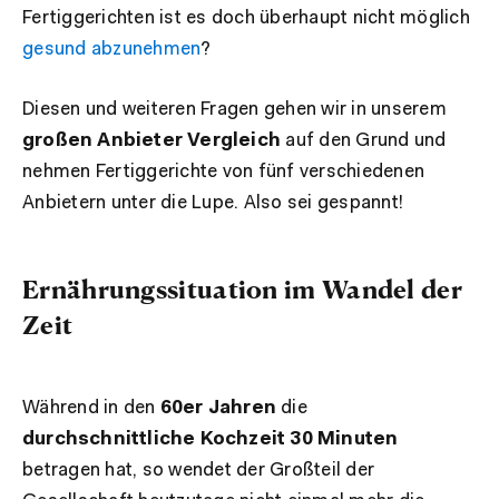
Fertiggerichten ist es doch überhaupt nicht möglich
gesund abzunehmen
?
Diesen und weiteren Fragen gehen wir in unserem
großen Anbieter Vergleich
auf den Grund und
nehmen Fertiggerichte von fünf verschiedenen
Anbietern unter die Lupe. Also sei gespannt!
Ernährungssituation im Wandel der
Zeit
Während in den
60er Jahren
die
durchschnittliche Kochzeit 30 Minuten
betragen hat, so wendet der Großteil der