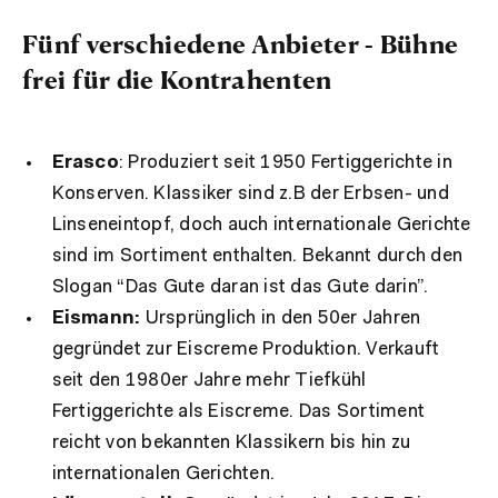
Fünf verschiedene Anbieter - Bühne
frei für die Kontrahenten
Erasco
: Produziert seit 1950 Fertiggerichte in
Konserven. Klassiker sind z.B der Erbsen- und
Linseneintopf, doch auch internationale Gerichte
sind im Sortiment enthalten. Bekannt durch den
Slogan “Das Gute daran ist das Gute darin”.
Eismann:
Ursprünglich in den 50er Jahren
gegründet zur Eiscreme Produktion. Verkauft
seit den 1980er Jahre mehr Tiefkühl
Fertiggerichte als Eiscreme. Das Sortiment
reicht von bekannten Klassikern bis hin zu
internationalen Gerichten.