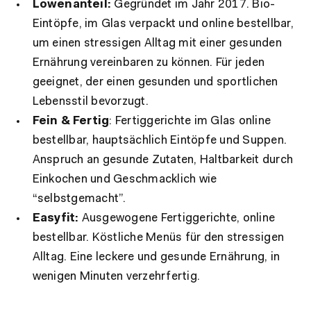
Löwenanteil:
Gegründet im Jahr 2017. Bio-
Eintöpfe, im Glas verpackt und online bestellbar,
um einen stressigen Alltag mit einer gesunden
Ernährung vereinbaren zu können. Für jeden
geeignet, der einen gesunden und sportlichen
Lebensstil bevorzugt.
Fein & Fertig
: Fertiggerichte im Glas online
bestellbar, hauptsächlich Eintöpfe und Suppen.
Anspruch an gesunde Zutaten, Haltbarkeit durch
Einkochen und Geschmacklich wie
“selbstgemacht”.
Easyfit:
Ausgewogene Fertiggerichte, online
bestellbar. Köstliche Menüs für den stressigen
Alltag. Eine leckere und gesunde Ernährung, in
wenigen Minuten verzehrfertig.