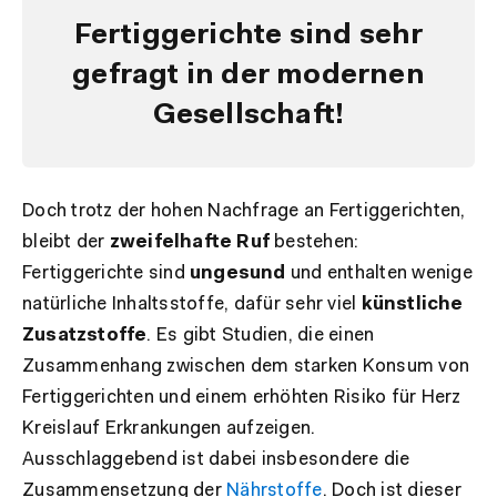
Fertiggerichte sind sehr
gefragt in der modernen
Gesellschaft!
Doch trotz der hohen Nachfrage an Fertiggerichten,
bleibt der
zweifelhafte Ruf
bestehen:
Fertiggerichte sind
ungesund
und enthalten wenige
natürliche Inhaltsstoffe, dafür sehr viel
künstliche
Zusatzstoffe
. Es gibt Studien, die einen
Zusammenhang zwischen dem starken Konsum von
Fertiggerichten und einem erhöhten Risiko für Herz
Kreislauf Erkrankungen aufzeigen.
Ausschlaggebend ist dabei insbesondere die
Zusammensetzung der
Nährstoffe
. Doch ist dieser