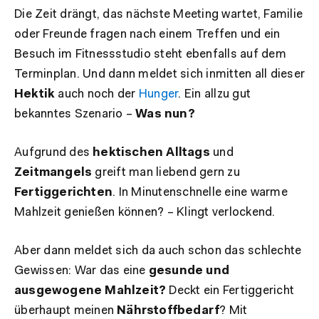
Die Zeit drängt, das nächste Meeting wartet, Familie
oder Freunde fragen nach einem Treffen und ein
Besuch im Fitnessstudio steht ebenfalls auf dem
Terminplan. Und dann meldet sich inmitten all dieser
Hektik
auch noch der
Hunger
. Ein allzu gut
bekanntes Szenario –
Was nun?
Aufgrund des
hektischen Alltags
und
Zeitmangels
greift man liebend gern zu
Fertiggerichten
. In Minutenschnelle eine warme
Mahlzeit genießen können? – Klingt verlockend.
Aber dann meldet sich da auch schon das schlechte
Gewissen: War das eine
gesunde und
ausgewogene Mahlzeit?
Deckt ein Fertiggericht
überhaupt meinen
Nährstoffbedarf
? Mit