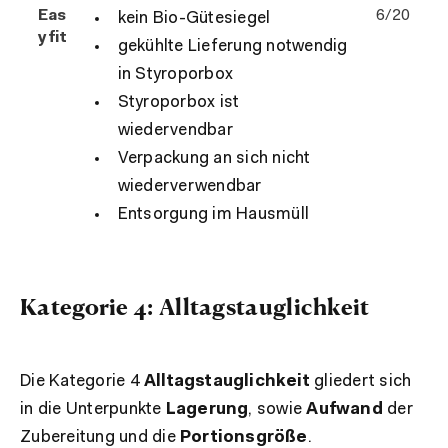
Eas
6/20
kein Bio-Gütesiegel
yfit
gekühlte Lieferung notwendig
in Styroporbox
Styroporbox ist
wiedervendbar
Verpackung an sich nicht
wiederverwendbar
Entsorgung im Hausmüll
Kategorie 4: Alltagstauglichkeit
Die Kategorie 4
Alltagstauglichkeit
gliedert sich
in die Unterpunkte
Lagerung
, sowie
Aufwand
der
Zubereitung und die
Portionsgröße
.