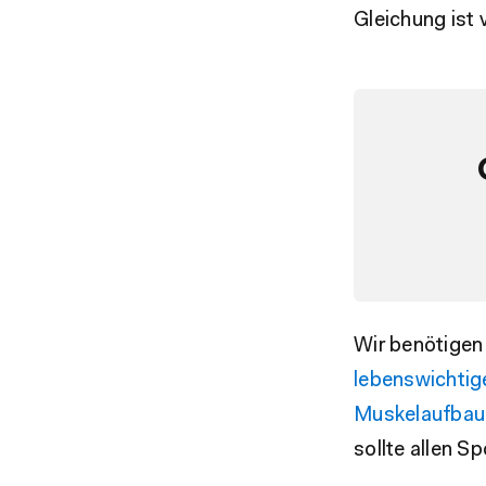
Gleichung ist 
Wir benötigen
lebenswichtig
Muskelaufbau,
sollte allen Sp