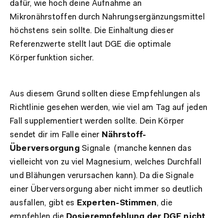
dafür, wie hoch deine Aufnahme an
Mikronährstoffen durch Nahrungsergänzungsmittel
höchstens sein sollte. Die Einhaltung dieser
Referenzwerte stellt laut DGE die optimale
Körperfunktion sicher.
Aus diesem Grund sollten diese Empfehlungen als
Richtlinie gesehen werden, wie viel am Tag auf jeden
Fall supplementiert werden sollte. Dein Körper
sendet dir im Falle einer
Nährstoff-
Überversorgung
Signale (manche kennen das
vielleicht von zu viel Magnesium, welches Durchfall
und Blähungen verursachen kann). Da die Signale
einer Überversorgung aber nicht immer so deutlich
ausfallen, gibt es
Experten-Stimmen
, die
empfehlen die
Dosierempfehlung der DGE nicht