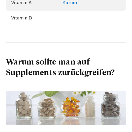
Vitamin A
Kalium
Vitamin D
Warum sollte man auf
Supplements zurückgreifen?