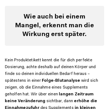
Wie auch bei einem
Mangel, erkennt man die
Wirkung erst später.
Kein Produktetikett kennt die für dich perfekte
Dosierung, achte deshalb auf deinen Körper und
finde so deinen individuellen Bedarf heraus –
spätestens in einer
Folge-Blutanalyse
wird sich
zeigen, ob die Einnahme eines Supplements
geholfen hat. Wir über einen
langen Zeitraum
keine Veränderung
sichtbar, dann
erhöhe die
Einnahmezufuhr
des Supplements
in kleinen