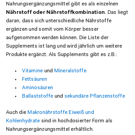
Nahrungsergänzungsmittel gibt es als einzelnen
Nährstoff oder Nährstoffkombination
. Das liegt
daran, dass sich unterschiedliche Nährstoffe
ergänzen und somit vom Körper besser
aufgenommen werden können. Die Liste der
Supplements ist lang und wird jährlich um weitere
Produkte ergänzt. Als Supplements gibt es z.B.:
Vitamine
und
Mineralstoffe
Fettsäuren
Aminosäuren
Ballaststoffe
und
sekundäre Pflanzenstoffe
Auch die
Makronährstoffe Eiweiß und
Kohlenhydrate
sind in hochdosierter Form als
Nahrungsergänzungsmittel erhältlich.