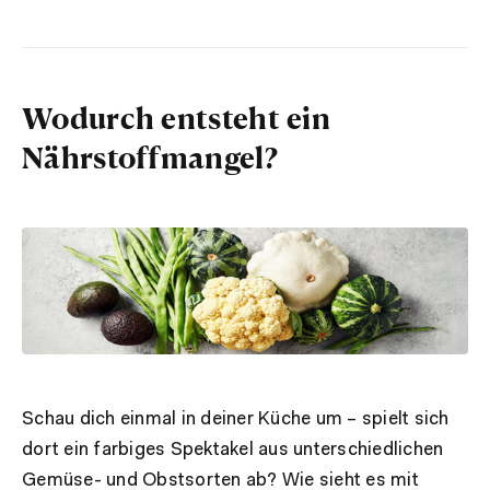
Wodurch entsteht ein
Nährstoffmangel?
Schau dich einmal in deiner Küche um – spielt sich
dort ein farbiges Spektakel aus unterschiedlichen
Gemüse- und Obstsorten ab? Wie sieht es mit