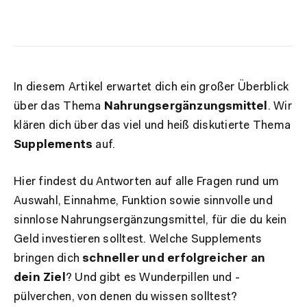
In diesem Artikel erwartet dich ein großer Überblick
über das Thema
Nahrungsergänzungsmittel
. Wir
klären dich über das viel und heiß diskutierte Thema
Supplements
auf.
Hier findest du Antworten auf alle Fragen rund um
Auswahl, Einnahme, Funktion sowie sinnvolle und
sinnlose Nahrungsergänzungsmittel, für die du kein
Geld investieren solltest. Welche Supplements
bringen dich
schneller und erfolgreicher an
dein Ziel
? Und gibt es Wunderpillen und -
pülverchen, von denen du wissen solltest?