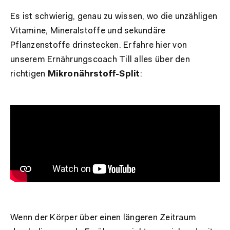
Es ist schwierig, genau zu wissen, wo die unzähligen
Vitamine, Mineralstoffe und sekundäre
Pflanzenstoffe drinstecken. Erfahre hier von
unserem Ernährungscoach Till alles über den
richtigen
Mikronährstoff-Split
:
Wenn der Körper über einen längeren Zeitraum