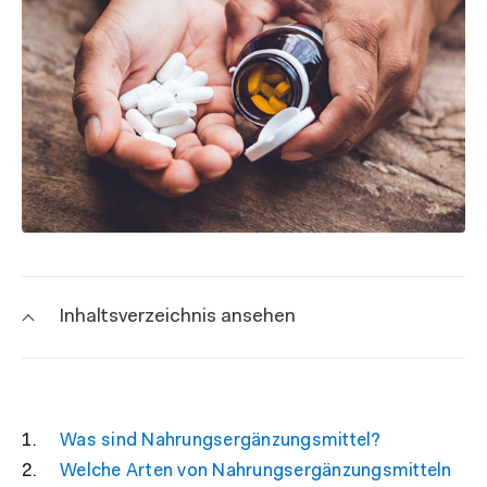
Inhaltsverzeichnis ansehen
Was sind Nahrungsergänzungsmittel?
Welche Arten von Nahrungsergänzungsmitteln