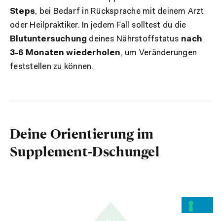
Steps
, bei Bedarf in Rücksprache mit deinem Arzt
oder Heilpraktiker. In jedem Fall solltest du die
Blutuntersuchung
deines Nährstoffstatus
nach
3-6 Monaten wiederholen
, um Veränderungen
feststellen zu können.
Deine Orientierung im
Supplement-Dschungel