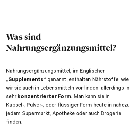
Was sind
Nahrungsergänzungsmittel?
Nahrungsergänzungsmittel, im Englischen
„Supplements“
genannt, enthalten Nährstoffe, wie
wir sie auch in Lebensmitteln vorfinden, allerdings in
sehr
konzentrierter Form
. Man kann sie in
Kapsel-, Pulver-, oder flüssiger Form heute in nahezu
jedem Supermarkt, Apotheke oder auch Drogerie
finden.