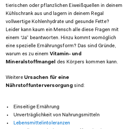
tierischen oder pflanzlichen Eiweißquellen in deinem
Kühlschrank aus und lagern in deinem Regal
vollwertige Kohlenhydrate und gesunde Fette?
Leider kann kaum ein Mensch alle diese Fragen mit
einem “Ja” beantworten. Hinzu kommt womöglich
eine spezielle Ernährungsform? Das sind Gründe,
warum es zu einem
Vitamin- und
Mineralstoffmangel
des Körpers kommen kann.
Weitere
Ursachen für eine
Nährstoffunterversorgung
sind:
Einseitige Ernährung
Unverträglichkeit von Nahrungsmitteln
Lebensmittelintoleranzen