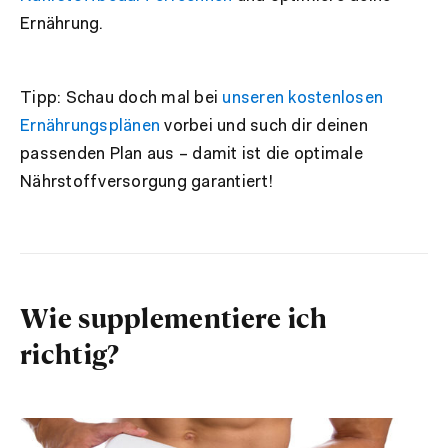
Ernährung.
Tipp: Schau doch mal bei
unseren kostenlosen
Ernährungsplänen
vorbei und such dir deinen
passenden Plan aus – damit ist die optimale
Nährstoffversorgung garantiert!
Wie supplementiere ich
richtig?