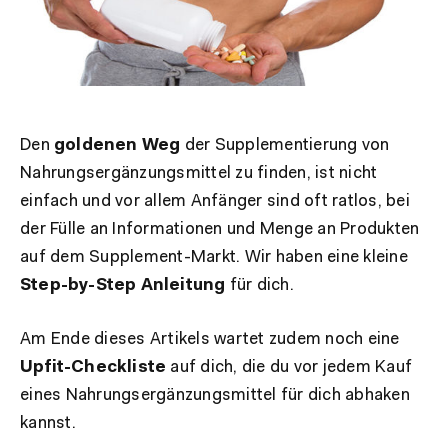
Den
goldenen Weg
der Supplementierung von
Nahrungsergänzungsmittel zu finden, ist nicht
einfach und vor allem Anfänger sind oft ratlos, bei
der Fülle an Informationen und Menge an Produkten
auf dem Supplement-Markt. Wir haben eine kleine
Step-by-Step Anleitung
für dich.
Am Ende dieses Artikels wartet zudem noch eine
Upfit-Checkliste
auf dich, die du vor jedem Kauf
eines Nahrungsergänzungsmittel für dich abhaken
kannst.