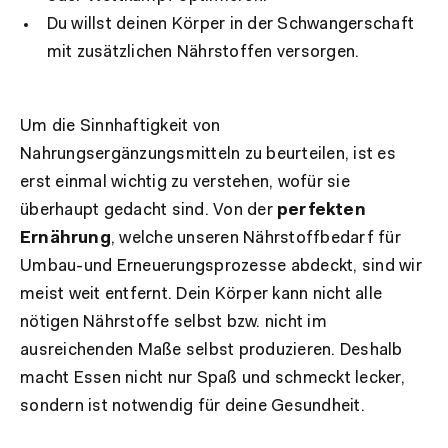
Du willst deinen Körper in der Schwangerschaft
mit zusätzlichen Nährstoffen versorgen.
Um die Sinnhaftigkeit von
Nahrungsergänzungsmitteln zu beurteilen, ist es
erst einmal wichtig zu verstehen, wofür sie
überhaupt gedacht sind. Von der
perfekten
Ernährung
, welche unseren Nährstoffbedarf für
Umbau-und Erneuerungsprozesse abdeckt, sind wir
meist weit entfernt. Dein Körper kann nicht alle
nötigen Nährstoffe selbst bzw. nicht im
ausreichenden Maße selbst produzieren. Deshalb
macht Essen nicht nur Spaß und schmeckt lecker,
sondern ist notwendig für deine Gesundheit.