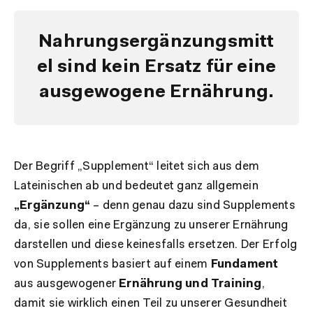
Nahrungsergänzungsmitt
el sind kein Ersatz für eine
ausgewogene Ernährung.
Der Begriff „Supplement“ leitet sich aus dem
Lateinischen ab und bedeutet ganz allgemein
„Ergänzung“
– denn genau dazu sind Supplements
da, sie sollen eine Ergänzung zu unserer Ernährung
darstellen und diese keinesfalls ersetzen. Der Erfolg
von Supplements basiert auf einem
Fundament
aus ausgewogener
Ernährung und Training
,
damit sie wirklich einen Teil zu unserer Gesundheit