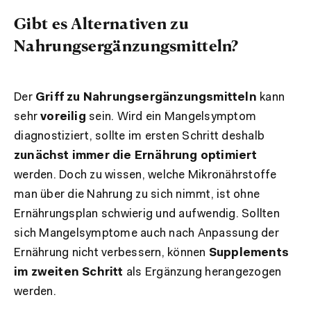
Gibt es Alternativen zu
Nahrungsergänzungsmitteln?
Der
Griff zu Nahrungsergänzungsmitteln
kann
sehr
voreilig
sein. Wird ein Mangelsymptom
diagnostiziert, sollte im ersten Schritt deshalb
zunächst immer die Ernährung optimiert
werden. Doch zu wissen, welche Mikronährstoffe
man über die Nahrung zu sich nimmt, ist ohne
Ernährungsplan schwierig und aufwendig. Sollten
sich Mangelsymptome auch nach Anpassung der
Ernährung nicht verbessern, können
Supplements
im zweiten Schritt
als Ergänzung herangezogen
werden.