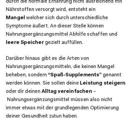
durch die normale Ernährung nicht ausreichend mit
Nährstoffen versorgt wird, entsteht ein
Mangel
welcher sich durch unterschiedliche
Symptome äußert. An dieser Stelle können
Nahrungsergänzungsmittel Abhilfe schaffen und
leere Speicher
gezielt auffüllen.
Darüber hinaus gibt es die Arten von
Nahrungsergänzungsmitteln, die keinen Mangel
beheben, sondern
“Spaß-Supplements”
genannt
werden können. Sie sollen deine
Leistung steigern
oder dir deinen
Alltag vereinfachen
–
Nahrungsergänzungsmittel müssen also nicht
immer etwas mit der grundlegenden Optimierung
deiner Gesundheit zutun haben.