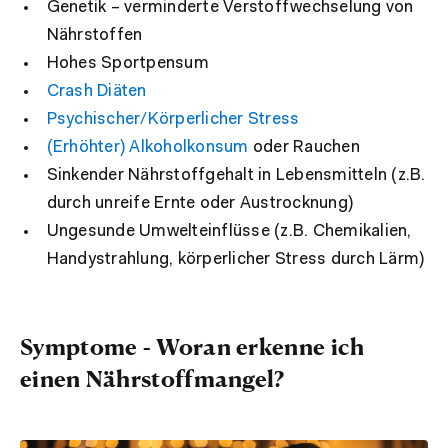
Genetik – verminderte Verstoffwechselung von
Nährstoffen
Hohes Sportpensum
Crash Diäten
Psychischer/Körperlicher Stress
(Erhöhter) Alkoholkonsum
oder Rauchen
Sinkender Nährstoffgehalt in Lebensmitteln (z.B.
durch unreife Ernte oder Austrocknung)
Ungesunde Umwelteinflüsse (z.B. Chemikalien,
Handystrahlung, körperlicher Stress durch Lärm)
Symptome - Woran erkenne ich
einen Nährstoffmangel?