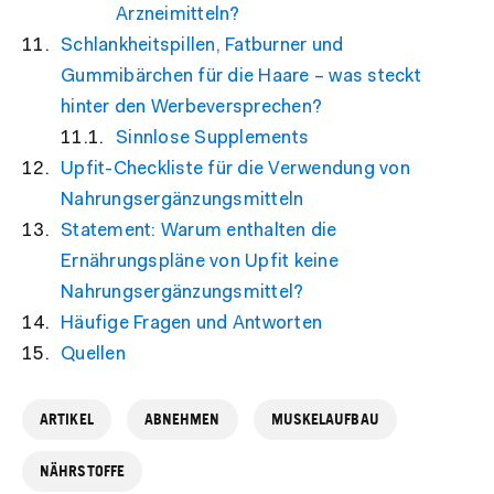
Arzneimitteln?
Schlankheitspillen, Fatburner und
Gummibärchen für die Haare – was steckt
hinter den Werbeversprechen?
Sinnlose Supplements
Upfit-Checkliste für die Verwendung von
Nahrungsergänzungsmitteln
Statement: Warum enthalten die
Ernährungspläne von Upfit keine
Nahrungsergänzungsmittel?
Häufige Fragen und Antworten
Quellen
ARTIKEL
ABNEHMEN
MUSKELAUFBAU
NÄHRSTOFFE