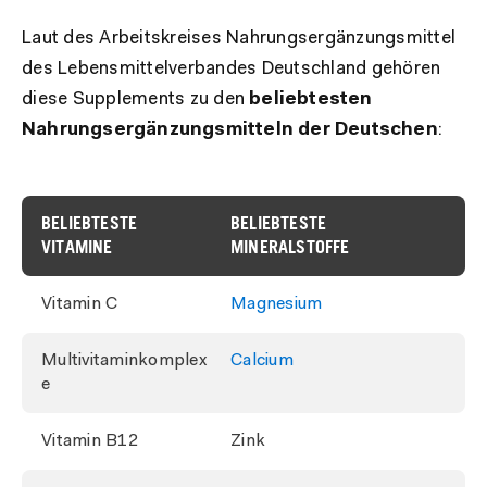
Laut des Arbeitskreises Nahrungsergänzungsmittel
des Lebensmittelverbandes Deutschland gehören
diese Supplements zu den
beliebtesten
Nahrungsergänzungsmitteln der Deutschen
:
BELIEBTESTE
BELIEBTESTE
VITAMINE
MINERALSTOFFE
Vitamin C
Magnesium
Multivitaminkomplex
Calcium
e
Vitamin B12
Zink