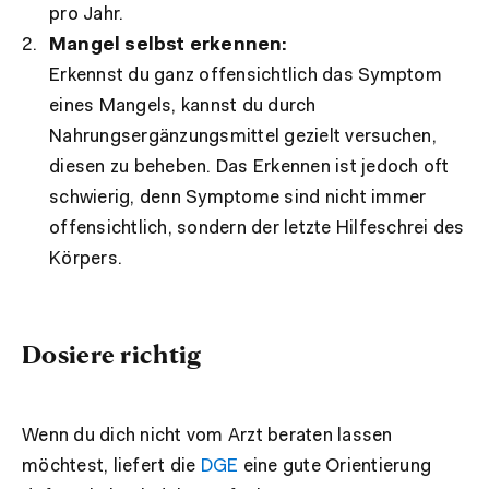
pro Jahr.
Mangel selbst erkennen:
Erkennst du ganz offensichtlich das Symptom
eines Mangels, kannst du durch
Nahrungsergänzungsmittel gezielt versuchen,
diesen zu beheben. Das Erkennen ist jedoch oft
schwierig, denn Symptome sind nicht immer
offensichtlich, sondern der letzte Hilfeschrei des
Körpers.
Dosiere richtig
Wenn du dich nicht vom Arzt beraten lassen
möchtest, liefert die
DGE
eine gute Orientierung