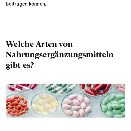
beitragen können.
Welche Arten von
Nahrungsergänzungsmitteln
gibt es?