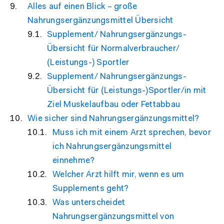
Alles auf einen Blick – große
Nahrungsergänzungsmittel Übersicht
Supplement/ Nahrungsergänzungs-
Übersicht für Normalverbraucher/
(Leistungs-) Sportler
Supplement/ Nahrungsergänzungs-
Übersicht für (Leistungs-)Sportler/in mit
Ziel Muskelaufbau oder Fettabbau
Wie sicher sind Nahrungsergänzungsmittel?
Muss ich mit einem Arzt sprechen, bevor
ich Nahrungsergänzungsmittel
einnehme?
Welcher Arzt hilft mir, wenn es um
Supplements geht?
Was unterscheidet
Nahrungsergänzungsmittel von