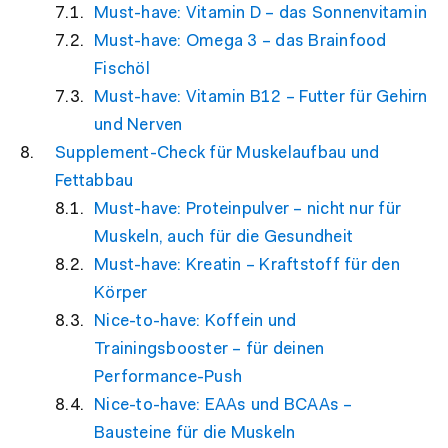
Must-have: Vitamin D – das Sonnenvitamin
Must-have: Omega 3 – das Brainfood
Fischöl
Must-have: Vitamin B12 – Futter für Gehirn
und Nerven
Supplement-Check für Muskelaufbau und
Fettabbau
Must-have: Proteinpulver – nicht nur für
Muskeln, auch für die Gesundheit
Must-have: Kreatin – Kraftstoff für den
Körper
Nice-to-have: Koffein und
Trainingsbooster – für deinen
Performance-Push
Nice-to-have: EAAs und BCAAs –
Bausteine für die Muskeln