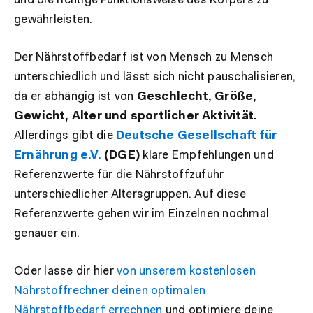
und die richtige Funktionsweise des Körpers zu
gewährleisten.
Der Nährstoffbedarf ist von Mensch zu Mensch
unterschiedlich und lässt sich nicht pauschalisieren,
da er abhängig ist von
Geschlecht, Größe,
Gewicht, Alter und sportlicher Aktivität.
Allerdings gibt die
Deutsche Gesellschaft für
Ernährung e.V.
(DGE)
klare Empfehlungen und
Referenzwerte für die Nährstoffzufuhr
unterschiedlicher Altersgruppen. Auf diese
Referenzwerte gehen wir im Einzelnen nochmal
genauer ein.
Oder lasse dir hier
von unserem kostenlosen
Nährstoffrechner deinen optimalen
Nährstoffbedarf errechnen
und optimiere deine