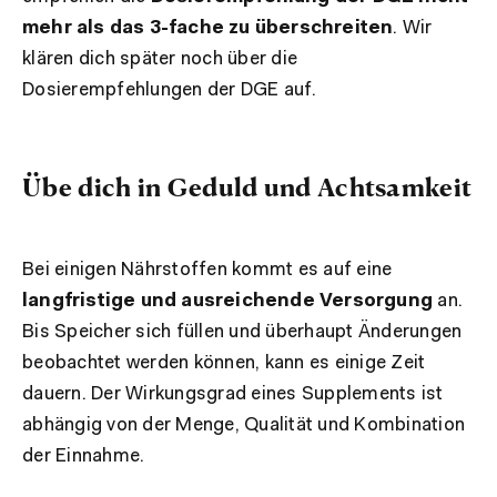
mehr als das 3-fache zu überschreiten
. Wir
klären dich später noch über die
Dosierempfehlungen der DGE auf.
Übe dich in Geduld und Achtsamkeit
Bei einigen Nährstoffen kommt es auf eine
langfristige und ausreichende Versorgung
an.
Bis Speicher sich füllen und überhaupt Änderungen
beobachtet werden können, kann es einige Zeit
dauern. Der Wirkungsgrad eines Supplements ist
abhängig von der Menge, Qualität und Kombination
der Einnahme.