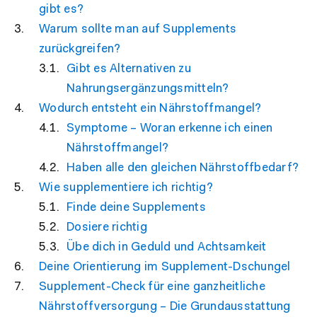
gibt es?
Warum sollte man auf Supplements
zurückgreifen?
Gibt es Alternativen zu
Nahrungsergänzungsmitteln?
Wodurch entsteht ein Nährstoffmangel?
Symptome – Woran erkenne ich einen
Nährstoffmangel?
Haben alle den gleichen Nährstoffbedarf?
Wie supplementiere ich richtig?
Finde deine Supplements
Dosiere richtig
Übe dich in Geduld und Achtsamkeit
Deine Orientierung im Supplement-Dschungel
Supplement-Check für eine ganzheitliche
Nährstoffversorgung – Die Grundausstattung