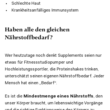
Schlechte Haut
Krankheitsanfälliges Immunsystem
Haben alle den gleichen
Nährstoffbedarf?
Wer heutzutage noch denkt Supplements seien nur
etwas für Fitnessstudiopumper und
Hochleistungssportler, die Proteinshakes trinken,
unterschätzt seinen eigenen Nährstoffbedarf. Jeder
Mensch hat einen „Bedarf“.
Es ist die
Mindestmenge eines Nährstoffs
, den
unser Körper braucht, um lebenswichtige Vorgänge