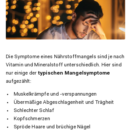
Die Symptome eines Nährstoffmangels sind je nach
Vitamin und Mineralstoff unterschiedlich. Hier sind
nur einige der
typischen Mangelsymptome
aufgezählt:
Muskelkrämpfe und -verspannungen
Übermäßige Abgeschlagenheit und Trägheit
Schlechter Schlaf
Kopfschmerzen
Spröde Haare und brüchige Nägel