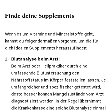
Finde deine Supplements
Wenn es um Vitamine und Mineralstoffe geht,
kannst du folgendermaßen vorgehen, um die für
dich idealen Supplements herauszufinden:
Blutanalyse beim Arzt:
Beim Arzt oder Heilpraktiker durch eine
umfassende Blutuntersuchung den
Nährstoffstatus im Körper feststellen lassen. Je
umfangreicher und spezifischer getestet wird,
desto besser können Mangelzustände vom Arzt
diagnostiziert werden. In der Regel übernimmt
die Krankenkasse eine solche Blutanalyse einmal