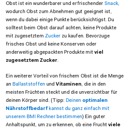
Obst ist ein wunderbarer und erfrischender
Snack
,
wodurch Obst zum Abnehmen gut geeignet ist,
wenn du dabei einige Punkte berücksichtigst. Du
solltest beim Obst darauf achten, keine Produkte
mit zugesetztem
Zucker
zu kaufen. Bevorzuge
frisches Obst und keine Konserven oder
anderweitig abgepackten Produkte mit
viel
zugesetztem Zucker
.
Ein weiterer Vorteil von frischem Obst ist die Menge
an
Ballaststoffen
und
Vitaminen
, die in den
meisten Früchten steckt und die unverzichtbar für
deinen Körper sind. (Tipp:
Deinen
optimalen
Nährstoffbedarf
kannst du ganz einfach mit
unserem BMI Rechner bestimmen
) Ein guter
Anhaltspunkt, um zu erkennen, ob eine Frucht
viele