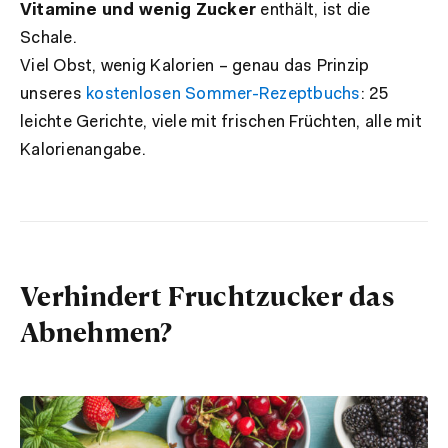
Vitamine und wenig Zucker
enthält, ist die
Schale.
Viel Obst, wenig Kalorien – genau das Prinzip
unseres
kostenlosen Sommer-Rezeptbuchs
: 25
leichte Gerichte, viele mit frischen Früchten, alle mit
Kalorienangabe.
Verhindert Fruchtzucker das
Abnehmen?