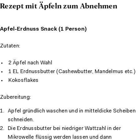
Rezept mit Äpfeln zum Abnehmen
Apfel-Erdnuss Snack (1 Person)
Zutaten:
2 Äpfel nach Wahl
1 EL Erdnussbutter (Cashewbutter, Mandelmus etc.)
Kokosflakes
Zubereitung:
Apfel gründlich waschen und in mitteldicke Scheiben
schneiden.
Die Erdnussbutter bei niedriger Wattzahl in der
Mikrowelle flüssig werden lassen und dann