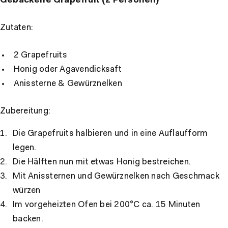
Gebackene Grapefruit (2 Personen)
Zutaten:
2 Grapefruits
Honig oder Agavendicksaft
Anissterne & Gewürznelken
Zubereitung:
Die Grapefruits halbieren und in eine Auflaufform
legen.
Die Hälften nun mit etwas Honig bestreichen.
Mit Anissternen und Gewürznelken nach Geschmack
würzen
Im vorgeheizten Ofen bei 200°C ca. 15 Minuten
backen.