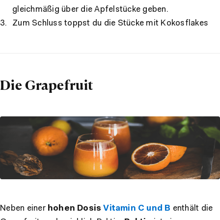
gleichmäßig über die Apfelstücke geben.
Zum Schluss toppst du die Stücke mit Kokosflakes
Die Grapefruit
Neben einer
hohen Dosis
Vitamin C und B
enthält die