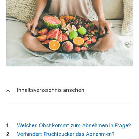
Inhaltsverzeichnis ansehen
Welches Obst kommt zum Abnehmen in Frage?
Verhindert Fruchtzucker das Abnehmen?