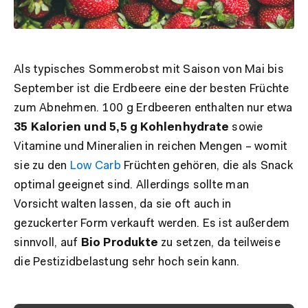
Als typisches Sommerobst mit Saison von Mai bis
September ist die Erdbeere eine der besten Früchte
zum Abnehmen. 100 g Erdbeeren enthalten nur etwa
35 Kalorien und 5,5 g Kohlenhydrate
sowie
Vitamine und Mineralien in reichen Mengen – womit
sie zu den
Low Carb
Früchten gehören, die als Snack
optimal geeignet sind. Allerdings sollte man
Vorsicht walten lassen, da sie oft auch in
gezuckerter Form verkauft werden. Es ist außerdem
sinnvoll, auf
Bio Produkte
zu setzen, da teilweise
die Pestizidbelastung sehr hoch sein kann.