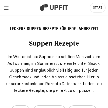
START
LECKERE SUPPEN REZEPTE FÜR JEDE JAHRESZEIT
Suppen Rezepte
Im Winter ist sie Suppe eine schöne Mahlzeit zum
Aufwärmen, im Sommer ist sie ein leichter Snack.
Suppen sind unglaublich vielfältig und für jeden
Geschmack und jeden Anlass einsetzbar. Hier in
unserer kostenlosen Rezepte Datenbank findest du
leckere Rezepte, die perfekt zu dir passen.