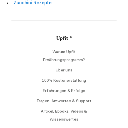
Zucchini Rezepte
Upfit ®
Warum Upfit
Ernährungsprogramm?
Über uns
100% Kostenerstattung
Erfahrungen & Erfolge
Fragen, Antworten & Support
Artikel, Ebooks, Videos &
Wissenswertes