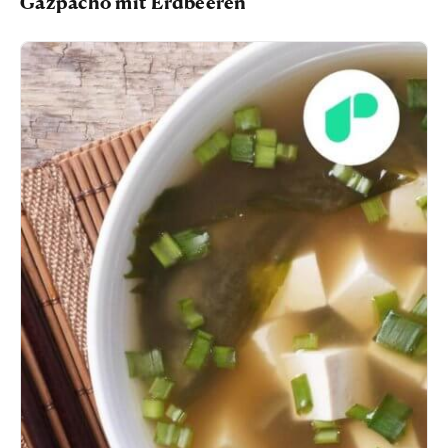
Gazpacho mit Erdbeeren