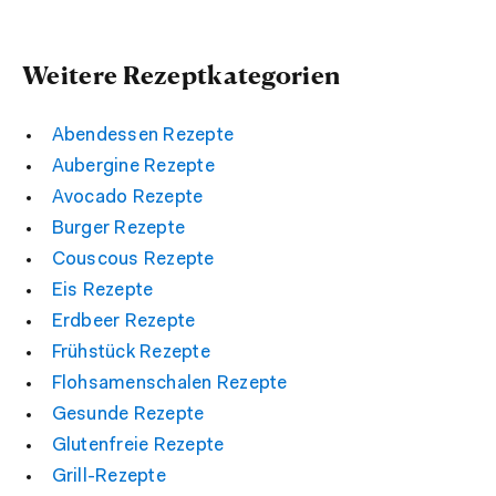
Weitere Rezeptkategorien
Abendessen Rezepte
Aubergine Rezepte
Avocado Rezepte
Burger Rezepte
Couscous Rezepte
Eis Rezepte
Erdbeer Rezepte
Frühstück Rezepte
Flohsamenschalen Rezepte
Gesunde Rezepte
Glutenfreie Rezepte
Grill-Rezepte