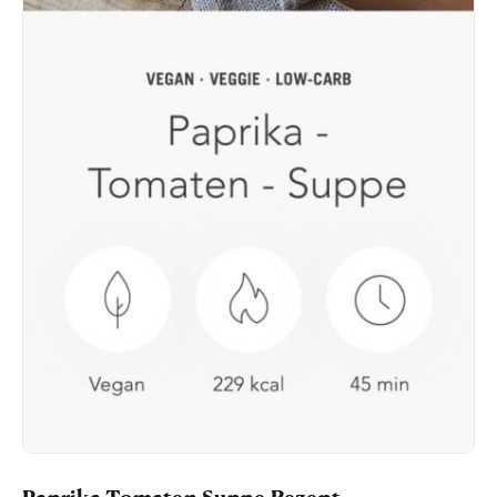
Paprika Tomaten Suppe Rezept