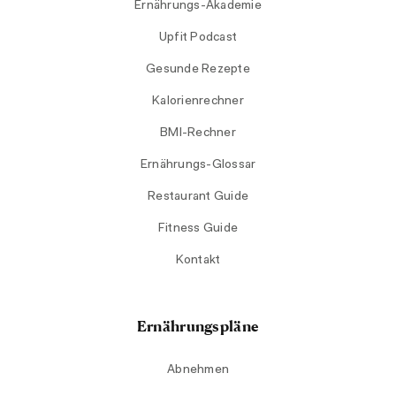
Ernährungs-Akademie
Upfit Podcast
Gesunde Rezepte
Kalorienrechner
BMI-Rechner
Ernährungs-Glossar
Restaurant Guide
Fitness Guide
Kontakt
Ernährungspläne
Abnehmen