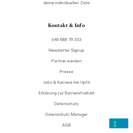
deine individuellen Ziele
Kontakt & Info
040 688 79 333
Newsletter Signup
Partner werden
Presse
Jobs & Karriere bei Upfit
Erklärung zur Barrierefreiheit
Datenschutz
Datenschutz Manager
AGB