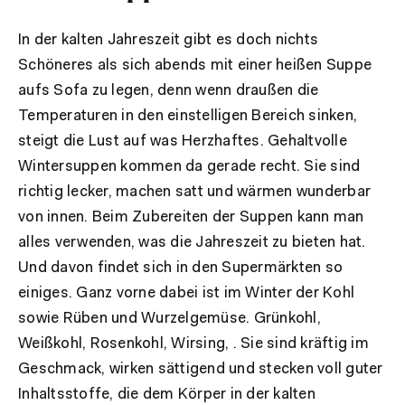
In der kalten Jahreszeit gibt es doch nichts
Schöneres als sich abends mit einer heißen Suppe
aufs Sofa zu legen, denn wenn draußen die
Temperaturen in den einstelligen Bereich sinken,
steigt die Lust auf was Herzhaftes. Gehaltvolle
Wintersuppen kommen da gerade recht. Sie sind
richtig lecker, machen satt und wärmen wunderbar
von innen. Beim Zubereiten der Suppen kann man
alles verwenden, was die Jahreszeit zu bieten hat.
Und davon findet sich in den Supermärkten so
einiges. Ganz vorne dabei ist im Winter der Kohl
sowie Rüben und Wurzelgemüse. Grünkohl,
Weißkohl, Rosenkohl, Wirsing, . Sie sind kräftig im
Geschmack, wirken sättigend und stecken voll guter
Inhaltsstoffe, die dem Körper in der kalten