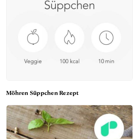
Möhren Süppchen Rezept