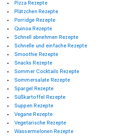
Pizza Rezepte
Plätzchen Rezepte
Porridge Rezepte
Quinoa Rezepte
Schnell abnehmen Rezepte
Schnelle und einfache Rezepte
Smoothie Rezepte
Snacks Rezepte
Sommer Cocktails Rezepte
Sommersalate Rezepte
Spargel Rezepte
Süßkartoffel Rezepte
Suppen Rezepte
Vegane Rezepte
Vegetarische Rezepte
Wassermelonen Rezepte