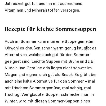
Jahreszeit gut tun und ihn mit ausreichend
Vitaminen und Mineralstoffen versorgen.
Rezepte für leichte Sommersuppen
Auch im Sommer kann man eine Suppe genießen.
Obwohl es draußen schon warm genug ist, gibt es
Alternativen, welche auch gut für den Sommer
geeignet sind. Leichte Suppen mit Brühe und z.B.
Nudeln und Gemüse drin liegen nicht schwer im
Magen und eignen sich gut als Snack. Es gibt aber
auch eine kalte Alternative für den Sommer – mal
mit frischem Sommergemüse, mal sahnig, mal
fruchtig. Wer glaubte, Suppen schmecken nur im
Winter, wird mit diesen Sommer-Suppen eines