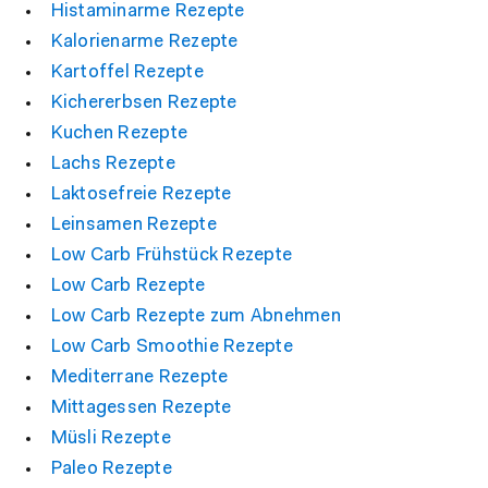
Histaminarme Rezepte
Kalorienarme Rezepte
Kartoffel Rezepte
Kichererbsen Rezepte
Kuchen Rezepte
Lachs Rezepte
Laktosefreie Rezepte
Leinsamen Rezepte
Low Carb Frühstück Rezepte
Low Carb Rezepte
Low Carb Rezepte zum Abnehmen
Low Carb Smoothie Rezepte
Mediterrane Rezepte
Mittagessen Rezepte
Müsli Rezepte
Paleo Rezepte