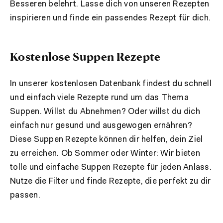
Besseren belehrt. Lasse dich von unseren Rezepten
inspirieren und finde ein passendes Rezept für dich.
Kostenlose Suppen Rezepte
In unserer kostenlosen Datenbank findest du schnell
und einfach viele Rezepte rund um das Thema
Suppen. Willst du Abnehmen? Oder willst du dich
einfach nur gesund und ausgewogen ernähren?
Diese Suppen Rezepte können dir helfen, dein Ziel
zu erreichen. Ob Sommer oder Winter: Wir bieten
tolle und einfache Suppen Rezepte für jeden Anlass.
Nutze die Filter und finde Rezepte, die perfekt zu dir
passen.