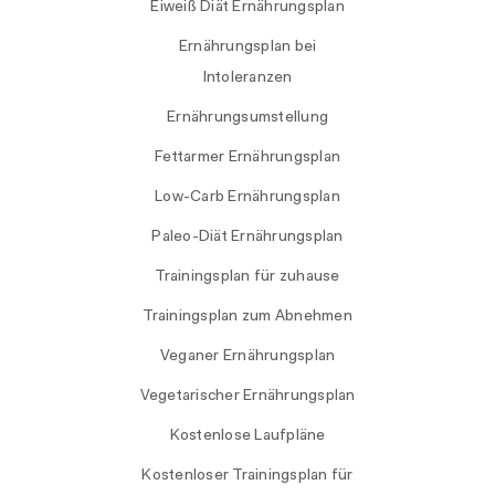
Eiweiß Diät Ernährungsplan
Ernährungsplan bei
Intoleranzen
Ernährungsumstellung
Fettarmer Ernährungsplan
Low-Carb Ernährungsplan
Paleo-Diät Ernährungsplan
Trainingsplan für zuhause
Trainingsplan zum Abnehmen
Veganer Ernährungsplan
Vegetarischer Ernährungsplan
Kostenlose Laufpläne
Kostenloser Trainingsplan für