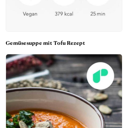
Gemüsesuppe mit Tofu Rezept