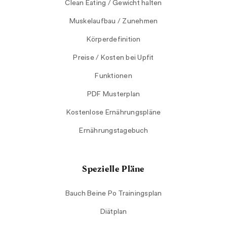
Clean Eating / Gewicht halten
Muskelaufbau / Zunehmen
Körperdefinition
Preise / Kosten bei Upfit
Funktionen
PDF Musterplan
Kostenlose Ernährungspläne
Ernährungstagebuch
Spezielle Pläne
Bauch Beine Po Trainingsplan
Diätplan