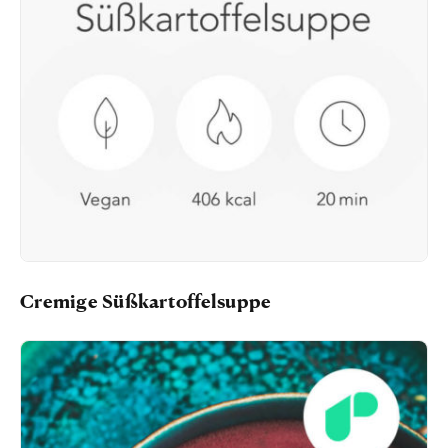
Cremige Süßkartoffelsuppe