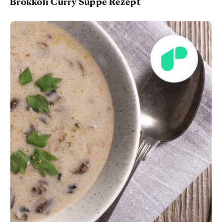
Brokkoli Curry Suppe Rezept