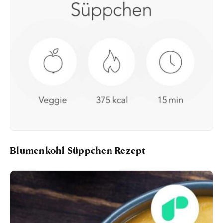
Blumenkohl Süppchen Rezept