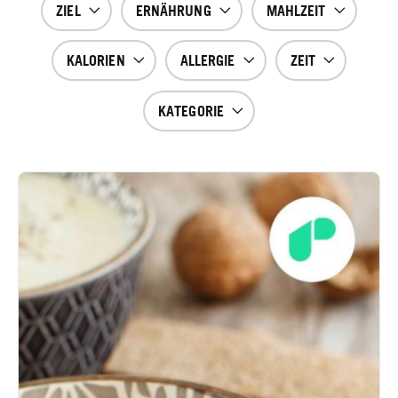
ZIEL
ERNÄHRUNG
MAHLZEIT
KALORIEN
ALLERGIE
ZEIT
KATEGORIE