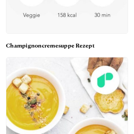
Champignoncremesuppe Rezept