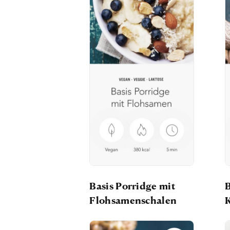
Basis Porridge mit
Flohsamenschalen