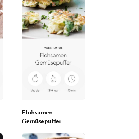
Flohsamen
Gemüsepuffer