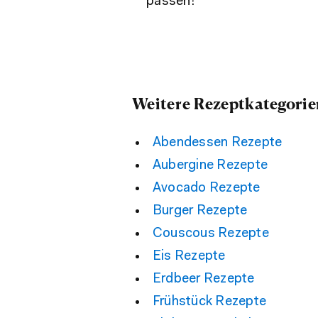
passen!
Weitere Rezeptkategorie
Abendessen Rezepte
Aubergine Rezepte
Avocado Rezepte
Burger Rezepte
Couscous Rezepte
Eis Rezepte
Erdbeer Rezepte
Frühstück Rezepte