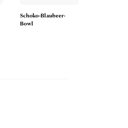
Schoko-Blaubeer-
Bowl