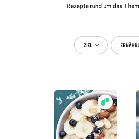
Rezepte rund um das Thema 
ZIEL
ERNÄHR