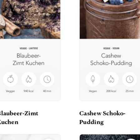
Blaubeer-Zimt
Cashew Schoko-
Kuchen
Pudding