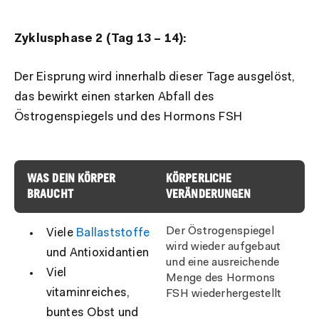
Zyklusphase 2 (Tag 13 – 14):
Der Eisprung wird innerhalb dieser Tage ausgelöst,
das bewirkt einen starken Abfall des
Östrogenspiegels und des Hormons FSH
WAS DEIN KÖRPER
KÖRPERLICHE
BRAUCHT
VERÄNDERUNGEN
Der Östrogenspiegel
Viele
Ballaststoffe
wird wieder aufgebaut
und Antioxidantien
und eine ausreichende
Viel
Menge des Hormons
vitaminreiches,
FSH wiederhergestellt
buntes Obst und