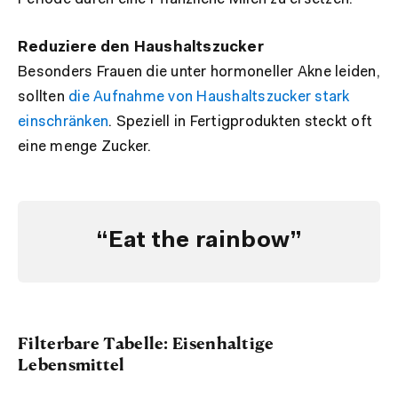
Reduziere den Haushaltszucker
Besonders Frauen die unter hormoneller Akne leiden,
sollten
die Aufnahme von Haushaltszucker stark
einschränken
. Speziell in Fertigprodukten steckt oft
eine menge Zucker.
“Eat the rainbow”
Filterbare Tabelle: Eisenhaltige
Lebensmittel