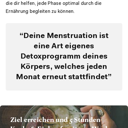
die dir helfen, jede Phase optimal durch die
Ernährung begleiten zu können.
“Deine Menstruation ist
eine Art eigenes
Detoxprogramm deines
Körpers, welches jeden
Monat erneut stattfindet”
Ziel erreichen und 5 Stunden