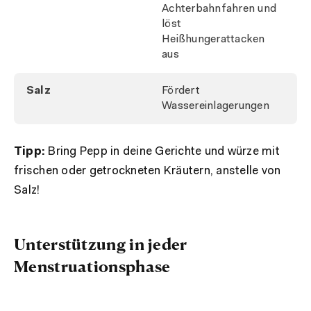
Achterbahnfahren und
löst
Heißhungerattacken
aus
Salz
Fördert
Wassereinlagerungen
Tipp:
Bring Pepp in deine Gerichte und würze mit
frischen oder getrockneten Kräutern, anstelle von
Salz!
Unterstützung in jeder
Menstruationsphase