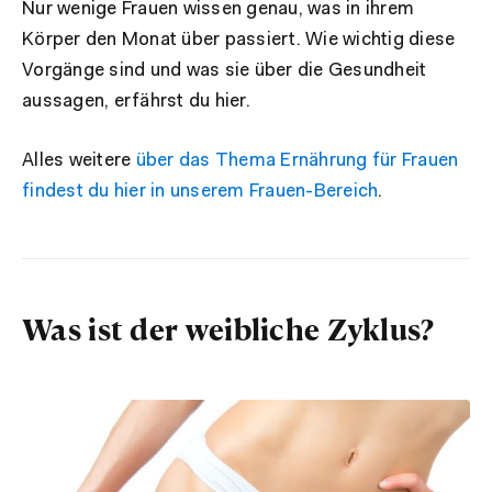
Nur wenige Frauen wissen genau, was in ihrem
Körper den Monat über passiert. Wie wichtig diese
Vorgänge sind und was sie über die Gesundheit
aussagen, erfährst du hier.
Alles weitere
über das Thema Ernährung für Frauen
findest du hier in unserem Frauen-Bereich
.
Was ist der weibliche Zyklus?