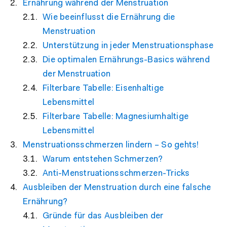
Ernährung während der Menstruation
Wie beeinflusst die Ernährung die
Menstruation
Unterstützung in jeder Menstruationsphase
Die optimalen Ernährungs-Basics während
der Menstruation
Filterbare Tabelle: Eisenhaltige
Lebensmittel
Filterbare Tabelle: Magnesiumhaltige
Lebensmittel
Menstruationsschmerzen lindern – So gehts!
Warum entstehen Schmerzen?
Anti-Menstruationsschmerzen-Tricks
Ausbleiben der Menstruation durch eine falsche
Ernährung?
Gründe für das Ausbleiben der