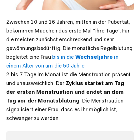
Zwischen 10 und 16 Jahren, mitten in der Pubertät,
bekommen Mädchen das erste Mal “ihre Tage”. Für
die meisten zunächst erschreckend und sehr
gewöhnungsbedürftig. Die monatliche Regelblutung
begleitet eine Frau
bis in die
Wechseljahre
in
einem Alter von um die 50 Jahre
.
2 bis 7 Tage im Monat ist die Menstruation präsent
und unausweichlich. Der
Zyklus startet am Tag
der ersten Menstruation und endet an dem
Tag vor der Monatsblutung
. Die Menstruation
signalisiert einer Frau, dass es ihr möglich ist,
schwanger zu werden.