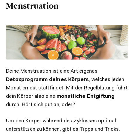
Menstruation
Deine Menstruation ist eine Art eigenes
Detoxprogramm deines Körpers
, welches jeden
Monat erneut stattfindet. Mit der Regelblutung führt
dein Körper also eine
monatliche Entgiftung
durch. Hört sich gut an, oder?
Um den Körper während des Zyklusses optimal
unterstützen zu können, gibt es Tipps und Tricks,