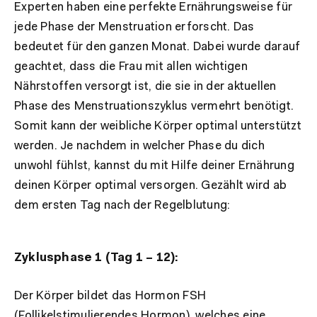
Experten haben eine perfekte Ernährungsweise für
jede Phase der Menstruation erforscht. Das
bedeutet für den ganzen Monat. Dabei wurde darauf
geachtet, dass die Frau mit allen wichtigen
Nährstoffen versorgt ist, die sie in der aktuellen
Phase des Menstruationszyklus vermehrt benötigt.
Somit kann der weibliche Körper optimal unterstützt
werden. Je nachdem in welcher Phase du dich
unwohl fühlst, kannst du mit Hilfe deiner Ernährung
deinen Körper optimal versorgen. Gezählt wird ab
dem ersten Tag nach der Regelblutung:
Zyklusphase 1 (Tag 1 – 12):
Der Körper bildet das Hormon FSH
(Follikelstimulierendes Hormon), welches eine