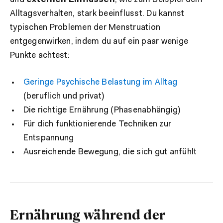
Alltagsverhalten, stark beeinflusst. Du kannst
typischen Problemen der Menstruation
entgegenwirken, indem du auf ein paar wenige
Punkte achtest:
Geringe Psychische Belastung im Alltag
(beruflich und privat)
Die richtige Ernährung (Phasenabhängig)
Für dich funktionierende Techniken zur
Entspannung
Ausreichende Bewegung, die sich gut anfühlt
Ernährung während der