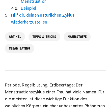
Menstruation
Beispiel
Hilf dir, deinen natürlichen Zyklus
wiederherzustellen
ARTIKEL
TIPPS & TRICKS
NÄHRSTOFFE
CLEAN EATING
Periode, Regelblutung, Erdbeertage: Der
Menstruationszyklus einer Frau hat viele Namen. Für
die meisten ist diese wichtige Funktion des
weiblichen Körpers ein eher unbekanntes Phänomen.