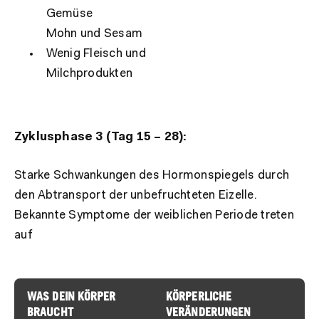
Gemüse
Mohn und Sesam
Wenig Fleisch und
Milchprodukten
Zyklusphase 3 (Tag 15 – 28):
Starke Schwankungen des Hormonspiegels durch
den Abtransport der unbefruchteten Eizelle.
Bekannte Symptome der weiblichen Periode treten
auf
WAS DEIN KÖRPER
KÖRPERLICHE
BRAUCHT
VERÄNDERUNGEN