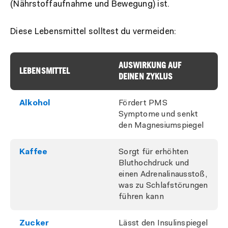
(Nährstoffaufnahme und Bewegung) ist.
Diese Lebensmittel solltest du vermeiden:
AUSWIRKUNG AUF
LEBENSMITTEL
DEINEN ZYKLUS
Alkohol
Fördert PMS
Symptome und senkt
den Magnesiumspiegel
Kaffee
Sorgt für erhöhten
Bluthochdruck und
einen Adrenalinausstoß,
was zu Schlafstörungen
führen kann
Zucker
Lässt den Insulinspiegel