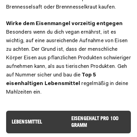
Brennesselsaft oder Brennnesselkraut kaufen.
Wirke dem Eisenmangel vorzeitig entgegen
Besonders wenn du dich vegan ernährst, ist es
wichtig, auf eine ausreichende Aufnahme von Eisen
zu achten. Der Grund ist, dass der menschliche
Körper Eisen aus pflanzlichen Produkten schwieriger
aufnehmen kann, als aus tierischen Produkten. Geh
auf Nummer sicher und bau die
Top 5
eisenhaltigen Lebensmittel
regelmäßig in deine
Mahlzeiten ein.
EISENGEHALT PRO 100
LEBENSMITTEL
GRAMM