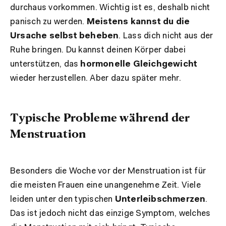
durchaus vorkommen. Wichtig ist es, deshalb nicht
panisch zu werden.
Meistens kannst du die
Ursache selbst beheben
. Lass dich nicht aus der
Ruhe bringen. Du kannst deinen Körper dabei
unterstützen, das
hormonelle Gleichgewicht
wieder herzustellen. Aber dazu später mehr.
Typische Probleme während der
Menstruation
Besonders die Woche vor der Menstruation ist für
die meisten Frauen eine unangenehme Zeit. Viele
leiden unter den typischen
Unterleibschmerzen
.
Das ist jedoch nicht das einzige Symptom, welches