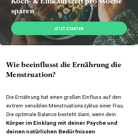
Koch- & Einkaufszeit pro Woche
sparen
JETZT STARTEN
Wie beeinflusst die Ernährung die
Menstruation?
Die Ernährung hat einen großen Einfluss auf den
extrem sensiblen Menstruationszyklus einer Frau.
Die optimale Balance besteht dann, wenn dein
Körper im Einklang mit deiner Psyche und
deinen natürlichen Bedürfnissen