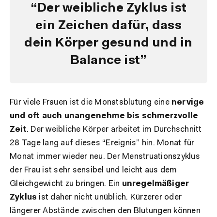
“Der weibliche Zyklus ist
ein Zeichen dafür, dass
dein Körper gesund und in
Balance ist”
Für viele Frauen ist die Monatsblutung eine
nervige
und oft auch unangenehme bis schmerzvolle
Zeit
. Der weibliche Körper arbeitet im Durchschnitt
28 Tage lang auf dieses “Ereignis” hin. Monat für
Monat immer wieder neu. Der Menstruationszyklus
der Frau ist sehr sensibel und leicht aus dem
Gleichgewicht zu bringen. Ein
unregelmäßiger
Zyklus
ist daher nicht unüblich. Kürzerer oder
längerer Abstände zwischen den Blutungen können