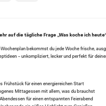
ehr auf die tägliche Frage „Was koche ich heute
t-Wochenplan bekommst du jede Woche frische, aus
ptideen – unkompliziert, lecker und perfekt für deinen
 Frühstück für einen energiereichen Start
genes Mittagessen mit allem, was du brauchst
s Abendessen für einen entspannten Feierabend