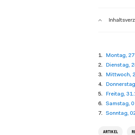
Inhaltsver
Montag, 27
Dienstag, 2
Mittwoch, 
Donnerstag
Freitag, 31
Samstag, 0
Sonntag, 0
ARTIKEL
R