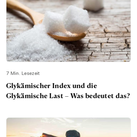
7 Min. Lesezeit
Glykämischer Index und die
Glykämische Last – Was bedeutet das?