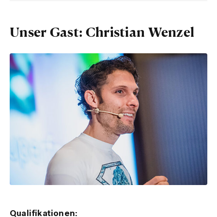
Unser Gast: Christian Wenzel
Qualifikationen: