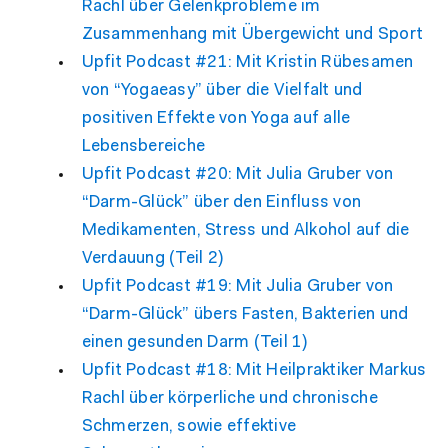
Rachl über Gelenkprobleme im
Zusammenhang mit Übergewicht und Sport
Upfit Podcast #21: Mit Kristin Rübesamen
von “Yogaeasy” über die Vielfalt und
positiven Effekte von Yoga auf alle
Lebensbereiche
Upfit Podcast #20: Mit Julia Gruber von
“Darm-Glück” über den Einfluss von
Medikamenten, Stress und Alkohol auf die
Verdauung (Teil 2)
Upfit Podcast #19: Mit Julia Gruber von
“Darm-Glück” übers Fasten, Bakterien und
einen gesunden Darm (Teil 1)
Upfit Podcast #18: Mit Heilpraktiker Markus
Rachl über körperliche und chronische
Schmerzen, sowie effektive