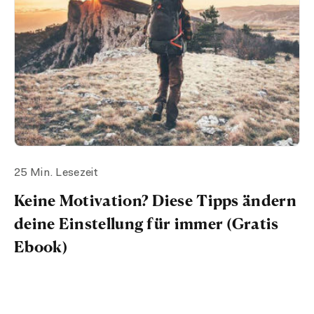
25 Min. Lesezeit
Keine Motivation? Diese Tipps ändern
deine Einstellung für immer (Gratis
Ebook)