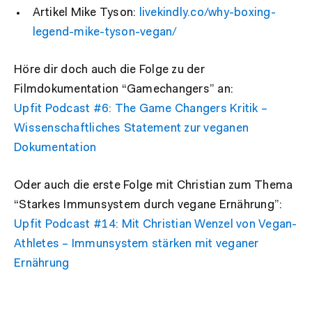
Artikel Mike Tyson:
livekindly.co/why-boxing-
legend-mike-tyson-vegan/
Höre dir doch auch die Folge zu der
Filmdokumentation “Gamechangers” an:
Upfit Podcast #6: The Game Changers Kritik –
Wissenschaftliches Statement zur veganen
Dokumentation
Oder auch die erste Folge mit Christian zum Thema
“Starkes Immunsystem durch vegane Ernährung”:
Upfit Podcast #14: Mit Christian Wenzel von Vegan-
Athletes – Immunsystem stärken mit veganer
Ernährung