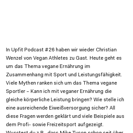
In Upfit Podcast #26 haben wir wieder Christian
Wenzel von Vegan Athletes zu Gast. Heute geht es
um das Thema vegane Ernährung im
Zusammenhang mit Sport und Leistungsfähigkeit.
Viele Mythen ranken sich um das Thema vegane
Sportler – Kann ich mit veganer Ernährung die
gleiche körperliche Leistung bringen? Wie stelle ich
eine ausreichende Eiweißversorgung sicher? All
diese Fragen werden geklärt und viele Beispiele aus
dem Profi- sowie Freizeitsport aufgezeigt.