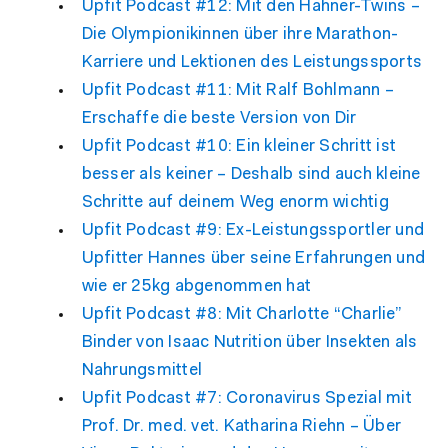
Upfit Podcast #12: Mit den Hahner-Twins –
Die Olympionikinnen über ihre Marathon-
Karriere und Lektionen des Leistungssports
Upfit Podcast #11: Mit Ralf Bohlmann –
Erschaffe die beste Version von Dir
Upfit Podcast #10: Ein kleiner Schritt ist
besser als keiner – Deshalb sind auch kleine
Schritte auf deinem Weg enorm wichtig
Upfit Podcast #9: Ex-Leistungssportler und
Upfitter Hannes über seine Erfahrungen und
wie er 25kg abgenommen hat
Upfit Podcast #8: Mit Charlotte “Charlie”
Binder von Isaac Nutrition über Insekten als
Nahrungsmittel
Upfit Podcast #7: Coronavirus Spezial mit
Prof. Dr. med. vet. Katharina Riehn – Über