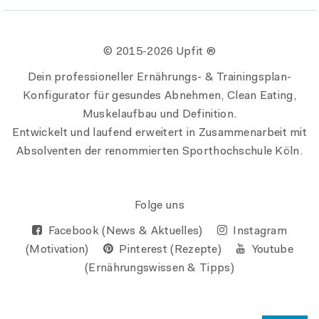
© 2015-
2026 Upfit ®
Dein professioneller Ernährungs- & Trainingsplan-
Konfigurator für gesundes Abnehmen, Clean Eating,
Muskelaufbau und Definition.
Entwickelt und laufend erweitert in Zusammenarbeit mit
Absolventen der renommierten Sporthochschule Köln.
Folge uns
Facebook (News & Aktuelles)
Instagram
(Motivation)
Pinterest (Rezepte)
Youtube
(Ernährungswissen & Tipps)