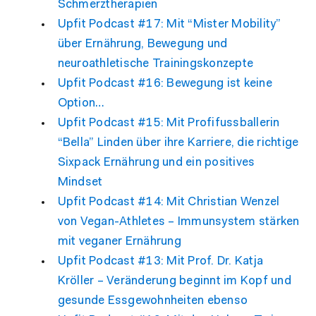
Schmerztherapien
Upfit Podcast #17: Mit “Mister Mobility”
über Ernährung, Bewegung und
neuroathletische Trainingskonzepte
Upfit Podcast #16: Bewegung ist keine
Option…
Upfit Podcast #15: Mit Profifussballerin
“Bella” Linden über ihre Karriere, die richtige
Sixpack Ernährung und ein positives
Mindset
Upfit Podcast #14: Mit Christian Wenzel
von Vegan-Athletes – Immunsystem stärken
mit veganer Ernährung
Upfit Podcast #13: Mit Prof. Dr. Katja
Kröller – Veränderung beginnt im Kopf und
gesunde Essgewohnheiten ebenso