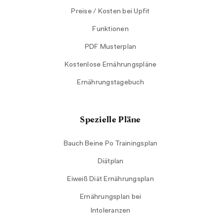
Preise / Kosten bei Upfit
Funktionen
PDF Musterplan
Kostenlose Ernährungspläne
Ernährungstagebuch
Spezielle Pläne
Bauch Beine Po Trainingsplan
Diätplan
Eiweiß Diät Ernährungsplan
Ernährungsplan bei
Intoleranzen