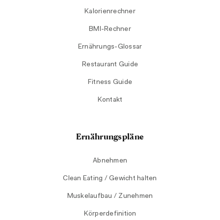
Kalorienrechner
BMI-Rechner
Ernährungs-Glossar
Restaurant Guide
Fitness Guide
Kontakt
Ernährungspläne
Abnehmen
Clean Eating / Gewicht halten
Muskelaufbau / Zunehmen
Körperdefinition