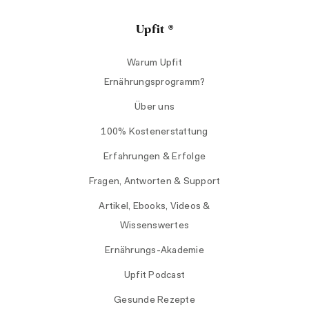
Upfit ®
Warum Upfit
Ernährungsprogramm?
Über uns
100% Kostenerstattung
Erfahrungen & Erfolge
Fragen, Antworten & Support
Artikel, Ebooks, Videos &
Wissenswertes
Ernährungs-Akademie
Upfit Podcast
Gesunde Rezepte