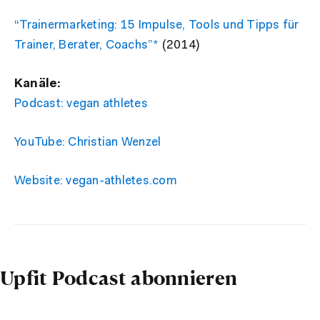
“Trainermarketing: 15 Impulse, Tools und Tipps für
Trainer, Berater, Coachs”*
(2014)
Kanäle:
Podcast: vegan athletes
YouTube: Christian Wenzel
Website: vegan-athletes.com
Upfit Podcast abonnieren