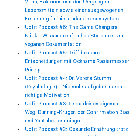
Viren, Bakterien und den Umgang mit
Lebensmitteln sowie einer ausgewogenen
Ernährung für ein starkes Immunsystem
Upfit Podcast #6: The Game Changers
Kritik – Wissenschaftliches Statement zur
veganen Dokumentation
Upfit Podcast #5: Triff bessere
Entscheidungen mit Ockhams Rasiermesser
Prinzip
Upfit Podcast #4: Dr. Verena Stumm
(Psychologin) – Nie mehr aufgeben durch
richtige Motivation
Upfit Podcast #3: Finde deinen eigenen
Weg: Dunning-Kruger, der Confirmation Bias
und Youtube Lemminge
Upfit Podcast #2: Gesunde Ernährung trotz