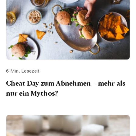
6 Min. Lesezeit
Cheat Day zum Abnehmen – mehr als
nur ein Mythos?