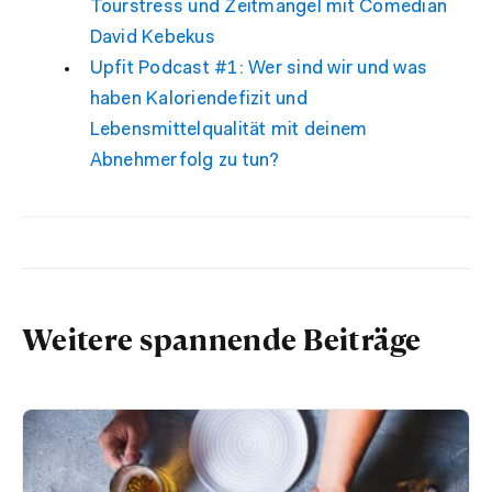
Tourstress und Zeitmangel mit Comedian
David Kebekus
Upfit Podcast #1: Wer sind wir und was
haben Kaloriendefizit und
Lebensmittelqualität mit deinem
Abnehmerfolg zu tun?
Weitere spannende Beiträge