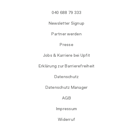
040 688 79 333
Newsletter Signup
Partner werden
Presse
Jobs & Karriere bei Upfit
Erklärung zur Barrierefreiheit
Datenschutz
Datenschutz Manager
AGB
Impressum
Widerruf