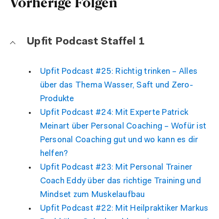
Vorherige Folgen
Upfit Podcast Staffel 1
Upfit Podcast #25: Richtig trinken – Alles
über das Thema Wasser, Saft und Zero-
Produkte
Upfit Podcast #24: Mit Experte Patrick
Meinart über Personal Coaching – Wofür ist
Personal Coaching gut und wo kann es dir
helfen?
Upfit Podcast #23: Mit Personal Trainer
Coach Eddy über das richtige Training und
Mindset zum Muskelaufbau
Upfit Podcast #22: Mit Heilpraktiker Markus