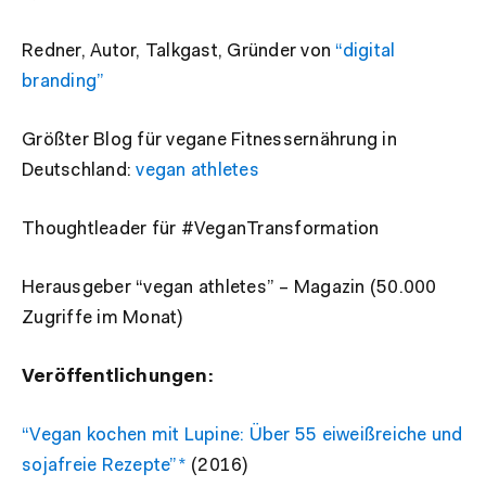
Redner, Autor, Talkgast, Gründer von
“digital
branding”
Größter Blog für vegane Fitnessernährung in
Deutschland:
vegan athletes
Thoughtleader für #VeganTransformation
Herausgeber “vegan athletes” – Magazin (50.000
Zugriffe im Monat)
Veröffentlichungen:
“Vegan kochen mit Lupine: Über 55 eiweißreiche und
sojafreie Rezepte”*
(2016)