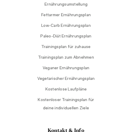
Ernährungsumstellung
Fettarmer Ernährungsplan
Low-Carb Ernährungsplan
Paleo-Diät Ernährungsplan
Trainingsplan für zuhause
Trainingsplan zum Abnehmen
Veganer Ernährungsplan
Vegetarischer Ernährungsplan
Kostenlose Laufpläne
Kostenloser Trainingsplan für
deine individuellen Ziele
Kontakt & Info