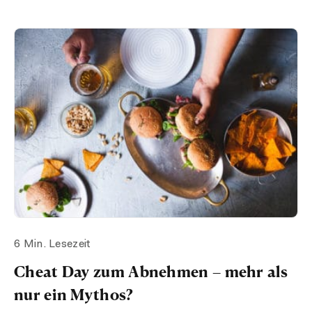
6 Min. Lesezeit
Cheat Day zum Abnehmen – mehr als
nur ein Mythos?