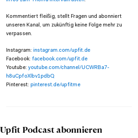
Kommentiert fleißig, stellt Fragen und abonniert
unseren Kanal, um zukünftig keine Folge mehr zu
verpassen.
Instagram:
instagram.com/upfit.de
Facebook:
facebook.com/upfit.de
Youtube:
youtube.com/channel/UCWRBa7-
h8uCpfoXlbv1pdbQ
Pinterest:
pinterest.de/upfitme
Upfit Podcast abonnieren