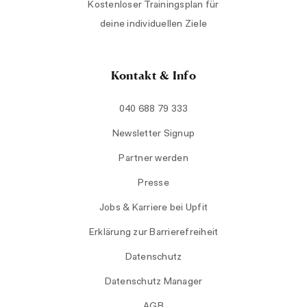
Kostenloser Trainingsplan für
deine individuellen Ziele
Kontakt & Info
040 688 79 333
Newsletter Signup
Partner werden
Presse
Jobs & Karriere bei Upfit
Erklärung zur Barrierefreiheit
Datenschutz
Datenschutz Manager
AGB