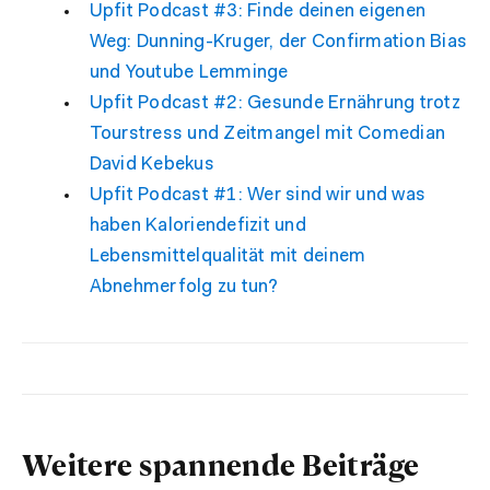
Upfit Podcast #3: Finde deinen eigenen
Weg: Dunning-Kruger, der Confirmation Bias
und Youtube Lemminge
Upfit Podcast #2: Gesunde Ernährung trotz
Tourstress und Zeitmangel mit Comedian
David Kebekus
Upfit Podcast #1: Wer sind wir und was
haben Kaloriendefizit und
Lebensmittelqualität mit deinem
Abnehmerfolg zu tun?
Weitere spannende Beiträge