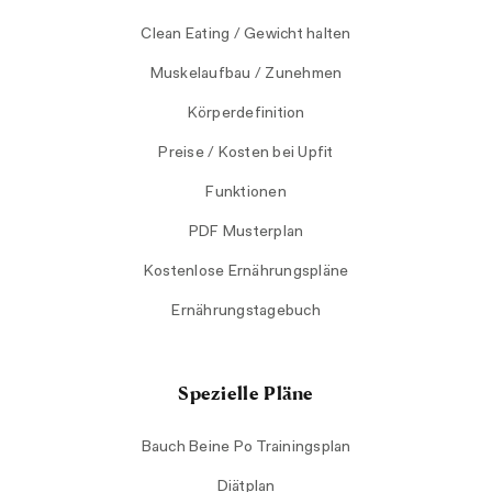
Clean Eating / Gewicht halten
Muskelaufbau / Zunehmen
Körperdefinition
Preise / Kosten bei Upfit
Funktionen
PDF Musterplan
Kostenlose Ernährungspläne
Ernährungstagebuch
Spezielle Pläne
Bauch Beine Po Trainingsplan
Diätplan