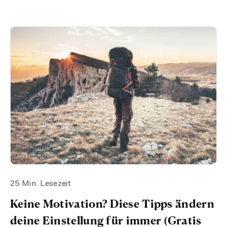
25 Min. Lesezeit
Keine Motivation? Diese Tipps ändern
deine Einstellung für immer (Gratis