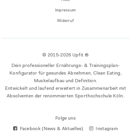
Impressum
Widerruf
© 2015-
2026 Upfit ®
Dein professioneller Ernährungs- & Trainingsplan-
Konfigurator für gesundes Abnehmen, Clean Eating,
Muskelaufbau und Definition.
Entwickelt und laufend erweitert in Zusammenarbeit mit
Absolventen der renommierten Sporthochschule Köln.
Folge uns
Facebook (News & Aktuelles)
Instagram