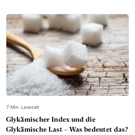
7 Min. Lesezeit
Glykämischer Index und die
Glykämische Last – Was bedeutet das?