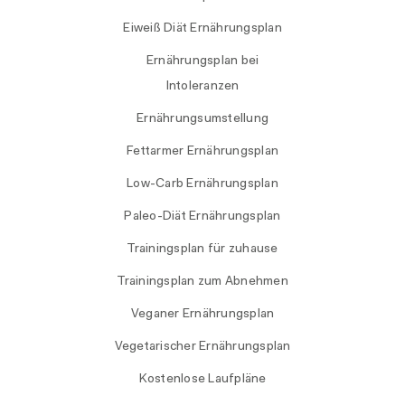
Eiweiß Diät Ernährungsplan
Ernährungsplan bei
Intoleranzen
Ernährungsumstellung
Fettarmer Ernährungsplan
Low-Carb Ernährungsplan
Paleo-Diät Ernährungsplan
Trainingsplan für zuhause
Trainingsplan zum Abnehmen
Veganer Ernährungsplan
Vegetarischer Ernährungsplan
Kostenlose Laufpläne