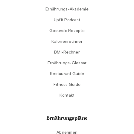
Ernährungs-Akademie
Upfit Podcast
Gesunde Rezepte
Kalorienrechner
BMI-Rechner
Ernährungs-Glossar
Restaurant Guide
Fitness Guide
Kontakt
Ernährungspläne
Abnehmen