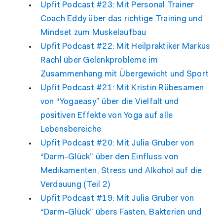
Upfit Podcast #23: Mit Personal Trainer
Coach Eddy über das richtige Training und
Mindset zum Muskelaufbau
Upfit Podcast #22: Mit Heilpraktiker Markus
Rachl über Gelenkprobleme im
Zusammenhang mit Übergewicht und Sport
Upfit Podcast #21: Mit Kristin Rübesamen
von “Yogaeasy” über die Vielfalt und
positiven Effekte von Yoga auf alle
Lebensbereiche
Upfit Podcast #20: Mit Julia Gruber von
“Darm-Glück” über den Einfluss von
Medikamenten, Stress und Alkohol auf die
Verdauung (Teil 2)
Upfit Podcast #19: Mit Julia Gruber von
“Darm-Glück” übers Fasten, Bakterien und