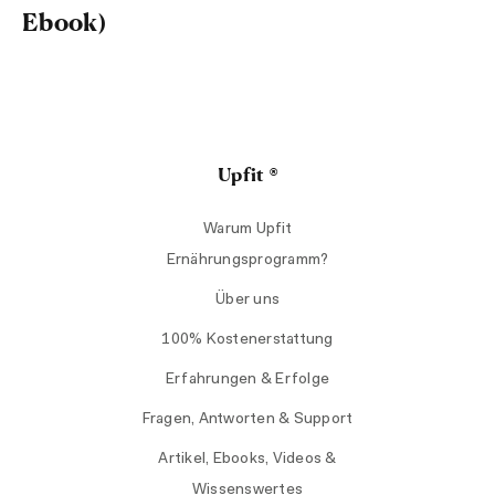
Ebook)
Upfit ®
Warum Upfit
Ernährungsprogramm?
Über uns
100% Kostenerstattung
Erfahrungen & Erfolge
Fragen, Antworten & Support
Artikel, Ebooks, Videos &
Wissenswertes