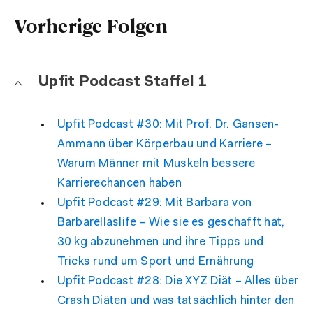
Vorherige Folgen
Upfit Podcast Staffel 1
Upfit Podcast #30: Mit Prof. Dr. Gansen-
Ammann über Körperbau und Karriere –
Warum Männer mit Muskeln bessere
Karrierechancen haben
Upfit Podcast #29: Mit Barbara von
Barbarellaslife – Wie sie es geschafft hat,
30 kg abzunehmen und ihre Tipps und
Tricks rund um Sport und Ernährung
Upfit Podcast #28: Die XYZ Diät – Alles über
Crash Diäten und was tatsächlich hinter den