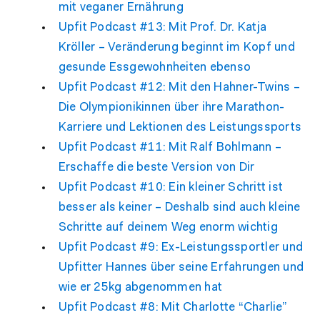
mit veganer Ernährung
Upfit Podcast #13: Mit Prof. Dr. Katja
Kröller – Veränderung beginnt im Kopf und
gesunde Essgewohnheiten ebenso
Upfit Podcast #12: Mit den Hahner-Twins –
Die Olympionikinnen über ihre Marathon-
Karriere und Lektionen des Leistungssports
Upfit Podcast #11: Mit Ralf Bohlmann –
Erschaffe die beste Version von Dir
Upfit Podcast #10: Ein kleiner Schritt ist
besser als keiner – Deshalb sind auch kleine
Schritte auf deinem Weg enorm wichtig
Upfit Podcast #9: Ex-Leistungssportler und
Upfitter Hannes über seine Erfahrungen und
wie er 25kg abgenommen hat
Upfit Podcast #8: Mit Charlotte “Charlie”