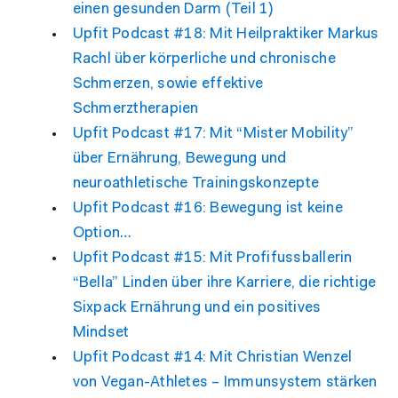
einen gesunden Darm (Teil 1)
Upfit Podcast #18: Mit Heilpraktiker Markus
Rachl über körperliche und chronische
Schmerzen, sowie effektive
Schmerztherapien
Upfit Podcast #17: Mit “Mister Mobility”
über Ernährung, Bewegung und
neuroathletische Trainingskonzepte
Upfit Podcast #16: Bewegung ist keine
Option…
Upfit Podcast #15: Mit Profifussballerin
“Bella” Linden über ihre Karriere, die richtige
Sixpack Ernährung und ein positives
Mindset
Upfit Podcast #14: Mit Christian Wenzel
von Vegan-Athletes – Immunsystem stärken