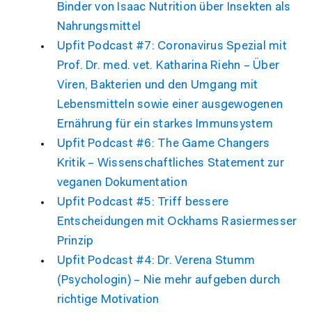
Binder von Isaac Nutrition über Insekten als
Nahrungsmittel
Upfit Podcast #7: Coronavirus Spezial mit
Prof. Dr. med. vet. Katharina Riehn – Über
Viren, Bakterien und den Umgang mit
Lebensmitteln sowie einer ausgewogenen
Ernährung für ein starkes Immunsystem
Upfit Podcast #6: The Game Changers
Kritik – Wissenschaftliches Statement zur
veganen Dokumentation
Upfit Podcast #5: Triff bessere
Entscheidungen mit Ockhams Rasiermesser
Prinzip
Upfit Podcast #4: Dr. Verena Stumm
(Psychologin) – Nie mehr aufgeben durch
richtige Motivation