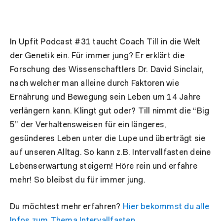
In Upfit Podcast #31 taucht Coach Till in die Welt
der Genetik ein. Für immer jung? Er erklärt die
Forschung des Wissenschaftlers Dr. David Sinclair,
nach welcher man alleine durch Faktoren wie
Ernährung und Bewegung sein Leben um 14 Jahre
verlängern kann. Klingt gut oder? Till nimmt die “Big
5” der Verhaltensweisen für ein längeres,
gesünderes Leben unter die Lupe und überträgt sie
auf unseren Alltag. So kann z.B. Intervallfasten deine
Lebenserwartung steigern! Höre rein und erfahre
mehr! So bleibst du für immer jung.
Du möchtest mehr erfahren?
Hier bekommst du alle
Infos zum Thema Intervallfasten
.