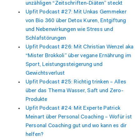
unzähligen “Zeitschriften-Diäten” steckt
Upfit Podcast #27: Mit Unkas Gemmeker
von Bio 360 über Detox Kuren, Entgiftung
und Nebenwirkungen wie Stress und
Schlafstörungen
Upfit Podcast #26: Mit Christian Wenzel aka
“Mister Brokkoli” über vegane Ernährung im
Sport, Leistungssteigerung und
Gewichtsverlust
Upfit Podcast #25: Richtig trinken – Alles
über das Thema Wasser, Saft und Zero-
Produkte
Upfit Podcast #24: Mit Experte Patrick
Meinart über Personal Coaching – Wofür ist
Personal Coaching gut und wo kann es dir
helfen?