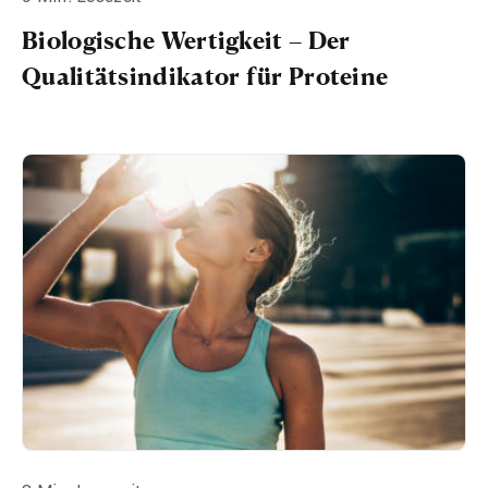
Biologische Wertigkeit – Der
Qualitätsindikator für Proteine