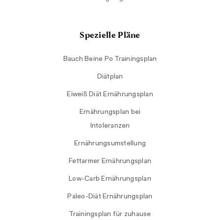
Spezielle Pläne
Bauch Beine Po Trainingsplan
Diätplan
Eiweiß Diät Ernährungsplan
Ernährungsplan bei
Intoleranzen
Ernährungsumstellung
Fettarmer Ernährungsplan
Low-Carb Ernährungsplan
Paleo-Diät Ernährungsplan
Trainingsplan für zuhause