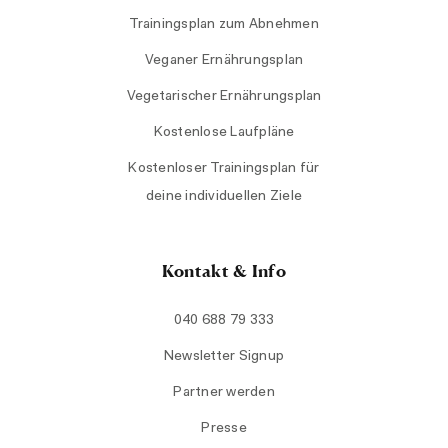
Trainingsplan zum Abnehmen
Veganer Ernährungsplan
Vegetarischer Ernährungsplan
Kostenlose Laufpläne
Kostenloser Trainingsplan für
deine individuellen Ziele
Kontakt & Info
040 688 79 333
Newsletter Signup
Partner werden
Presse