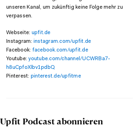
unseren Kanal, um zukünftig keine Folge mehr zu
verpassen.
Webseite:
upfit.de
Instagram:
instagram.com/upfit.de
Facebook:
facebook.com/upfit.de
Youtube:
youtube.com/channel/UCWRBa7-
h8uCpfoXlbv1pdbQ
Pinterest:
pinterest.de/upfitme
Upfit Podcast abonnieren