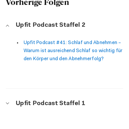
Vorherige Folgen
Upfit Podcast Staffel 2
Upfit Podcast #41: Schlaf und Abnehmen –
Warum ist ausreichend Schlaf so wichtig für
den Körper und den Abnehmerfolg?
Upfit Podcast Staffel 1