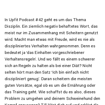
In Upfit Podcast #42 geht es um das Thema
Disziplin. Ein ziemlich negativ behaftetes Wort, das
meist nur im Zusammenhang mit Scheitern genutzt
wird. Macht man etwas mit Freude, wird es nie als
diszipliniertes Verhalten wahrgenommen. Denn es
bedeutet ja ‘das Einhalten vorgeschriebener
Verhaltensregeln’. Und wo fällt es einem schwerer
sich an Regeln zu halten als bei einer Diät? Nicht
selten hört man den Satz ‘Ich bin einfach nicht
diszipliniert genug’. Daran scheitern die meisten
guten Vorsätze, egal ob es um die Ernährung oder
das Training geht. Wie schaffst du es also, dieses
Problem zu umgehen und deinem Schweinehund den