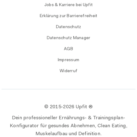
Jobs & Karriere bei Upfit
Erklärung zur Barrierefreiheit
Datenschutz
Datenschutz Manager
AGB
Impressum
Widerruf
© 2015-
2026 Upfit ®
Dein professioneller Ernährungs- & Trainingsplan-
Konfigurator für gesundes Abnehmen, Clean Eating,
Muskelaufbau und Definition.