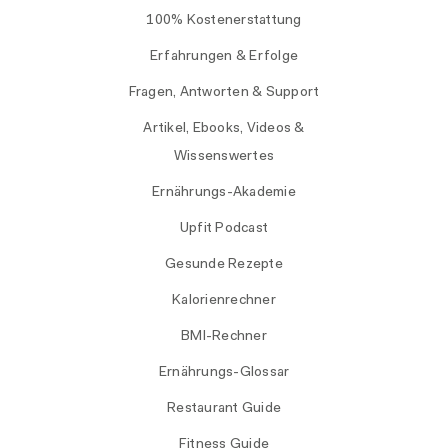
100% Kostenerstattung
Erfahrungen & Erfolge
Fragen, Antworten & Support
Artikel, Ebooks, Videos &
Wissenswertes
Ernährungs-Akademie
Upfit Podcast
Gesunde Rezepte
Kalorienrechner
BMI-Rechner
Ernährungs-Glossar
Restaurant Guide
Fitness Guide