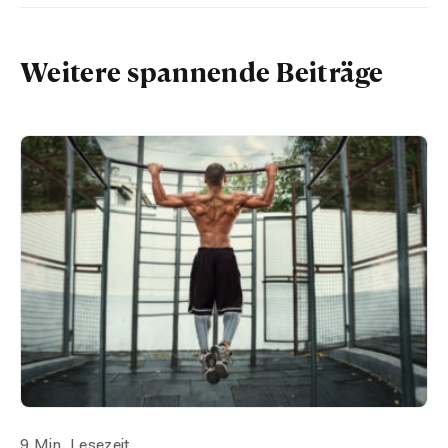
Weitere spannende Beiträge
9 Min. Lesezeit