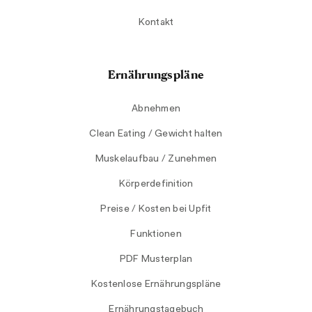
Kontakt
Ernährungspläne
Abnehmen
Clean Eating / Gewicht halten
Muskelaufbau / Zunehmen
Körperdefinition
Preise / Kosten bei Upfit
Funktionen
PDF Musterplan
Kostenlose Ernährungspläne
Ernährungstagebuch