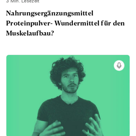
3 Min. Lesezeit
Nahrungsergänzungsmittel
Proteinpulver- Wundermittel für den
Muskelaufbau?