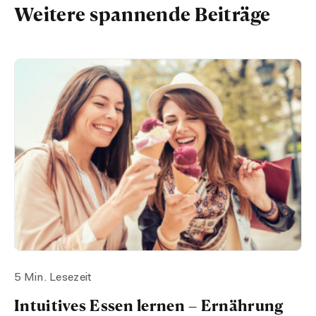
Weitere spannende Beiträge
5 Min. Lesezeit
Intuitives Essen lernen – Ernährung