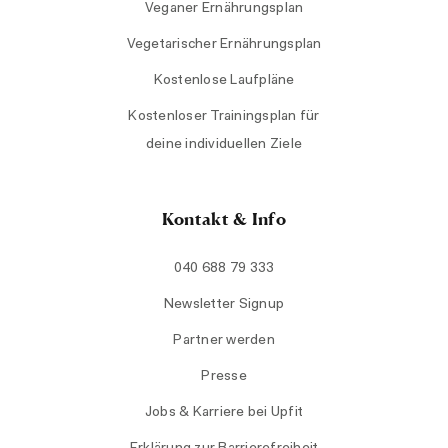
Veganer Ernährungsplan
Vegetarischer Ernährungsplan
Kostenlose Laufpläne
Kostenloser Trainingsplan für
deine individuellen Ziele
Kontakt & Info
040 688 79 333
Newsletter Signup
Partner werden
Presse
Jobs & Karriere bei Upfit