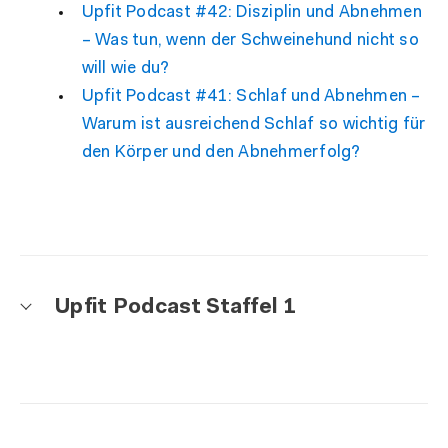
Upfit Podcast #42: Disziplin und Abnehmen
– Was tun, wenn der Schweinehund nicht so
will wie du?
Upfit Podcast #41: Schlaf und Abnehmen –
Warum ist ausreichend Schlaf so wichtig für
den Körper und den Abnehmerfolg?
Upfit Podcast Staffel 1