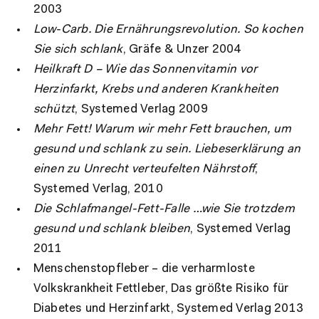
2003
Low-Carb. Die Ernährungsrevolution. So kochen
Sie sich schlank
, Gräfe & Unzer 2004
Heilkraft D – Wie das Sonnenvitamin vor
Herzinfarkt, Krebs und anderen Krankheiten
schützt
, Systemed Verlag 2009
Mehr Fett! Warum wir mehr Fett brauchen, um
gesund und schlank zu sein. Liebeserklärung an
einen zu Unrecht verteufelten Nährstoff
,
Systemed Verlag, 2010
Die Schlafmangel-Fett-Falle …wie Sie trotzdem
gesund und schlank bleiben
, Systemed Verlag
2011
Menschenstopfleber – die verharmloste
Volkskrankheit Fettleber, Das größte Risiko für
Diabetes und Herzinfarkt, Systemed Verlag 2013