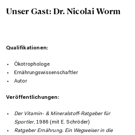
Unser Gast: Dr. Nicolai Worm
Qualifikationen:
Ökotrophologe
Ernährungswissenschaftler
Autor
Veröffentlichungen:
Der Vitamin- & Mineralstoff-Ratgeber für
Sportler
, 1986 (mit E. Schröder)
Ratgeber Ernährung. Ein Wegweiser in die