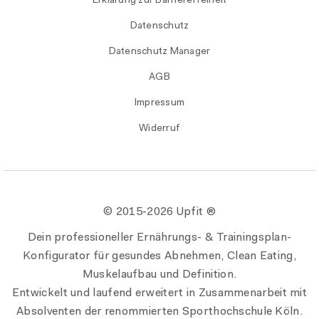
Erklärung zur Barrierefreiheit
Datenschutz
Datenschutz Manager
AGB
Impressum
Widerruf
© 2015-
2026 Upfit ®
Dein professioneller Ernährungs- & Trainingsplan-
Konfigurator für gesundes Abnehmen, Clean Eating,
Muskelaufbau und Definition.
Entwickelt und laufend erweitert in Zusammenarbeit mit
Absolventen der renommierten Sporthochschule Köln.