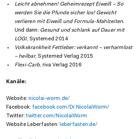
Leicht abnehmen! Geheimrezept Eiweiß – So
werden Sie die Pfunde sicher los! Gewicht
verlieren mit Eiweiß und Formula-Mahlzeiten.
Und dann:
Gesund und schlank auf Dauer mit
LOGI
, Systemed 2014
Volkskrankheit Fettleber: verkannt – verharmlost
– heilbar
, Systemed Verlag 2015
Flexi-Carb
, riva Verlag 2016
Kanäle:
Website:
nicolai-worm.de/
Facebook:
facebook.com/Dr.NicolaiWorm/
Twitter:
twitter.com/NicolaiWorm
Website Leberfasten:
leberfasten.de/