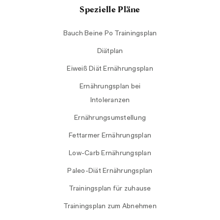
Spezielle Pläne
Bauch Beine Po Trainingsplan
Diätplan
Eiweiß Diät Ernährungsplan
Ernährungsplan bei
Intoleranzen
Ernährungsumstellung
Fettarmer Ernährungsplan
Low-Carb Ernährungsplan
Paleo-Diät Ernährungsplan
Trainingsplan für zuhause
Trainingsplan zum Abnehmen