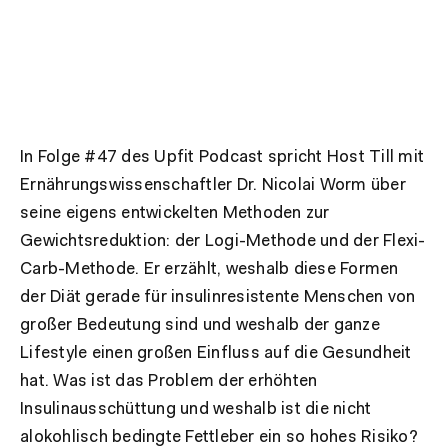
In Folge #47 des Upfit Podcast spricht Host Till mit
Ernährungswissenschaftler Dr. Nicolai Worm über
seine eigens entwickelten Methoden zur
Gewichtsreduktion: der Logi-Methode und der Flexi-
Carb-Methode. Er erzählt, weshalb diese Formen
der Diät gerade für insulinresistente Menschen von
großer Bedeutung sind und weshalb der ganze
Lifestyle einen großen Einfluss auf die Gesundheit
hat. Was ist das Problem der erhöhten
Insulinausschüttung und weshalb ist die nicht
alokohlisch bedingte Fettleber ein so hohes Risiko?