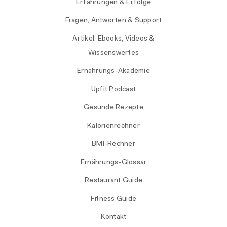
Erfahrungen & Erfolge
Fragen, Antworten & Support
Artikel, Ebooks, Videos &
Wissenswertes
Ernährungs-Akademie
Upfit Podcast
Gesunde Rezepte
Kalorienrechner
BMI-Rechner
Ernährungs-Glossar
Restaurant Guide
Fitness Guide
Kontakt