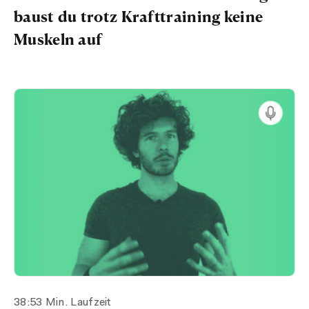
baust du trotz Krafttraining keine
Muskeln auf
38:53 Min. Laufzeit