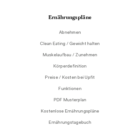
Ernährungspläne
Abnehmen
Clean Eating / Gewicht halten
Muskelaufbau / Zunehmen
Körperdefinition
Preise / Kosten bei Upfit
Funktionen
PDF Musterplan
Kostenlose Ernährungspläne
Ernährungstagebuch