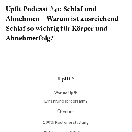
Upfit Podcast #41: Schlaf und
Abnehmen – Warum ist ausreichend
Schlaf so wichtig für Körper und
Abnehmerfolg?
Upfit ®
Warum Upfit
Ernährungsprogramm?
Über uns
100% Kostenerstattung