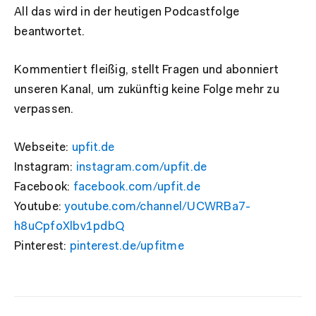
All das wird in der heutigen Podcastfolge
beantwortet.
Kommentiert fleißig, stellt Fragen und abonniert
unseren Kanal, um zukünftig keine Folge mehr zu
verpassen.
Webseite:
upfit.de
Instagram:
instagram.com/upfit.de
Facebook:
facebook.com/upfit.de
Youtube:
youtube.com/channel/UCWRBa7-
h8uCpfoXlbv1pdbQ
Pinterest:
pinterest.de/upfitme