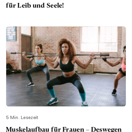
für Leib und Seele!
5 Min. Lesezeit
Muskelaufbau für Frauen – Deswegen