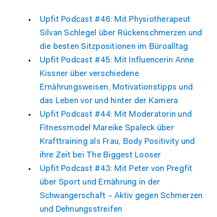
Upfit Podcast #46: Mit Physiotherapeut
Silvan Schlegel über Rückenschmerzen und
die besten Sitzpositionen im Büroalltag
Upfit Podcast #45: Mit Influencerin Anne
Kissner über verschiedene
Ernährungsweisen, Motivationstipps und
das Leben vor und hinter der Kamera
Upfit Podcast #44: Mit Moderatorin und
Fitnessmodel Mareike Spaleck über
Krafttraining als Frau, Body Positivity und
ihre Zeit bei The Biggest Looser
Upfit Podcast #43: Mit Peter von Pregfit
über Sport und Ernährung in der
Schwangerschaft – Aktiv gegen Schmerzen
und Dehnungsstreifen