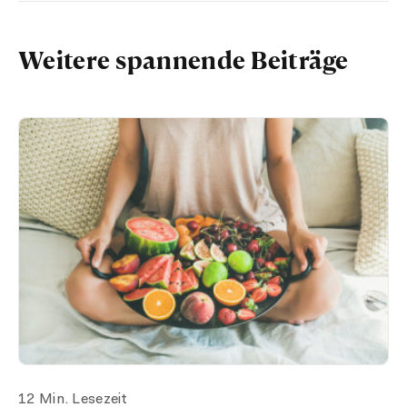
Weitere spannende Beiträge
12 Min. Lesezeit