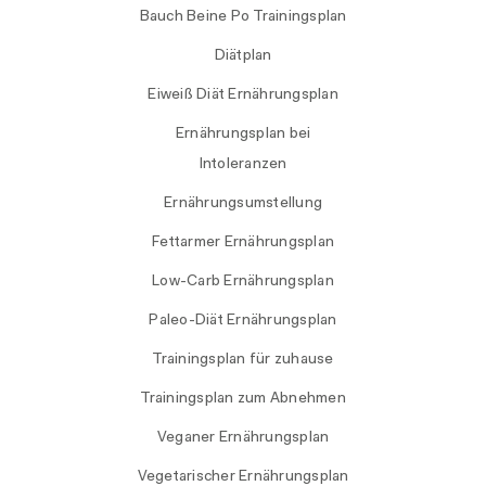
Bauch Beine Po Trainingsplan
Diätplan
Eiweiß Diät Ernährungsplan
Ernährungsplan bei
Intoleranzen
Ernährungsumstellung
Fettarmer Ernährungsplan
Low-Carb Ernährungsplan
Paleo-Diät Ernährungsplan
Trainingsplan für zuhause
Trainingsplan zum Abnehmen
Veganer Ernährungsplan
Vegetarischer Ernährungsplan