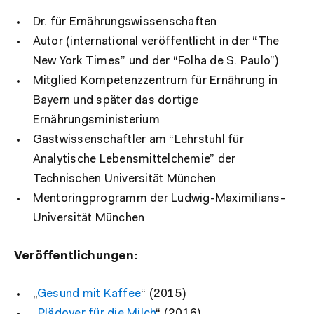
Dr. für Ernährungswissenschaften
Autor (international veröffentlicht in der “
The
New York Times” und der “Folha de S. Paulo”)
Mitglied
Kompetenzzentrum für Ernährung in
Bayern und später das dortige
Ernährungsministerium
Gastwissenschaftler am “Lehrstuhl für
Analytische Lebensmittelchemie” der
Technischen Universität München
Mentoringprogramm der Ludwig-Maximilians-
Universität München
Veröffentlichungen:
„
Gesund mit Kaffee
“ (2015)
„
Plädoyer für die Milch
“ (2016)