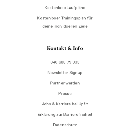
Kostenlose Laufpläne
Kostenloser Trainingsplan für
deine individuellen Ziele
Kontakt & Info
040 688 79 333
Newsletter Signup
Partner werden
Presse
Jobs & Karriere bei Upfit
Erklärung zur Barrierefreiheit
Datenschutz