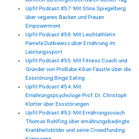
kommst du energiereich durch deinen Tag
Upfit Podcast #57: Mit Stina Spiegelberg
über veganes Backen und Frauen
Empowerment
Upfit Podcast #56: Mit Leichtathletin
Pamela Dutkiewicz über Ernährung im
Leistungssport
Upfit Podcast #55: Mit Fitness Coach und
Gründer von ProBabe Kilian Fäustle über die
Essstörung Binge Eating
Upfit Podcast #54: Mit
Ernährungspsychologe Prof. Dr. Christoph
Klotter über Essstörungen
Upfit Podcast #53: Mit Ernährungscoach
Thomas Rohlfing über ernährungsbedingte
Krankheitsbilder und seine Crowdfunding