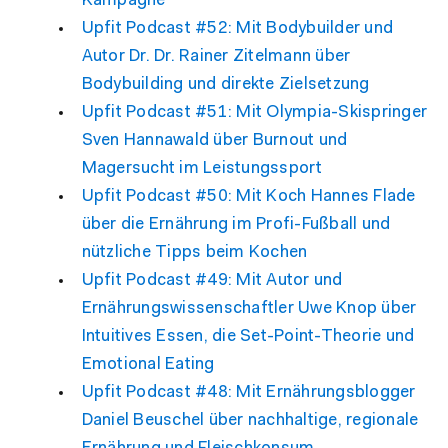
Kampagne
Upfit Podcast #52: Mit Bodybuilder und
Autor Dr. Dr. Rainer Zitelmann über
Bodybuilding und direkte Zielsetzung
Upfit Podcast #51: Mit Olympia-Skispringer
Sven Hannawald über Burnout und
Magersucht im Leistungssport
Upfit Podcast #50: Mit Koch Hannes Flade
über die Ernährung im Profi-Fußball und
nützliche Tipps beim Kochen
Upfit Podcast #49: Mit Autor und
Ernährungswissenschaftler Uwe Knop über
Intuitives Essen, die Set-Point-Theorie und
Emotional Eating
Upfit Podcast #48: Mit Ernährungsblogger
Daniel Beuschel über nachhaltige, regionale