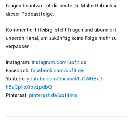
Fragen beantwortet dir heute Dr. Malte Rubach in
dieser Podcastfolge.
Kommentiert fleißig, stellt Fragen und abonniert
unseren Kanal, um zukünftig keine Folge mehr zu
verpassen.
Instagram:
instagram.com/upfit.de
Facebook:
facebook.com/upfit.de
Youtube:
youtube.com/channel/UCWRBa7-
h8uCpfoXlbv1pdbQ
Pinterest:
pinterest.de/upfitme