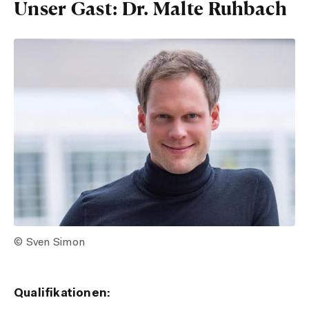
Unser Gast: Dr. Malte Ruhbach
© Sven Simon
Qualifikationen: