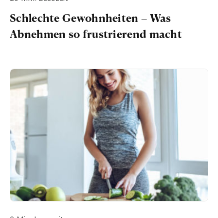
Schlechte Gewohnheiten – Was
Abnehmen so frustrierend macht