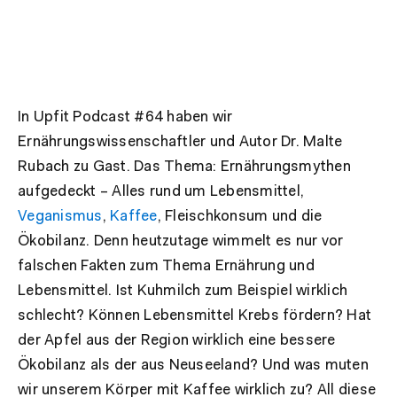
In Upfit Podcast #64 haben wir
Ernährungswissenschaftler und Autor Dr. Malte
Rubach zu Gast. Das Thema: Ernährungsmythen
aufgedeckt – Alles rund um Lebensmittel,
Veganismus
,
Kaffee
, Fleischkonsum und die
Ökobilanz. Denn heutzutage wimmelt es nur vor
falschen Fakten zum Thema Ernährung und
Lebensmittel. Ist Kuhmilch zum Beispiel wirklich
schlecht? Können Lebensmittel Krebs fördern? Hat
der Apfel aus der Region wirklich eine bessere
Ökobilanz als der aus Neuseeland? Und was muten
wir unserem Körper mit Kaffee wirklich zu? All diese