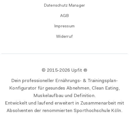
Datenschutz Manager
AGB
Impressum
Widerruf
© 2015-
2026 Upfit ®
Dein professioneller Ernährungs- & Trainingsplan-
Konfigurator für gesundes Abnehmen, Clean Eating,
Muskelaufbau und Definition.
Entwickelt und laufend erweitert in Zusammenarbeit mit
Absolventen der renommierten Sporthochschule Köln.