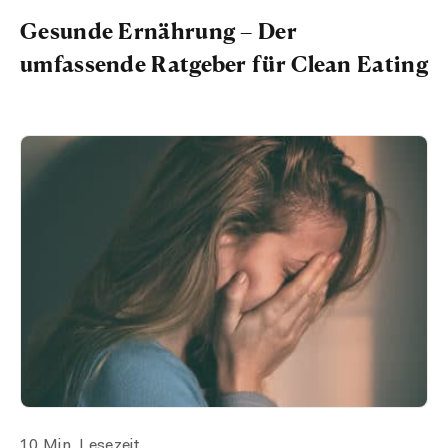
Gesunde Ernährung – Der
umfassende Ratgeber für Clean Eating
10 Min. Lesezeit