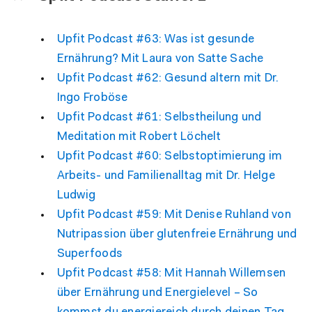
Upfit Podcast #63: Was ist gesunde
Ernährung? Mit Laura von Satte Sache
Upfit Podcast #62: Gesund altern mit Dr.
Ingo Froböse
Upfit Podcast #61: Selbstheilung und
Meditation mit Robert Löchelt
Upfit Podcast #60: Selbstoptimierung im
Arbeits- und Familienalltag mit Dr. Helge
Ludwig
Upfit Podcast #59: Mit Denise Ruhland von
Nutripassion über glutenfreie Ernährung und
Superfoods
Upfit Podcast #58: Mit Hannah Willemsen
über Ernährung und Energielevel – So