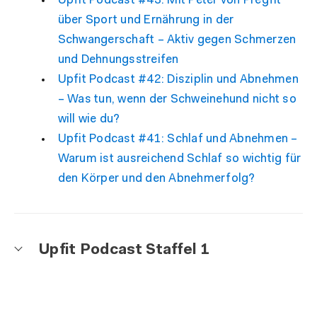
Upfit Podcast #43: Mit Peter von Pregfit
über Sport und Ernährung in der
Schwangerschaft – Aktiv gegen Schmerzen
und Dehnungsstreifen
Upfit Podcast #42: Disziplin und Abnehmen
– Was tun, wenn der Schweinehund nicht so
will wie du?
Upfit Podcast #41: Schlaf und Abnehmen –
Warum ist ausreichend Schlaf so wichtig für
den Körper und den Abnehmerfolg?
Upfit Podcast Staffel 1