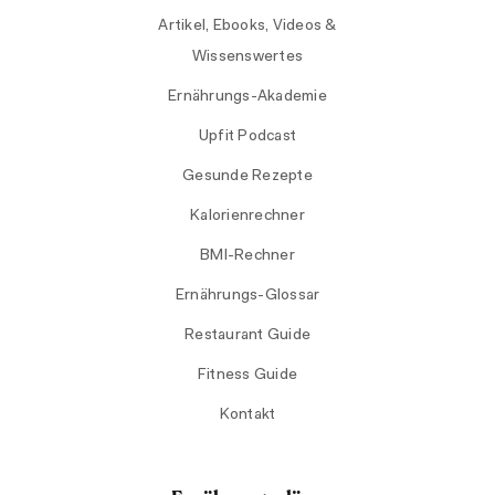
Artikel, Ebooks, Videos &
Wissenswertes
Ernährungs-Akademie
Upfit Podcast
Gesunde Rezepte
Kalorienrechner
BMI-Rechner
Ernährungs-Glossar
Restaurant Guide
Fitness Guide
Kontakt