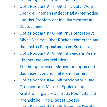
Ernährung und Fleischkonsum
Upfit Podcast #47: Mit Dr. Nicolai Worm
über die Themen Fettleber, Diät-Methoden
und das Problem der Insulinresistenz in
Deutschland
Upfit Podcast #46: Mit Physiotherapeut
Silvan Schlegel über Rückenschmerzen und
die besten Sitzpositionen im Büroalltag
Upfit Podcast #45: Mit Influencerin Anne
Kissner über verschiedene
Ernährungsweisen, Motivationstipps und
das Leben vor und hinter der Kamera
Upfit Podcast #44: Mit Moderatorin und
Fitnessmodel Mareike Spaleck über
Krafttraining als Frau, Body Positivity und
ihre Zeit bei The Biggest Looser