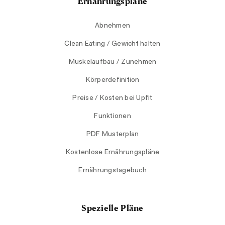
Ernährungspläne
Abnehmen
Clean Eating / Gewicht halten
Muskelaufbau / Zunehmen
Körperdefinition
Preise / Kosten bei Upfit
Funktionen
PDF Musterplan
Kostenlose Ernährungspläne
Ernährungstagebuch
Spezielle Pläne